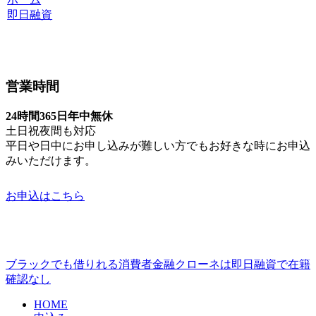
即日融資
営業時間
24時間365日年中無休
土日祝夜間も対応
平日や日中にお申し込みが難しい方でもお好きな時にお申込
みいただけます。
お申込はこちら
ブラックでも借りれる消費者金融クローネは即日融資で在籍
確認なし
HOME