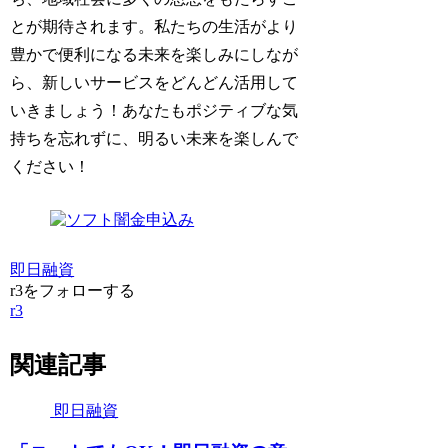
とが期待されます。私たちの生活がより
豊かで便利になる未来を楽しみにしなが
ら、新しいサービスをどんどん活用して
いきましょう！あなたもポジティブな気
持ちを忘れずに、明るい未来を楽しんで
ください！
即日融資
r3をフォローする
r3
関連記事
即日融資