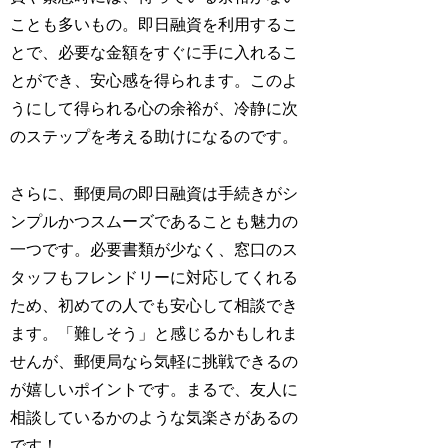
ことも多いもの。即日融資を利用するこ
とで、必要な金額をすぐに手に入れるこ
とができ、安心感を得られます。このよ
うにして得られる心の余裕が、冷静に次
のステップを考える助けになるのです。
さらに、郵便局の即日融資は手続きがシ
ンプルかつスムーズであることも魅力の
一つです。必要書類が少なく、窓口のス
タッフもフレンドリーに対応してくれる
ため、初めての人でも安心して相談でき
ます。「難しそう」と感じるかもしれま
せんが、郵便局なら気軽に挑戦できるの
が嬉しいポイントです。まるで、友人に
相談しているかのような気楽さがあるの
です！