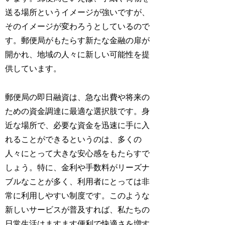
送る場所というイメージが強いですが、
そのイメージが変わろうとしているので
す。郵便局がもたらす新たな金融の扉が
開かれ、地域の人々に新しい可能性を提
供しています。
郵便局の即日融資は、急な出費や将来の
ための資金調達に最適な選択肢です。身
近な場所で、必要な資金を迅速に手に入
れることができるというのは、多くの
人々にとって大きな安心感をもたらすで
しょう。特に、金利や手数料がリーズナ
ブルなことが多く、利用者にとっては非
常に利用しやすい制度です。このような
新しいサービスが普及すれば、私たちの
日常生活はますます便利で快適さを増す