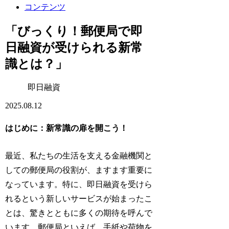
コンテンツ
「びっくり！郵便局で即
日融資が受けられる新常
識とは？」
即日融資
2025.08.12
はじめに：新常識の扉を開こう！
最近、私たちの生活を支える金融機関と
しての郵便局の役割が、ますます重要に
なっています。特に、即日融資を受けら
れるという新しいサービスが始まったこ
とは、驚きとともに多くの期待を呼んで
います。郵便局といえば、手紙や荷物を