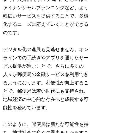
ァイナンシャルプランニングなど、より
幅広いサービスを提供することで、多様
化するニーズに応えていくことができる
のです。
デジタル化の進展も見逃せません。オン
ラインでの手続きやアプリを通じたサー
ビス提供が進むことで、さらに多くの
人々が郵便局の金融サービスを利用でき
るようになります。利便性が向上するこ
とで、郵便局は若い世代にも支持され、
地域経済の中心的な存在へと成長する可
能性を秘めています。
このように、郵便局は新たな可能性を持
ち、地域社会に多くの恩恵をもたらすこ