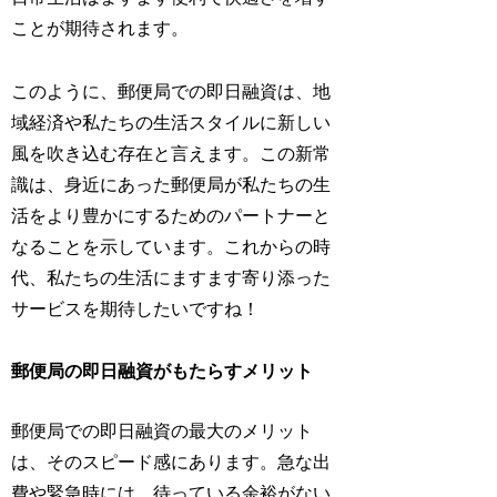
ことが期待されます。
このように、郵便局での即日融資は、地
域経済や私たちの生活スタイルに新しい
風を吹き込む存在と言えます。この新常
識は、身近にあった郵便局が私たちの生
活をより豊かにするためのパートナーと
なることを示しています。これからの時
代、私たちの生活にますます寄り添った
サービスを期待したいですね！
郵便局の即日融資がもたらすメリット
郵便局での即日融資の最大のメリット
は、そのスピード感にあります。急な出
費や緊急時には、待っている余裕がない