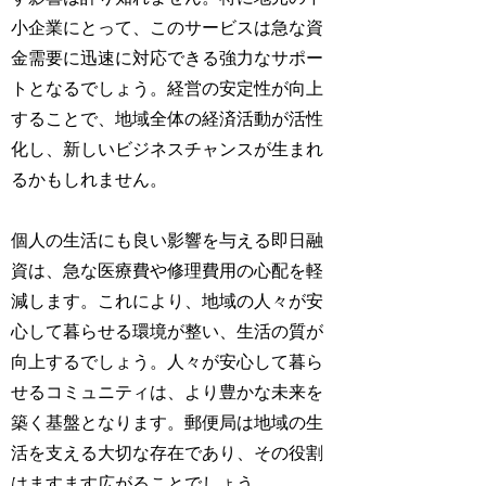
小企業にとって、このサービスは急な資
金需要に迅速に対応できる強力なサポー
トとなるでしょう。経営の安定性が向上
することで、地域全体の経済活動が活性
化し、新しいビジネスチャンスが生まれ
るかもしれません。
個人の生活にも良い影響を与える即日融
資は、急な医療費や修理費用の心配を軽
減します。これにより、地域の人々が安
心して暮らせる環境が整い、生活の質が
向上するでしょう。人々が安心して暮ら
せるコミュニティは、より豊かな未来を
築く基盤となります。郵便局は地域の生
活を支える大切な存在であり、その役割
はますます広がることでしょう。