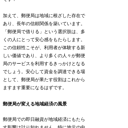
加えて、郵便局は地域に根ざした存在で
あり、長年の信頼関係を築いています。
「郵便局で借りる」という選択肢は、多
くの人にとって安心感をもたらします。
この信頼性こそが、利用者が体験する新
しい価値であり、より多くの人々が郵便
局のサービスを利用するきっかけとなる
でしょう。安心して資金を調達できる場
として、郵便局が果たす役割はこれから
ますます重要になるはずです。
郵便局が変える地域経済の風景
郵便局での即日融資が地域経済にもたら
す影響は計り知れません。特に地元の中