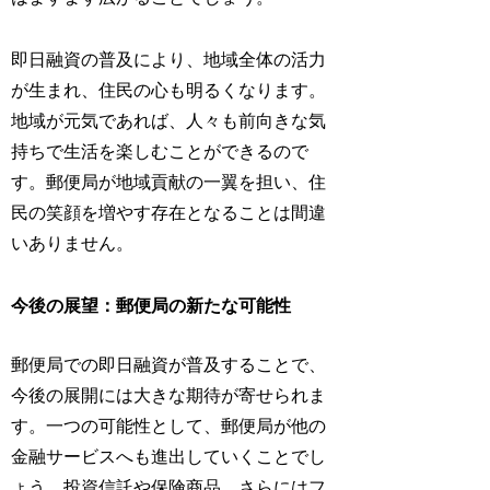
即日融資の普及により、地域全体の活力
が生まれ、住民の心も明るくなります。
地域が元気であれば、人々も前向きな気
持ちで生活を楽しむことができるので
す。郵便局が地域貢献の一翼を担い、住
民の笑顔を増やす存在となることは間違
いありません。
今後の展望：郵便局の新たな可能性
郵便局での即日融資が普及することで、
今後の展開には大きな期待が寄せられま
す。一つの可能性として、郵便局が他の
金融サービスへも進出していくことでし
ょう。投資信託や保険商品、さらにはフ