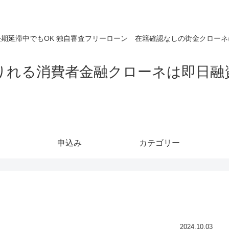
期延滞中でもOK 独自審査フリーローン 在籍確認なしの街金クロー
りれる消費者金融クローネは即日融
申込み
カテゴリー
2024.10.03