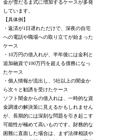
金が雪だるま式に増加するケースが多発
しています。
【具体例】
・返済が1日遅れただけで、深夜の自宅
への電話や職場への取り立てが始まった
ケース
・10万円の借入れが、半年後には金利と
追加融資で100万円を超える債務になっ
たケース
・個人情報が流出し、5社以上の闇金か
ら次々と勧誘を受けたケース
ソフト闇金からの借入れは、一時的な資
金調達の解決策に見えるかもしれません
が、長期的には深刻な問題を引き起こす
可能性が極めて高いものです。財務的な
困難に直面した場合は、まず法律相談や