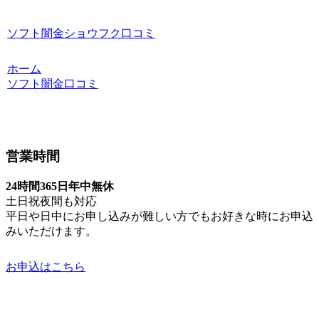
ソフト闇金ショウフク口コミ
ホーム
ソフト闇金口コミ
営業時間
24時間365日年中無休
土日祝夜間も対応
平日や日中にお申し込みが難しい方でもお好きな時にお申込
みいただけます。
お申込はこちら