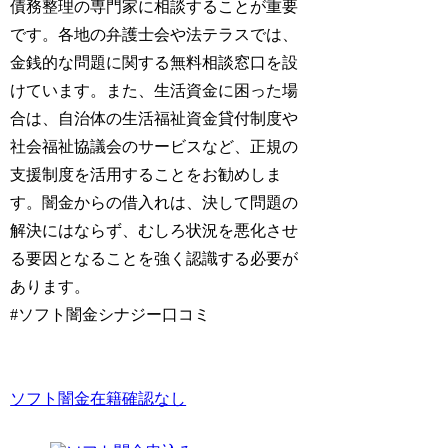
債務整理の専門家に相談することが重要
です。各地の弁護士会や法テラスでは、
金銭的な問題に関する無料相談窓口を設
けています。また、生活資金に困った場
合は、自治体の生活福祉資金貸付制度や
社会福祉協議会のサービスなど、正規の
支援制度を活用することをお勧めしま
す。闇金からの借入れは、決して問題の
解決にはならず、むしろ状況を悪化させ
る要因となることを強く認識する必要が
あります。
#ソフト闇金シナジー口コミ
ソフト闇金在籍確認なし