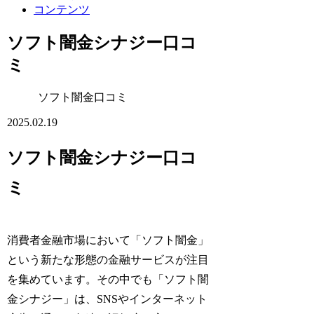
コンテンツ
ソフト闇金シナジー口コ
ミ
ソフト闇金口コミ
2025.02.19
ソフト闇金シナジー口コ
ミ
消費者金融市場において「ソフト闇金」
という新たな形態の金融サービスが注目
を集めています。その中でも「ソフト闇
金シナジー」は、SNSやインターネット