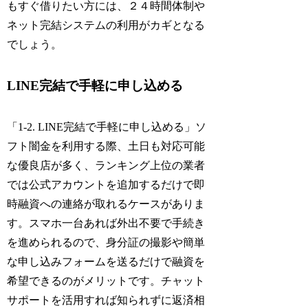
もすぐ借りたい方には、２４時間体制や
ネット完結システムの利用がカギとなる
でしょう。
LINE完結で手軽に申し込める
「1-2. LINE完結で手軽に申し込める」ソ
フト闇金を利用する際、土日も対応可能
な優良店が多く、ランキング上位の業者
では公式アカウントを追加するだけで即
時融資への連絡が取れるケースがありま
す。スマホ一台あれば外出不要で手続き
を進められるので、身分証の撮影や簡単
な申し込みフォームを送るだけで融資を
希望できるのがメリットです。チャット
サポートを活用すれば知られずに返済相