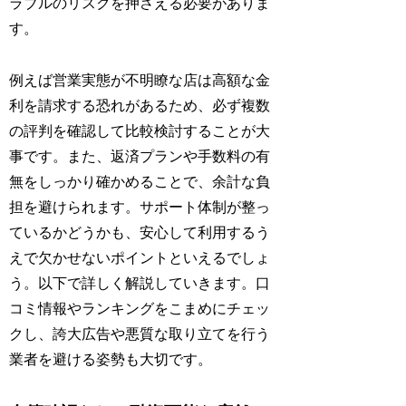
ラブルのリスクを押さえる必要がありま
す。
例えば営業実態が不明瞭な店は高額な金
利を請求する恐れがあるため、必ず複数
の評判を確認して比較検討することが大
事です。また、返済プランや手数料の有
無をしっかり確かめることで、余計な負
担を避けられます。サポート体制が整っ
ているかどうかも、安心して利用するう
えで欠かせないポイントといえるでしょ
う。以下で詳しく解説していきます。口
コミ情報やランキングをこまめにチェッ
クし、誇大広告や悪質な取り立てを行う
業者を避ける姿勢も大切です。