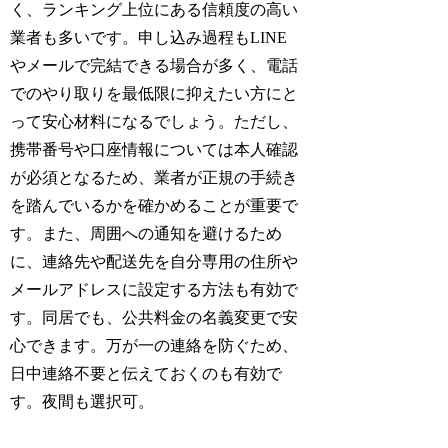
く、ランキング上位にある信頼度の高い
業者も多いです。申し込み過程もLINE
やメールで完結できる場合が多く、電話
でのやり取りを最低限に抑えたい方にと
って安心材料になるでしょう。ただし、
携帯番号や口座情報については本人確認
が必須となるため、業者が正規の手続き
を踏んでいるかを確かめることが重要で
す。また、周囲への通知を避けるため
に、連絡先や配送先を自分専用の住所や
メールアドレスに設定する方法も有効で
す。同居でも、公共料金の名義変更で安
心できます。万が一の連絡を防ぐため、
日中連絡不要と伝えておくのも有効で
す。夜間も選択可。