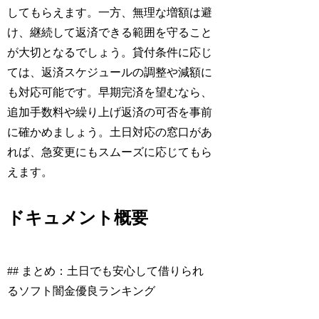
してもらえます。一方、無理な増額は避
け、継続して返済できる範囲を守ること
が大切となるでしょう。貸付条件に応じ
ては、返済スケジュールの調整や減額に
も対応可能です。早期完済を望むなら、
追加手数料や繰り上げ返済の可否を事前
に確かめましょう。土日対応の窓口があ
れば、急変更にもスムーズに応じてもら
えます。
ドキュメント概要
## まとめ：土日でも安心して借りられ
るソフト闇金優良ランキング