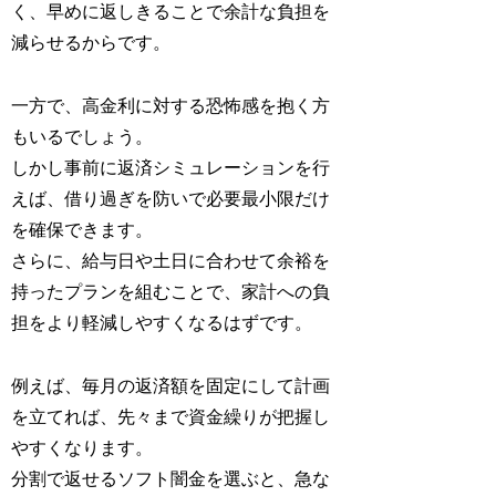
く、早めに返しきることで余計な負担を
減らせるからです。
一方で、高金利に対する恐怖感を抱く方
もいるでしょう。
しかし事前に返済シミュレーションを行
えば、借り過ぎを防いで必要最小限だけ
を確保できます。
さらに、給与日や土日に合わせて余裕を
持ったプランを組むことで、家計への負
担をより軽減しやすくなるはずです。
例えば、毎月の返済額を固定にして計画
を立てれば、先々まで資金繰りが把握し
やすくなります。
分割で返せるソフト闇金を選ぶと、急な