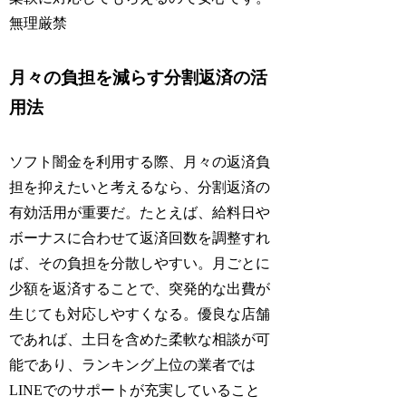
無理厳禁
月々の負担を減らす分割返済の活
用法
ソフト闇金を利用する際、月々の返済負
担を抑えたいと考えるなら、分割返済の
有効活用が重要だ。たとえば、給料日や
ボーナスに合わせて返済回数を調整すれ
ば、その負担を分散しやすい。月ごとに
少額を返済することで、突発的な出費が
生じても対応しやすくなる。優良な店舗
であれば、土日を含めた柔軟な相談が可
能であり、ランキング上位の業者では
LINEでのサポートが充実していること