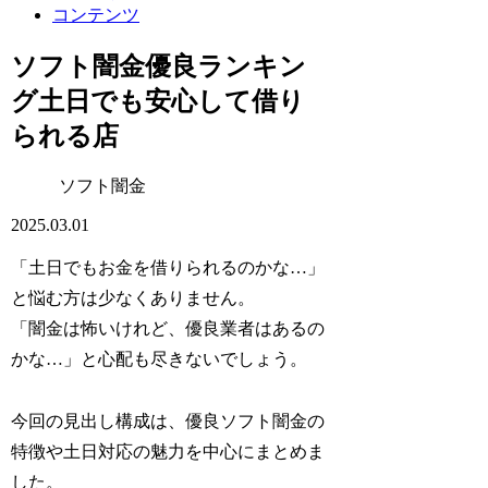
コンテンツ
ソフト闇金優良ランキン
グ土日でも安心して借り
られる店
ソフト闇金
2025.03.01
「土日でもお金を借りられるのかな…」
と悩む方は少なくありません。
「闇金は怖いけれど、優良業者はあるの
かな…」と心配も尽きないでしょう。
今回の見出し構成は、優良ソフト闇金の
特徴や土日対応の魅力を中心にまとめま
した。