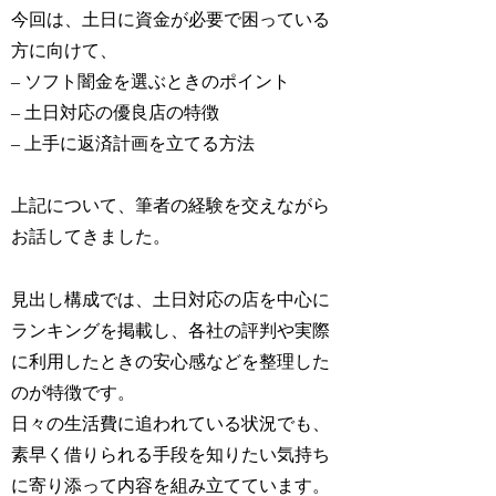
今回は、土日に資金が必要で困っている
方に向けて、
– ソフト闇金を選ぶときのポイント
– 土日対応の優良店の特徴
– 上手に返済計画を立てる方法
上記について、筆者の経験を交えながら
お話してきました。
見出し構成では、土日対応の店を中心に
ランキングを掲載し、各社の評判や実際
に利用したときの安心感などを整理した
のが特徴です。
日々の生活費に追われている状況でも、
素早く借りられる手段を知りたい気持ち
に寄り添って内容を組み立てています。