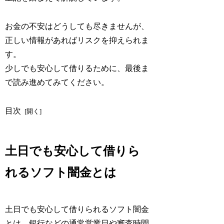
お金の不安はどうしても尽きませんが、
正しい情報があればリスクを抑えられま
す。
少しでも安心して借りるために、最後ま
で読み進めてみてください。
目次
土日でも安心して借りら
れるソフト闇金とは
土日でも安心して借りられるソフト闇金
とは、銀行などの通常営業日や審査時間