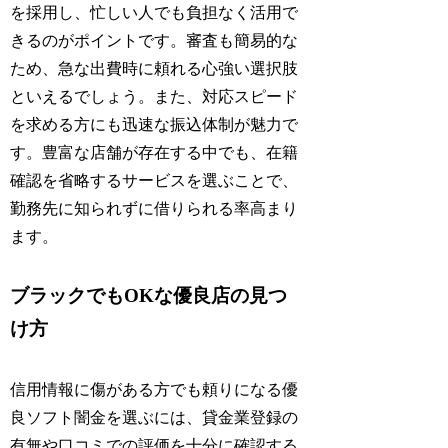
を採用し、忙しい人でも負担なく活用で
きるのがポイントです。審査も簡易的な
ため、急な出費時に頼れる心強い選択肢
といえるでしょう。また、対応スピード
を求める方にも迅速な振込体制が魅力で
す。豊富な店舗が存在する中でも、在籍
確認を省略するサービスを選ぶことで、
勤務先に知られずに借りられる率高まり
ます。
ブラックでもOKな優良店の見つ
け方
信用情報に傷がある方でも頼りになる優
良ソフト闇金を選ぶには、貸金業登録の
有無や口コミでの評価を十分に確認する