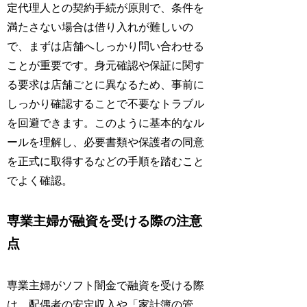
定代理人との契約手続が原則で、条件を
満たさない場合は借り入れが難しいの
で、まずは店舗へしっかり問い合わせる
ことが重要です。身元確認や保証に関す
る要求は店舗ごとに異なるため、事前に
しっかり確認することで不要なトラブル
を回避できます。このように基本的なル
ールを理解し、必要書類や保護者の同意
を正式に取得するなどの手順を踏むこと
でよく確認。
専業主婦が融資を受ける際の注意
点
専業主婦がソフト闇金で融資を受ける際
は、配偶者の安定収入や「家計簿の管