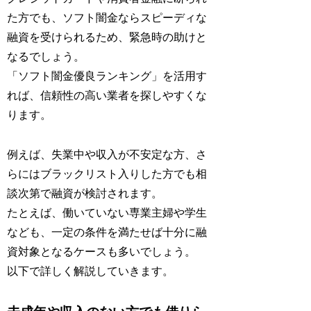
た方でも、ソフト闇金ならスピーディな
融資を受けられるため、緊急時の助けと
なるでしょう。
「ソフト闇金優良ランキング」を活用す
れば、信頼性の高い業者を探しやすくな
ります。
例えば、失業中や収入が不安定な方、さ
らにはブラックリスト入りした方でも相
談次第で融資が検討されます。
たとえば、働いていない専業主婦や学生
なども、一定の条件を満たせば十分に融
資対象となるケースも多いでしょう。
以下で詳しく解説していきます。