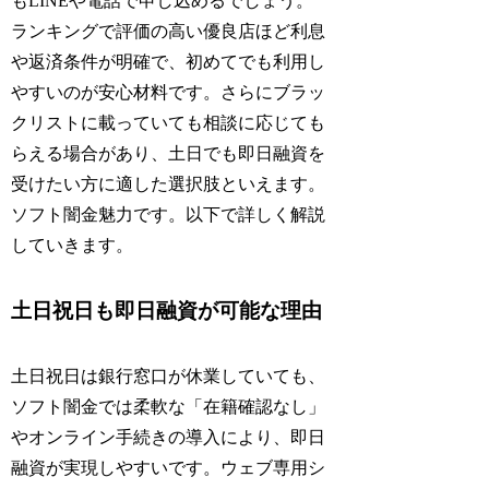
もLINEや電話で申し込めるでしょう。
ランキングで評価の高い優良店ほど利息
や返済条件が明確で、初めてでも利用し
やすいのが安心材料です。さらにブラッ
クリストに載っていても相談に応じても
らえる場合があり、土日でも即日融資を
受けたい方に適した選択肢といえます。
ソフト闇金魅力です。以下で詳しく解説
していきます。
土日祝日も即日融資が可能な理由
土日祝日は銀行窓口が休業していても、
ソフト闇金では柔軟な「在籍確認なし」
やオンライン手続きの導入により、即日
融資が実現しやすいです。ウェブ専用シ