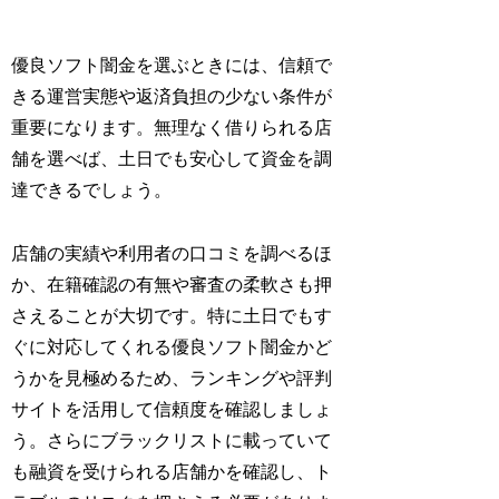
優良ソフト闇金を選ぶときには、信頼で
きる運営実態や返済負担の少ない条件が
重要になります。無理なく借りられる店
舗を選べば、土日でも安心して資金を調
達できるでしょう。
店舗の実績や利用者の口コミを調べるほ
か、在籍確認の有無や審査の柔軟さも押
さえることが大切です。特に土日でもす
ぐに対応してくれる優良ソフト闇金かど
うかを見極めるため、ランキングや評判
サイトを活用して信頼度を確認しましょ
う。さらにブラックリストに載っていて
も融資を受けられる店舗かを確認し、ト