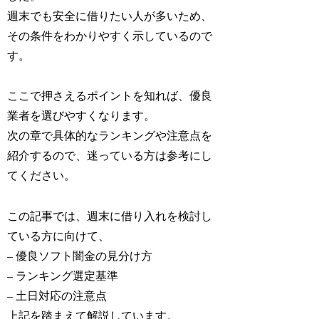
週末でも安全に借りたい人が多いため、
その条件をわかりやすく示しているので
す。
ここで押さえるポイントを知れば、優良
業者を選びやすくなります。
次の章で具体的なランキングや注意点を
紹介するので、迷っている方は参考にし
てください。
この記事では、週末に借り入れを検討し
ている方に向けて、
– 優良ソフト闇金の見分け方
– ランキング選定基準
– 土日対応の注意点
上記を踏まえて解説しています。