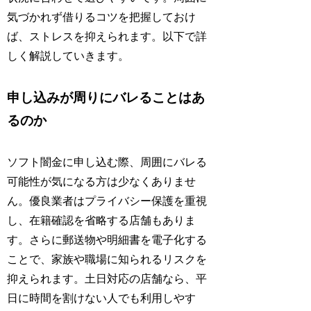
気づかれず借りるコツを把握しておけ
ば、ストレスを抑えられます。以下で詳
しく解説していきます。
申し込みが周りにバレることはあ
るのか
ソフト闇金に申し込む際、周囲にバレる
可能性が気になる方は少なくありませ
ん。優良業者はプライバシー保護を重視
し、在籍確認を省略する店舗もありま
す。さらに郵送物や明細書を電子化する
ことで、家族や職場に知られるリスクを
抑えられます。土日対応の店舗なら、平
日に時間を割けない人でも利用しやす