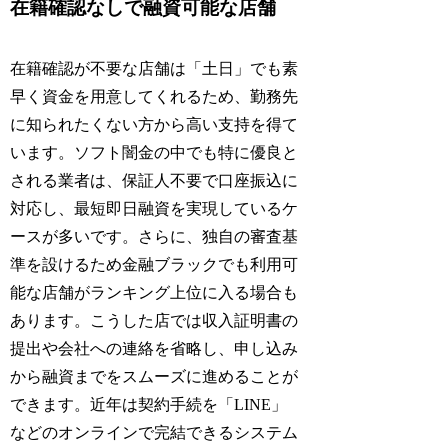
在籍確認なしで融資可能な店舗
在籍確認が不要な店舗は「土日」でも素
早く資金を用意してくれるため、勤務先
に知られたくない方から高い支持を得て
います。ソフト闇金の中でも特に優良と
される業者は、保証人不要で口座振込に
対応し、最短即日融資を実現しているケ
ースが多いです。さらに、独自の審査基
準を設けるため金融ブラックでも利用可
能な店舗がランキング上位に入る場合も
あります。こうした店では収入証明書の
提出や会社への連絡を省略し、申し込み
から融資までをスムーズに進めることが
できます。近年は契約手続を「LINE」
などのオンラインで完結できるシステム