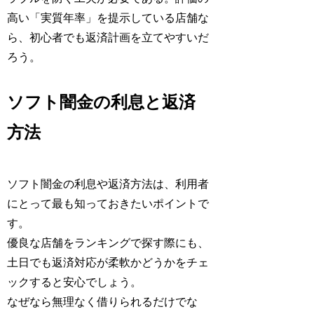
高い「実質年率」を提示している店舗な
ら、初心者でも返済計画を立てやすいだ
ろう。
ソフト闇金の利息と返済
方法
ソフト闇金の利息や返済方法は、利用者
にとって最も知っておきたいポイントで
す。
優良な店舗をランキングで探す際にも、
土日でも返済対応が柔軟かどうかをチェ
ックすると安心でしょう。
なぜなら無理なく借りられるだけでな