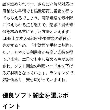
談を進められます。さらに24時間対応の
店舗なら早朝でも臨機応変に審査を行っ
てもらえるでしょう。電話連絡を最小限
に抑えられる点も魅力で、急ぎの資金確
保を求める方に適した方法といえます。
LINE上で本人確認や必要書類の送付が
完結するため、「非対面で手軽に契約し
たい」と考える利用者から高い支持を得
ています。土日でも申し込める点が支持
され、ソフト闇金の利用ハードルを下げ
る好材料となっています。ランキングで
好評価あり、安心広がっていますね。
優良ソフト闇金を選ぶポ
イント