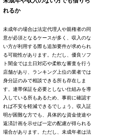
未成年や収入のない方でも借りら
れるか
未成年の場合は法定代理人や親権者の同
意が必須となるケースが多く、収入のな
い方が利用する際も追加要件が求められ
る可能性があります。ただし、優良ソフ
ト闇金では土日対応や柔軟な審査を行う
店舗があり、ランキング上位の業者では
身分証のみで相談できる所も存在しま
す。連帯保証を必要としない仕組みを導
入している所もあるため、事前に確認す
れば不安を軽減できるでしょう。収入証
明が困難な方でも、具体的な資金使途や
返済計画を示せば一定の配慮が得られる
場合があります。ただし、未成年者は法