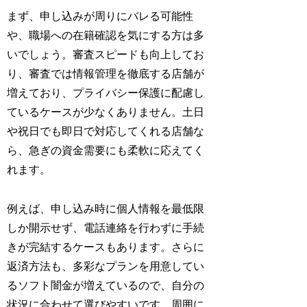
まず、申し込みが周りにバレる可能性
や、職場への在籍確認を気にする方は多
いでしょう。審査スピードも向上してお
り、審査では情報管理を徹底する店舗が
増えており、プライバシー保護に配慮し
ているケースが少なくありません。土日
や祝日でも即日で対応してくれる店舗な
ら、急ぎの資金需要にも柔軟に応えてく
れます。
例えば、申し込み時に個人情報を最低限
しか開示せず、電話連絡を行わずに手続
きが完結するケースもあります。さらに
返済方法も、多彩なプランを用意してい
るソフト闇金が増えているので、自分の
状況に合わせて選びやすいです。周囲に