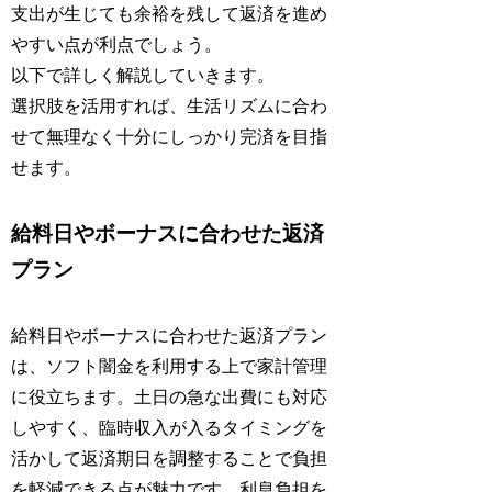
支出が生じても余裕を残して返済を進め
やすい点が利点でしょう。
以下で詳しく解説していきます。
選択肢を活用すれば、生活リズムに合わ
せて無理なく十分にしっかり完済を目指
せます。
給料日やボーナスに合わせた返済
プラン
給料日やボーナスに合わせた返済プラン
は、ソフト闇金を利用する上で家計管理
に役立ちます。土日の急な出費にも対応
しやすく、臨時収入が入るタイミングを
活かして返済期日を調整することで負担
を軽減できる点が魅力です。利息負担を