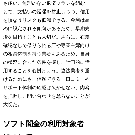
も多い。無理のない返済プランを組むこ
とで、支払いの延滞を防止しつつ、信用
を損なうリスクも低減できる。金利は高
めに設定される傾向があるため、早期完
済を目指すことも大切だ。さらに、在籍
確認なしで借りられる店や専業主婦向け
の相談体制を持つ業者もあるため、自身
の状況に合った条件を探し、計画的に活
用することを心掛けよう。違法業者を避
けるためにも、信頼できる「口コミ」や
サポート体制の確認は欠かせない。内容
を把握し、問い合わせを怠らないことが
大切だ。
ソフト闇金の利用対象者