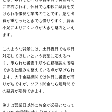
に左右されず、休日でも柔軟に融資を受
けられる優良な業者のことです。急な出
費が重なったときでも借りやすく、資金
不足に困りにくい点が大きな魅力といえ
ます。
このような背景には、土日祝日でも即日
対応してほしいという要望に応えるべ
く、限られた審査手順や在籍確認を省略
できる仕組みを整えている点が挙げられ
ます。大手金融機関では休日に審査が滞
りがちですが、ソフト闇金なら短時間で
の融資が期待できます。
例えば営業日以外にお金が必要となって