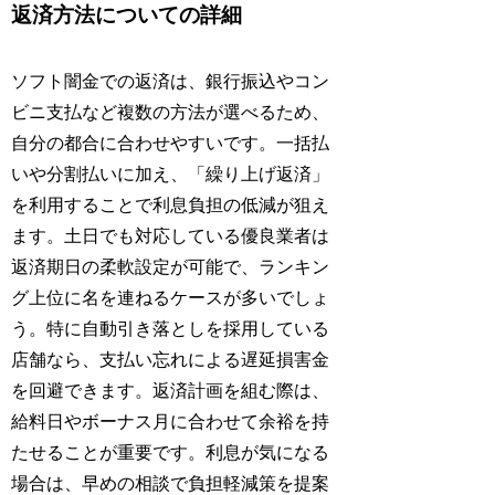
返済方法についての詳細
ソフト闇金での返済は、銀行振込やコン
ビニ支払など複数の方法が選べるため、
自分の都合に合わせやすいです。一括払
いや分割払いに加え、「繰り上げ返済」
を利用することで利息負担の低減が狙え
ます。土日でも対応している優良業者は
返済期日の柔軟設定が可能で、ランキン
グ上位に名を連ねるケースが多いでしょ
う。特に自動引き落としを採用している
店舗なら、支払い忘れによる遅延損害金
を回避できます。返済計画を組む際は、
給料日やボーナス月に合わせて余裕を持
たせることが重要です。利息が気になる
場合は、早めの相談で負担軽減策を提案