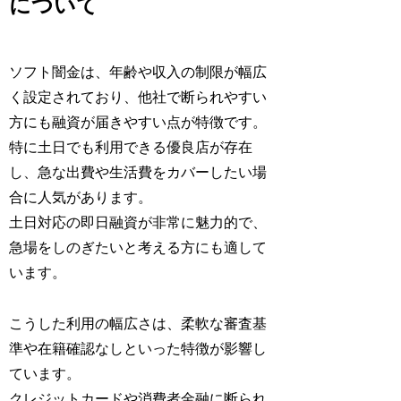
について
ソフト闇金は、年齢や収入の制限が幅広
く設定されており、他社で断られやすい
方にも融資が届きやすい点が特徴です。
特に土日でも利用できる優良店が存在
し、急な出費や生活費をカバーしたい場
合に人気があります。
土日対応の即日融資が非常に魅力的で、
急場をしのぎたいと考える方にも適して
います。
こうした利用の幅広さは、柔軟な審査基
準や在籍確認なしといった特徴が影響し
ています。
クレジットカードや消費者金融に断られ