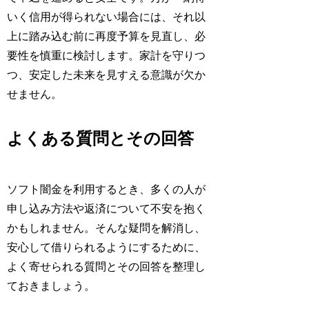
いく信用が得られない場合には、それ以
上に踏み込む前に再度予算を見直し、必
要性を慎重に検討します。家計を守りつ
つ、安定した未来を見すえる意識が欠か
せません。
よくある質問とその回答
ソフト闇金を利用するとき、多くの人が
申し込み方法や返済について不安を抱く
かもしれません。そんな疑問を解消し、
安心して借りられるようにするために、
よく寄せられる質問とその回答を整理し
ておきましょう。