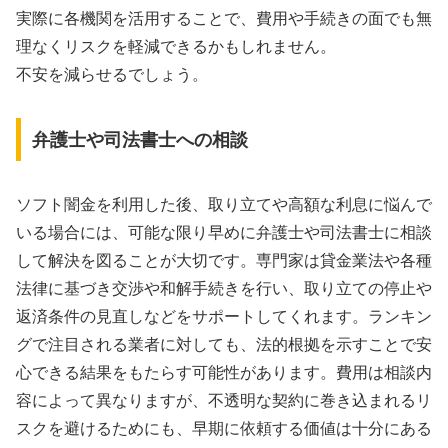
実際に各機関を活用することで、費用や手続きの面でも無
理なくリスクを軽減できるかもしれません。
不安を減らせるでしょう。
弁護士や司法書士への相談
ソフト闇金を利用した後、取り立てや高額な利息に悩んで
いる場合には、可能な限り早めに弁護士や司法書士に相談
して解決を図ることが大切です。専門家は貸金業法や各種
法律に基づき交渉や和解手続きを行い、取り立ての停止や
返済条件の見直しなどをサポートしてくれます。ランキン
グで注目される業者に対しても、法的根拠を示すことで安
心できる結果をもたらす可能性があります。費用は相談内
容によって異なりますが、不透明な契約に巻き込まれるリ
スクを避けるためにも、早期に依頼する価値は十分にある