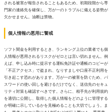
される被害が報告されることもあるため、初期段階から専
門家の連絡先を確保し、万が一のトラブルに備える姿勢が
欠かせません。油断は禁物。
個人情報の悪用に警戒
ソフト闇金を利用するとき、ランキング上位の業者でも個
人情報が悪用されるリスクがゼロとは言い切れません。例
えば、申し込み時に提示する運転免許証や通帳のコピーが
「不正アクセス」で盗まれ、なりすましや口座不正利用を
引き起こす恐れがあります。万が一の被害を防ぐため、パ
スワードの使い回しを避けるだけでなく、送信先のセキュ
リティ対策も確認すべきです。さらに、相手先が利用規約
を適切に公開し、取得した個人情報をどのように管理する
か明確に示しているかを見極めることも大切でしょう。ま