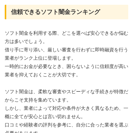
信頼できるソフト闇金ランキング
ソフト闇金を利用する際、どこを選べば安心できるか悩む
方は多いでしょう。
借り手に寄り添い、厳しい審査を行わずに即時融資を行う
業者がランク上位に登場します。
一時的にお金が必要なとき、困らないように信頼度が高い
業者を抑えておくことが大切です。
ソフト闇金は、柔軟な審査やスピーディな手続きが特徴だ
からこそ支持を集めています。
しかし、業者によって対応や条件が大きく異なるため、一
概に全てが安心とは言い切れません。
口コミや経験者の評判を参考に、自分に合った業者を選ぶ