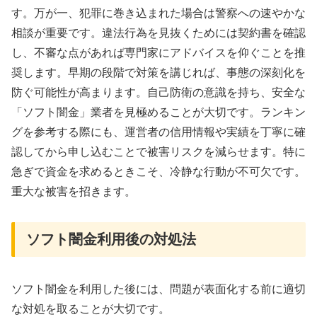
す。万が一、犯罪に巻き込まれた場合は警察への速やかな
相談が重要です。違法行為を見抜くためには契約書を確認
し、不審な点があれば専門家にアドバイスを仰ぐことを推
奨します。早期の段階で対策を講じれば、事態の深刻化を
防ぐ可能性が高まります。自己防衛の意識を持ち、安全な
「ソフト闇金」業者を見極めることが大切です。ランキン
グを参考する際にも、運営者の信用情報や実績を丁寧に確
認してから申し込むことで被害リスクを減らせます。特に
急ぎで資金を求めるときこそ、冷静な行動が不可欠です。
重大な被害を招きます。
ソフト闇金利用後の対処法
ソフト闇金を利用した後には、問題が表面化する前に適切
な対処を取ることが大切です。