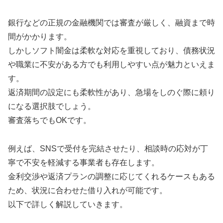
銀行などの正規の金融機関では審査が厳しく、融資まで時
間がかかります。
しかしソフト闇金は柔軟な対応を重視しており、債務状況
や職業に不安がある方でも利用しやすい点が魅力といえま
す。
返済期間の設定にも柔軟性があり、急場をしのぐ際に頼り
になる選択肢でしょう。
審査落ちでもOKです。
例えば、SNSで受付を完結させたり、相談時の応対が丁
寧で不安を軽減する事業者も存在します。
金利交渉や返済プランの調整に応じてくれるケースもある
ため、状況に合わせた借り入れが可能です。
以下で詳しく解説していきます。