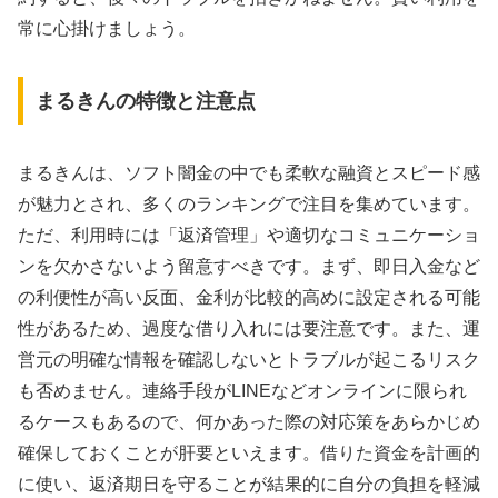
常に心掛けましょう。
まるきんの特徴と注意点
まるきんは、ソフト闇金の中でも柔軟な融資とスピード感
が魅力とされ、多くのランキングで注目を集めています。
ただ、利用時には「返済管理」や適切なコミュニケーショ
ンを欠かさないよう留意すべきです。まず、即日入金など
の利便性が高い反面、金利が比較的高めに設定される可能
性があるため、過度な借り入れには要注意です。また、運
営元の明確な情報を確認しないとトラブルが起こるリスク
も否めません。連絡手段がLINEなどオンラインに限られ
るケースもあるので、何かあった際の対応策をあらかじめ
確保しておくことが肝要といえます。借りた資金を計画的
に使い、返済期日を守ることが結果的に自分の負担を軽減