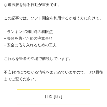
な選択肢を得る行動が重要です。
この記事では、ソフト闇金を利用するか迷う方に向けて、
– ランキング利用時の着眼点
– 失敗を防ぐための注意事項
– 安全に借り入れるための工夫
これらを筆者の立場で解説しています。
不安解消につながる情報をまとめていますので、ぜひ最後
までご覧ください。
目次