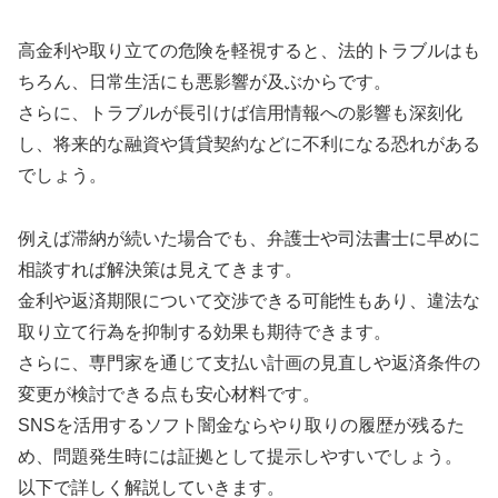
高金利や取り立ての危険を軽視すると、法的トラブルはも
ちろん、日常生活にも悪影響が及ぶからです。
さらに、トラブルが長引けば信用情報への影響も深刻化
し、将来的な融資や賃貸契約などに不利になる恐れがある
でしょう。
例えば滞納が続いた場合でも、弁護士や司法書士に早めに
相談すれば解決策は見えてきます。
金利や返済期限について交渉できる可能性もあり、違法な
取り立て行為を抑制する効果も期待できます。
さらに、専門家を通じて支払い計画の見直しや返済条件の
変更が検討できる点も安心材料です。
SNSを活用するソフト闇金ならやり取りの履歴が残るた
め、問題発生時には証拠として提示しやすいでしょう。
以下で詳しく解説していきます。