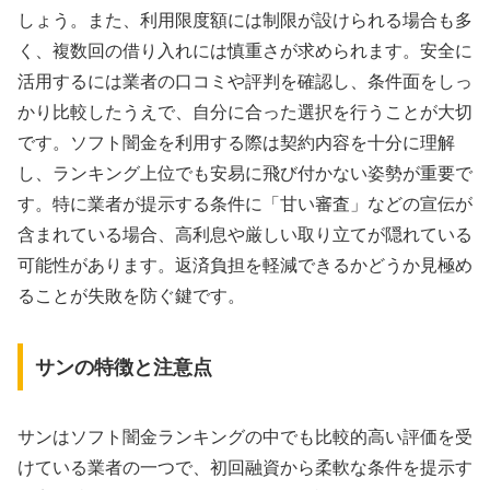
しょう。また、利用限度額には制限が設けられる場合も多
く、複数回の借り入れには慎重さが求められます。安全に
活用するには業者の口コミや評判を確認し、条件面をしっ
かり比較したうえで、自分に合った選択を行うことが大切
です。ソフト闇金を利用する際は契約内容を十分に理解
し、ランキング上位でも安易に飛び付かない姿勢が重要で
す。特に業者が提示する条件に「甘い審査」などの宣伝が
含まれている場合、高利息や厳しい取り立てが隠れている
可能性があります。返済負担を軽減できるかどうか見極め
ることが失敗を防ぐ鍵です。
サンの特徴と注意点
サンはソフト闇金ランキングの中でも比較的高い評価を受
けている業者の一つで、初回融資から柔軟な条件を提示す