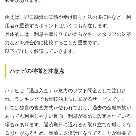
必要があります。
例えば、即日融資の実績や受け取り方法の多様性など、利
用者が重視するポイントはいくつも存在します。
具体的には、利息や取り立ての柔らかさ、スタッフの対応
力などを総合的に比較することが重要です。
以下で詳しく解説していきます。
ハナビの特徴と注意点
ハナビは「迅速入金」が魅力のソフト闇金として注目さ
れ、ランキングでも比較的上位に挙がるサービスです。一
部では独自の審査方式が使われており、過去の金融事故が
あっても利用しやすい反面、利息が高めに設定されている
場合があります。返済期日に遅れると取り立てが厳しくな
る恐れがあるため、事前に返済計画を立てることが重要で