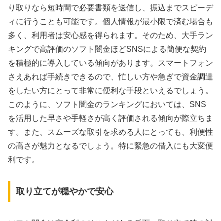
り取りなら短時間で必要書類を送信し、振込までスピーデ
ィに行うことも可能です。個人情報が最小限で済む場合も
多く、利用者は安心感を得られます。そのため、大手ラン
キングで高評価のソフト闇金ほどSNSによる簡便な契約
を積極的に導入している傾向があります。スマートフォン
さえあれば手続きできるので、忙しい方や急ぎで資金調達
をしたい方にとって非常に便利な手段といえるでしょう。
このように、ソフト闇金のランキングにおいては、SNS
を活用した早さや手軽さが高く評価される傾向が際立ちま
す。また、スムーズな取引を求める人にとっても、利便性
の高さが魅力となるでしょう。特に緊急の借入にも大変便
利です。
取り立てが穏やかで安心