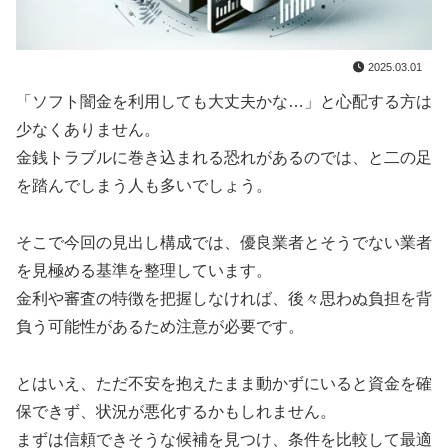
2025.03.01
「ソフト闇金を利用しても大丈夫かな…」と心配する方は
少なくありません。
金銭トラブルに巻き込まれる恐れがあるのでは、と二の足
を踏んでしまう人も多いでしょう。
そこで今回の見出し構成では、優良業者とそうでない業者
を見極める基準を整理しています。
金利や審査の特徴を把握しなければ、後々思わぬ負担を背
負う可能性があるため注意が必要です。
とはいえ、ただ不安を抱えたまま動かずにいると資金を確
保できず、状況が悪化するかもしれません。
まずは信頼できそうな候補を見つけ、条件を比較して最適