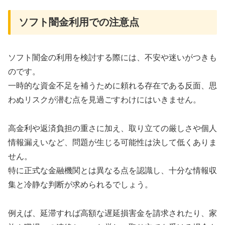
ソフト闇金利用での注意点
ソフト闇金の利用を検討する際には、不安や迷いがつきも
のです。
一時的な資金不足を補うために頼れる存在である反面、思
わぬリスクが潜む点を見過ごすわけにはいきません。
高金利や返済負担の重さに加え、取り立ての厳しさや個人
情報漏えいなど、問題が生じる可能性は決して低くありま
せん。
特に正式な金融機関とは異なる点を認識し、十分な情報収
集と冷静な判断が求められるでしょう。
例えば、延滞すれば高額な遅延損害金を請求されたり、家