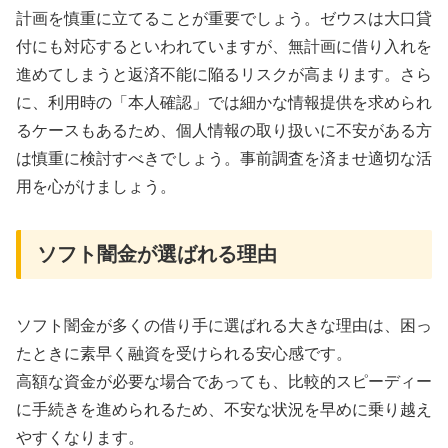
計画を慎重に立てることが重要でしょう。ゼウスは大口貸
付にも対応するといわれていますが、無計画に借り入れを
進めてしまうと返済不能に陥るリスクが高まります。さら
に、利用時の「本人確認」では細かな情報提供を求められ
るケースもあるため、個人情報の取り扱いに不安がある方
は慎重に検討すべきでしょう。事前調査を済ませ適切な活
用を心がけましょう。
ソフト闇金が選ばれる理由
ソフト闇金が多くの借り手に選ばれる大きな理由は、困っ
たときに素早く融資を受けられる安心感です。
高額な資金が必要な場合であっても、比較的スピーディー
に手続きを進められるため、不安な状況を早めに乗り越え
やすくなります。