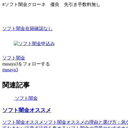
#ソフト闇金クローネ 優良 先引き手数料無し
ソフト闇金在籍確認なし
ソフト闇金
masaya3をフォローする
masaya3
関連記事
ソフト闇金
ソフト闇金オススメ
ソフト闇金オススメソフト闇金オススメの理由と選び方：急