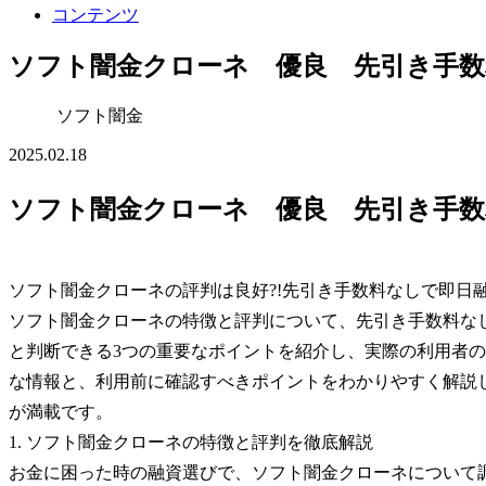
コンテンツ
ソフト闇金クローネ 優良 先引き手数
ソフト闇金
2025.02.18
ソフト闇金クローネ 優良 先引き手数
ソフト闇金クローネの評判は良好?!先引き手数料なしで即日
ソフト闇金クローネの特徴と評判について、先引き手数料な
と判断できる3つの重要なポイントを紹介し、実際の利用者
な情報と、利用前に確認すべきポイントをわかりやすく解説
が満載です。
1. ソフト闇金クローネの特徴と評判を徹底解説
お金に困った時の融資選びで、ソフト闇金クローネについて