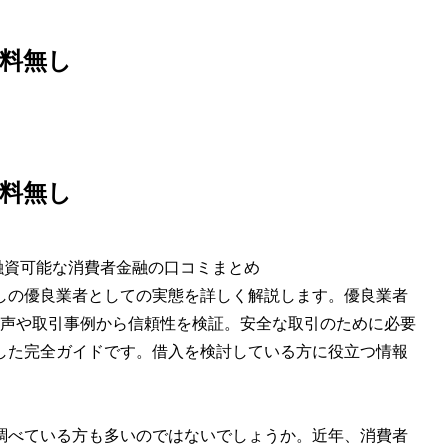
料無し
料無し
融資可能な消費者金融の口コミまとめ
しの優良業者としての実態を詳しく解説します。優良業者
の声や取引事例から信頼性を検証。安全な取引のために必要
した完全ガイドです。借入を検討している方に役立つ情報
調べている方も多いのではないでしょうか。近年、消費者