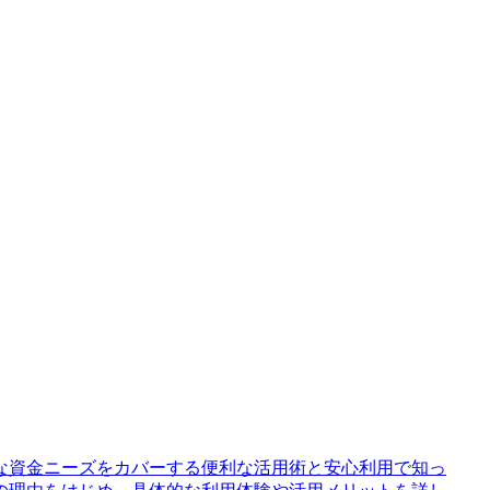
な資金ニーズをカバーする便利な活用術と安心利用で知っ