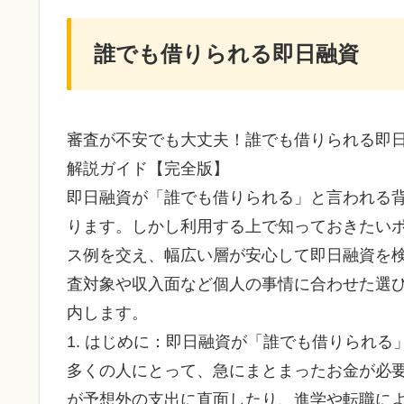
誰でも借りられる即日融資
審査が不安でも大丈夫！誰でも借りられる即
解説ガイド【完全版】
即日融資が「誰でも借りられる」と言われる
ります。しかし利用する上で知っておきたい
ス例を交え、幅広い層が安心して即日融資を
査対象や収入面など個人の事情に合わせた選
内します。
1. はじめに：即日融資が「誰でも借りられる
多くの人にとって、急にまとまったお金が必
が予想外の支出に直面したり、進学や転職に