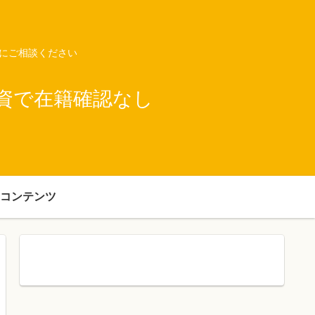
ネにご相談ください
資で在籍確認なし
コンテンツ