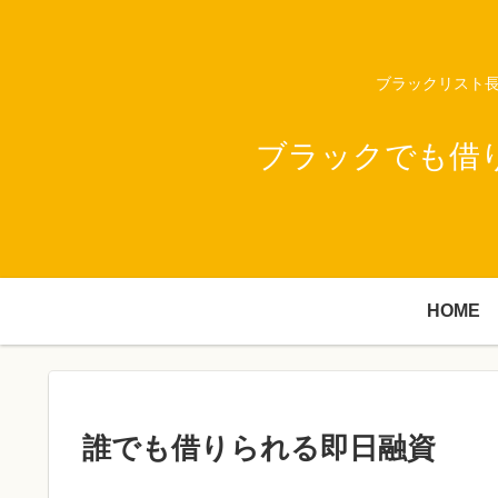
ブラックリスト長
ブラックでも借
HOME
誰でも借りられる即日融資