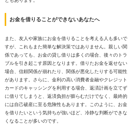
ともあります。
お金を借りることができないあなたへ
また、友人や家族にお金を借りることを考える人も多いで
すが、これもまた簡単な解決策ではありません。親しい関
係であっても、お金の貸し借りは多くの場合、後々のトラ
ブルを引き起こす原因となります。借りたお金を返せない
場合、信頼関係が崩れたり、関係が悪化したりする可能性
があります。さらに、金利の高い消費者金融やクレジット
カードのキャッシングを利用する場合、返済計画を立てず
に借りてしまうと、返済負担が膨らむだけでなく、最終的
には自己破産に至る危険性もあります。このように、お金
を借りたいという気持ちが強いほど、冷静な判断ができな
くなることが多いのです。