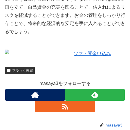
画を立て、自己資金の充実を図ることで、借入れによるリ
スクを軽減することができます。お金の管理をしっかり行
うことで、将来的な経済的な安定を手に入れることができ
るでしょう。
ブラック融資
masaya3をフォローする
masaya3