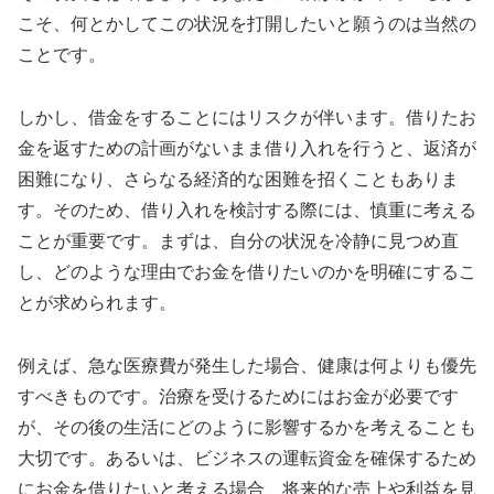
こそ、何とかしてこの状況を打開したいと願うのは当然の
ことです。
しかし、借金をすることにはリスクが伴います。借りたお
金を返すための計画がないまま借り入れを行うと、返済が
困難になり、さらなる経済的な困難を招くこともありま
す。そのため、借り入れを検討する際には、慎重に考える
ことが重要です。まずは、自分の状況を冷静に見つめ直
し、どのような理由でお金を借りたいのかを明確にするこ
とが求められます。
例えば、急な医療費が発生した場合、健康は何よりも優先
すべきものです。治療を受けるためにはお金が必要です
が、その後の生活にどのように影響するかを考えることも
大切です。あるいは、ビジネスの運転資金を確保するため
にお金を借りたいと考える場合、将来的な売上や利益を見