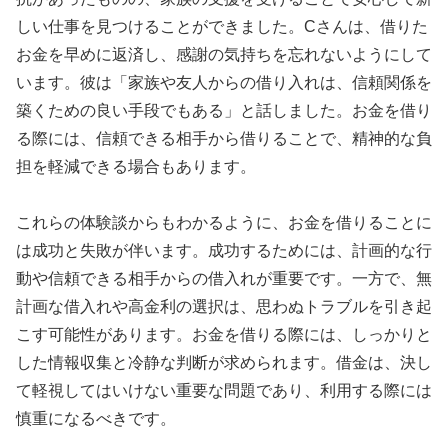
しい仕事を見つけることができました。Cさんは、借りた
お金を早めに返済し、感謝の気持ちを忘れないようにして
います。彼は「家族や友人からの借り入れは、信頼関係を
築くための良い手段でもある」と話しました。お金を借り
る際には、信頼できる相手から借りることで、精神的な負
担を軽減できる場合もあります。
これらの体験談からもわかるように、お金を借りることに
は成功と失敗が伴います。成功するためには、計画的な行
動や信頼できる相手からの借入れが重要です。一方で、無
計画な借入れや高金利の選択は、思わぬトラブルを引き起
こす可能性があります。お金を借りる際には、しっかりと
した情報収集と冷静な判断が求められます。借金は、決し
て軽視してはいけない重要な問題であり、利用する際には
慎重になるべきです。