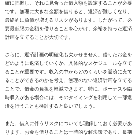
確に把握し、それに見合った借入額を設定することが必要
です。無理に大きな金額を借りると、返済が難しくなり、
最終的に負債が増えるリスクがあります。したがって、必
要最低限の金額を借りることを心がけ、余裕を持った返済
計画を立てることが大切です。
さらに、返済計画の明確化も欠かせません。借りたお金を
どのように返済していくか、具体的なスケジュールを立て
ることが重要です。収入の中からどのくらいを返済に充て
ることができるのかを考え、無理のない返済計画を立てる
ことで、借金の負担を軽減できます。特に、ボーナスや臨
時収入がある場合には、そのタイミングを利用して一部返
済を行うことも検討すると良いでしょう。
また、借入に伴うリスクについても理解しておく必要があ
ります。お金を借りることは一時的な解決策であり、長期