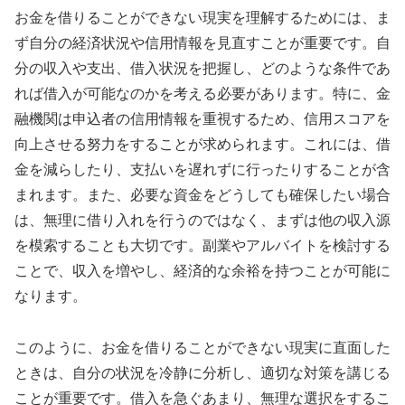
お金を借りることができない現実を理解するためには、ま
ず自分の経済状況や信用情報を見直すことが重要です。自
分の収入や支出、借入状況を把握し、どのような条件であ
れば借入が可能なのかを考える必要があります。特に、金
融機関は申込者の信用情報を重視するため、信用スコアを
向上させる努力をすることが求められます。これには、借
金を減らしたり、支払いを遅れずに行ったりすることが含
まれます。また、必要な資金をどうしても確保したい場合
は、無理に借り入れを行うのではなく、まずは他の収入源
を模索することも大切です。副業やアルバイトを検討する
ことで、収入を増やし、経済的な余裕を持つことが可能に
なります。
このように、お金を借りることができない現実に直面した
ときは、自分の状況を冷静に分析し、適切な対策を講じる
ことが重要です。借入を急ぐあまり、無理な選択をするこ