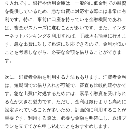
り入れです。銀行や信用金庫は、一般的に低金利での融資
を提供しているため、急な出費に対応する際には非常に有
利です。特に、事前に口座を持っている金融機関であれ
ば、審査がスムーズに進むことが多いです。また、インタ
ーネットバンキングを利用すれば、手続きも簡単に行えま
す。急な出費に対して迅速に対応できるので、金利が低い
ことを考慮しながら、必要な金額を借りることができま
す。
次に、消費者金融を利用する方法もあります。消費者金融
は、短期間での借り入れが可能で、審査も比較的緩やかで
す。急な出費に対処するためには、素早く融資を受けられ
る点が大きな魅力です。ただし、金利は銀行よりも高めに
設定されていることが多いため、計画的に利用することが
重要です。利用する際は、必要な金額を明確にし、返済プ
ランを立ててから申し込むことをおすすめします。