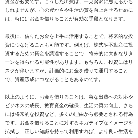
資金が必要です。こうした出費は、一見贅沢に思えるかも
しれませんが、心の豊かさや生活の質を向上させるために
は、時にはお金を借りることが有効な手段となります。
最後に、借りたお金を上手に活用することで、将来的な投
資につなげることも可能です。例えば、株式や不動産に投
資するための資金を調達することで、将来的に大きなリタ
ーンを得られる可能性があります。もちろん、投資にはリ
スクが伴いますが、計画的にお金を借りて運用すること
で、資産形成につながることもあるのです。
以上のように、お金を借りることは、急な出費への対応や
ビジネスの成長、教育資金の確保、生活の質の向上、さら
には将来的な投資など、多くの理由から必要とされる行為
です。お金を借りることに対するネガティブなイメージを
払拭し、正しい知識を持って利用すれば、より良い生活を