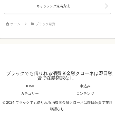
キャッシング返済方法
ホーム
ブラック融資
ブラックでも借りれる消費者金融クローネは即日融
資で在籍確認なし
HOME
申込み
カテゴリー
コンテンツ
© 2024 ブラックでも借りれる消費者金融クローネは即日融資で在籍
確認なし.