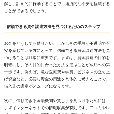
解し、計画的に行動することで、経済的な不安を軽減する
ことができるでしょう。
信頼できる資金調達方法を見つけるためのステップ
お金をどうしても借りたい、しかしその手段が不透明で不
安を感じている方にとって、信頼できる資金調達方法を見
つけることは非常に重要です。まずは、資金調達の目的を
明確にし、その目的に合った方法を選ぶことが成功への第
一歩です。例えば、急な医療費や学費、ビジネスの立ち上
げ資金など、必要な資金の用途を具体的に考えることで、
借入先の選定がスムーズになります。
次に、信頼できる金融機関や貸し手を見つけるためには、
まずインターネットでの情報収集が有効です。口コミやレ