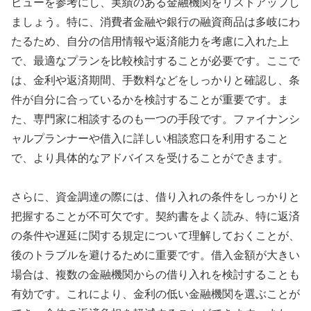
ビューを参考にし、実績のある金融機関をリストアップし
ましょう。特に、消費者金融や銀行の融資商品は多岐にわ
たるため、自分の信用情報や返済能力を考慮に入れた上
で、最適なプランを比較検討することが必要です。ここで
は、金利や返済期間、手数料などをしっかりと確認し、条
件が自分に合っているかを検討することが重要です。ま
た、専門家に相談するのも一つの手段です。ファイナンシ
ャルプランナーや借入に詳しい相談窓口を利用すること
で、より具体的なアドバイスを受けることができます。
さらに、資金調達の際には、借り入れの条件をしっかりと
把握することが不可欠です。契約書をよく読み、特に返済
の条件や遅延に関する規定について理解しておくことが、
後のトラブルを避けるために重要です。借入金額が大きい
場合は、複数の金融機関からの借り入れを検討することも
有効です。これにより、金利の低い金融機関を選ぶことが