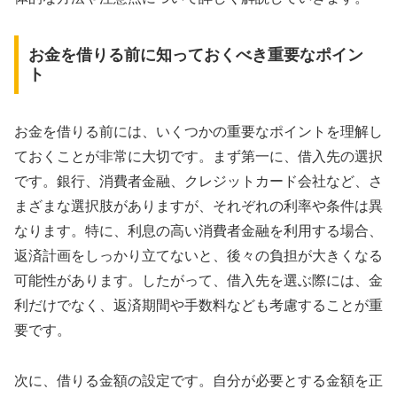
お金を借りる前に知っておくべき重要なポイン
ト
お金を借りる前には、いくつかの重要なポイントを理解し
ておくことが非常に大切です。まず第一に、借入先の選択
です。銀行、消費者金融、クレジットカード会社など、さ
まざまな選択肢がありますが、それぞれの利率や条件は異
なります。特に、利息の高い消費者金融を利用する場合、
返済計画をしっかり立てないと、後々の負担が大きくなる
可能性があります。したがって、借入先を選ぶ際には、金
利だけでなく、返済期間や手数料なども考慮することが重
要です。
次に、借りる金額の設定です。自分が必要とする金額を正