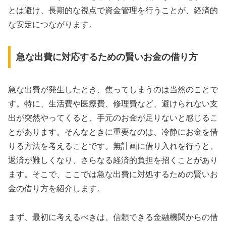
とは避け、長期的な視点で資金管理を行うことが、経済的
な安定につながります。
急な出費に対応するための賢いお金の借り方
急な出費が発生したとき、焦ってしまうのは当然のことで
す。特に、生活費や医療費、修理費など、避けられない支
出が突然やってくると、手元のお金が足りないと感じるこ
とがあります。そんなときに重要なのは、冷静にお金を借
りる方法を考えることです。無計画に借り入れを行うと、
返済が難しくなり、さらなる経済的負担を招くことがあり
ます。そこで、ここでは急な出費に対処するための賢いお
金の借り方を紹介します。
まず、最初に考えるべきは、信頼できる金融機関からの借