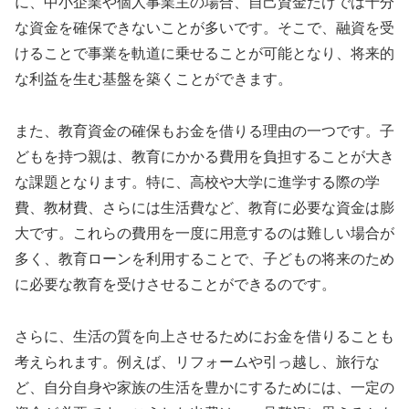
に、中小企業や個人事業主の場合、自己資金だけでは十分
な資金を確保できないことが多いです。そこで、融資を受
けることで事業を軌道に乗せることが可能となり、将来的
な利益を生む基盤を築くことができます。
また、教育資金の確保もお金を借りる理由の一つです。子
どもを持つ親は、教育にかかる費用を負担することが大き
な課題となります。特に、高校や大学に進学する際の学
費、教材費、さらには生活費など、教育に必要な資金は膨
大です。これらの費用を一度に用意するのは難しい場合が
多く、教育ローンを利用することで、子どもの将来のため
に必要な教育を受けさせることができるのです。
さらに、生活の質を向上させるためにお金を借りることも
考えられます。例えば、リフォームや引っ越し、旅行な
ど、自分自身や家族の生活を豊かにするためには、一定の