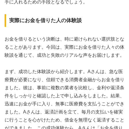
手に入れるための手段となるでしょう。
実際にお金を借りた人の体験談
お金を借りるという決断は、時に避けられない選択肢とな
ることがあります。今回は、実際にお金を借りた人々の体
験談を通じて、成功と失敗のリアルな声をお届けします。
まず、成功した体験談から紹介します。Aさんは、急な医
療費が必要になり、信頼できる消費者金融からお金を借り
ました。彼は、事前に複数の業者を比較し、金利や返済条
件をしっかりと確認した上で申し込みをしました。結果、
迅速にお金が手に入り、無事に医療費を支払うことができ
ました。Aさんは、返済計画を立て、毎月の支払いを確実
に行うことを心がけたため、借金を無理なく返済すること
ができました。この成功体験から、Aさんは「お金を借り