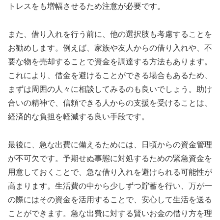
トレスをも増幅させるため注意が必要です。
また、借り入れを行う前に、他の選択肢も考慮することを
お勧めします。例えば、家族や友人からの借り入れや、不
要な物を売却することで資金を調達する方法もあります。
これにより、借金を避けることができる場合もあるため、
まずは周囲の人々に相談してみるのも良いでしょう。助け
合いの精神で、信頼できる人からの支援を受けることは、
経済的な負担を軽減する良い手段です。
最後に、急な出費に備えるためには、日頃からの資金管理
が不可欠です。予期せぬ事態に対処するための緊急資金を
用意しておくことで、急な借り入れを避けられる可能性が
高まります。生活費の中から少しずつ貯蓄を行い、万が一
の際にはその資金を活用することで、安心して生活を送る
ことができます。急な出費に対する賢いお金の借り方を理