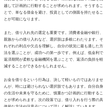
越して計画的に行動することが求められます。そうするこ
とで、単なる借金を避け、投資としての側面を持たせるこ
とが可能になります。
また、借り入れ先の選定も重要です。消費者金融や銀行、
親族からの借り入れなど、選択肢は多岐にわたります。そ
れぞれの利点や欠点を理解し、自分の状況に最も適した方
法を選ぶことが、成功への第一歩です。例えば、低金利で
返済期間が柔軟な金融機関を選ぶことで、返済の負担を軽
減することができるかもしれません。
お金を借りるという行為は、決して軽いものではありませ
んが、時には避けられない選択肢でもあります。自分自身
の生活や未来を守るために、慎重かつ計画的に行動するこ
とが求められます。次の段落では、借り入れを行う際の具
体的な方法や注意点について詳しく解説していきます。