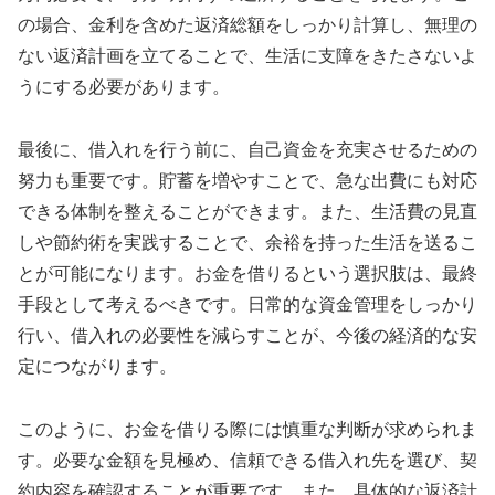
の場合、金利を含めた返済総額をしっかり計算し、無理の
ない返済計画を立てることで、生活に支障をきたさないよ
うにする必要があります。
最後に、借入れを行う前に、自己資金を充実させるための
努力も重要です。貯蓄を増やすことで、急な出費にも対応
できる体制を整えることができます。また、生活費の見直
しや節約術を実践することで、余裕を持った生活を送るこ
とが可能になります。お金を借りるという選択肢は、最終
手段として考えるべきです。日常的な資金管理をしっかり
行い、借入れの必要性を減らすことが、今後の経済的な安
定につながります。
このように、お金を借りる際には慎重な判断が求められま
す。必要な金額を見極め、信頼できる借入れ先を選び、契
約内容を確認することが重要です。また、具体的な返済計