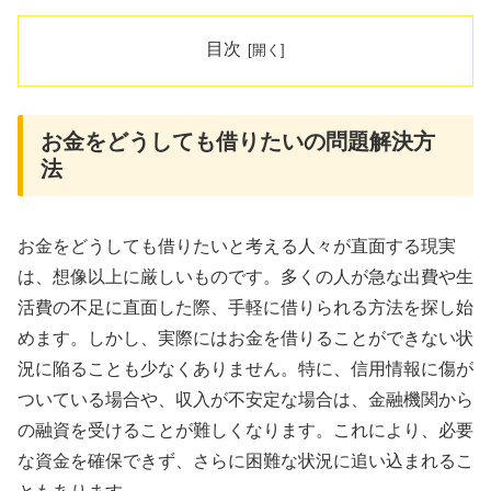
目次
お金をどうしても借りたいの問題解決方
法
お金をどうしても借りたいと考える人々が直面する現実
は、想像以上に厳しいものです。多くの人が急な出費や生
活費の不足に直面した際、手軽に借りられる方法を探し始
めます。しかし、実際にはお金を借りることができない状
況に陥ることも少なくありません。特に、信用情報に傷が
ついている場合や、収入が不安定な場合は、金融機関から
の融資を受けることが難しくなります。これにより、必要
な資金を確保できず、さらに困難な状況に追い込まれるこ