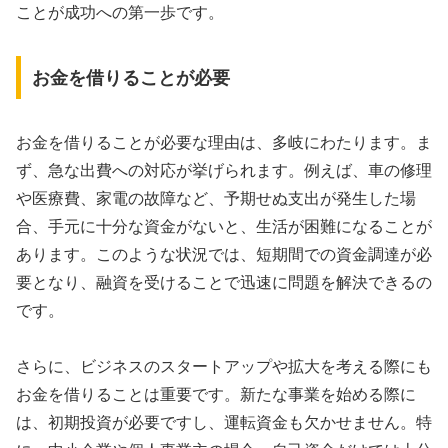
ことが成功への第一歩です。
お金を借りることが必要
お金を借りることが必要な理由は、多岐にわたります。ま
ず、急な出費への対応が挙げられます。例えば、車の修理
や医療費、家電の故障など、予期せぬ支出が発生した場
合、手元に十分な資金がないと、生活が困難になることが
あります。このような状況では、短期間での資金調達が必
要となり、融資を受けることで迅速に問題を解決できるの
です。
さらに、ビジネスのスタートアップや拡大を考える際にも
お金を借りることは重要です。新たな事業を始める際に
は、初期投資が必要ですし、運転資金も欠かせません。特