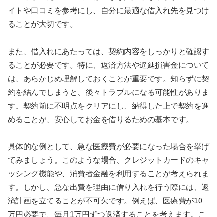
イトや口コミを参考にし、自分に最適な借入れ先を見つけ
ることが大切です。
また、借入れにあたっては、契約内容をしっかりと確認す
ることが必要です。特に、返済方法や遅延損害金について
は、あらかじめ理解しておくことが重要です。知らずに契
約を結んでしまうと、後々トラブルになる可能性がありま
す。契約前に不明点をクリアにし、納得した上で契約を進
めることが、安心してお金を借りるための基本です。
具体的な例として、急な医療費が必要になった場合を挙げ
てみましょう。このような場合、クレジットカードのキャ
ッシング機能や、消費者金融を利用することが考えられま
す。しかし、急な出費を理由に借り入れを行う際には、返
済計画を立てることが不可欠です。例えば、医療費が10
万円必要で、毎月1万円ずつ返済することを考えます。こ