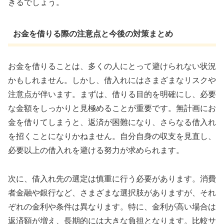
きるでしょう。
お金を借りる際の注意点と今後の対策まとめ
お金を借りることは、多くの人にとって避けられない状況
かもしれません。しかし、借入れにはさまざまなリスクや
注意点が伴います。まずは、借りる目的を明確にし、必要
な金額をしっかりと見極めることが重要です。無計画にお
金を借りてしまうと、返済が困難になり、さらなる借入れ
を招くことになりかねません。自分自身の収支を見直し、
必要以上の借入れを避ける努力が求められます。
次に、借入れ先の選定は慎重に行う必要があります。消費
者金融や銀行など、さまざまな選択肢がありますが、それ
ぞれの金利や条件は異なります。特に、金利が高い場合は
返済額が増え、長期的には大きな負担となります。比較サ