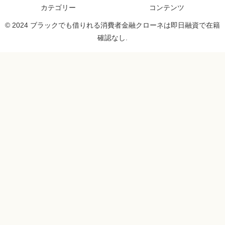
カテゴリー
コンテンツ
© 2024 ブラックでも借りれる消費者金融クローネは即日融資で在籍
確認なし.