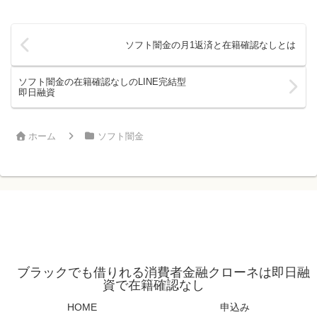
ソフト闇金の月1返済と在籍確認なしとは
ソフト闇金の在籍確認なしのLINE完結型
即日融資
ホーム
ソフト闇金
ブラックでも借りれる消費者金融クローネは即日融
資で在籍確認なし
HOME
申込み