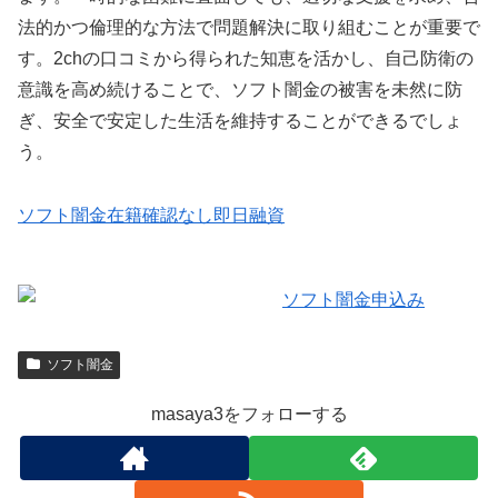
法的かつ倫理的な方法で問題解決に取り組むことが重要で
す。2chの口コミから得られた知恵を活かし、自己防衛の
意識を高め続けることで、ソフト闇金の被害を未然に防
ぎ、安全で安定した生活を維持することができるでしょ
う。
ソフト闇金在籍確認なし即日融資
ソフト闇金
masaya3をフォローする