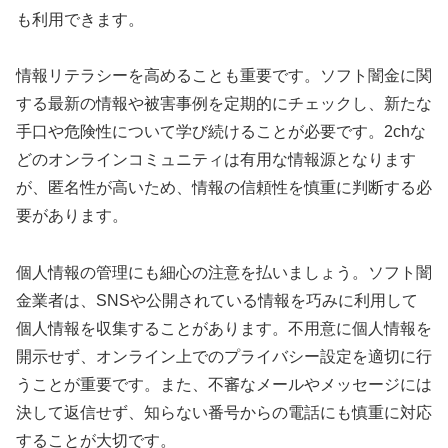
も利用できます。
情報リテラシーを高めることも重要です。ソフト闇金に関
する最新の情報や被害事例を定期的にチェックし、新たな
手口や危険性について学び続けることが必要です。2chな
どのオンラインコミュニティは有用な情報源となります
が、匿名性が高いため、情報の信頼性を慎重に判断する必
要があります。
個人情報の管理にも細心の注意を払いましょう。ソフト闇
金業者は、SNSや公開されている情報を巧みに利用して
個人情報を収集することがあります。不用意に個人情報を
開示せず、オンライン上でのプライバシー設定を適切に行
うことが重要です。また、不審なメールやメッセージには
決して返信せず、知らない番号からの電話にも慎重に対応
することが大切です。