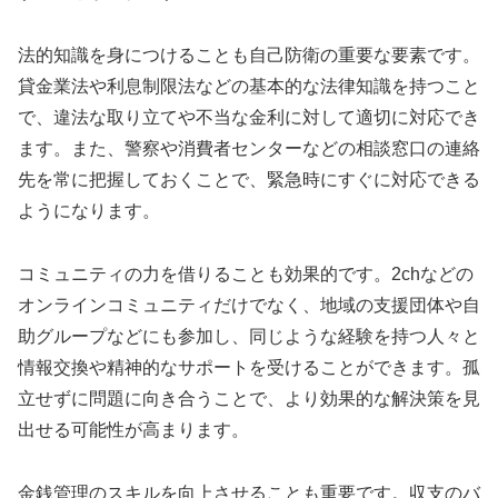
法的知識を身につけることも自己防衛の重要な要素です。
貸金業法や利息制限法などの基本的な法律知識を持つこと
で、違法な取り立てや不当な金利に対して適切に対応でき
ます。また、警察や消費者センターなどの相談窓口の連絡
先を常に把握しておくことで、緊急時にすぐに対応できる
ようになります。
コミュニティの力を借りることも効果的です。2chなどの
オンラインコミュニティだけでなく、地域の支援団体や自
助グループなどにも参加し、同じような経験を持つ人々と
情報交換や精神的なサポートを受けることができます。孤
立せずに問題に向き合うことで、より効果的な解決策を見
出せる可能性が高まります。
金銭管理のスキルを向上させることも重要です。収支のバ