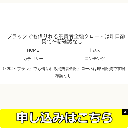
ブラックでも借りれる消費者金融クローネは即日融
資で在籍確認なし
HOME
申込み
カテゴリー
コンテンツ
© 2024 ブラックでも借りれる消費者金融クローネは即日融資で在籍
確認なし.