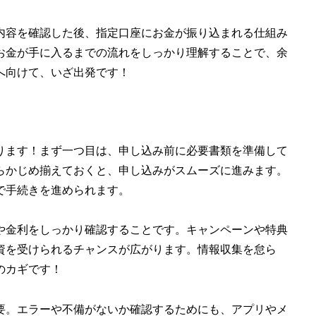
内容を確認した後、指定口座にお金が振り込まれる仕組み
お金が手に入るまでの流れをしっかり理解することで、余
へ向けて、いざ出発です！
ります！まず一つ目は、申し込み前に必要書類を準備して
らかじめ揃えておくと、申し込みがスムーズに進みます。
で手続きを進められます。
や金利をしっかり確認することです。キャンペーンや特典
資を受けられるチャンスが広がります。情報収集を怠ら
のカギです！
要。エラーや不備がないか確認するためにも、アプリやメ