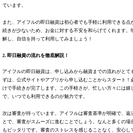
ています。
また、アイフルの即日融資は初心者でも手軽に利用できる点
続きが少ないため、お金に対する不安を和らげてくれます。
解し、自信を持って利用してみましょう！
2. 即日融資の流れを徹底解説！
アイフルの即日融資は、申し込みから融資までの流れがとて
ずは、公式サイトやアプリから申し込むことからスタート！
けで手続きが完了します。この手軽さが、忙しい方々には嬉
で、いつでも利用できるのが魅力です。
次は審査が待っています。アイフルは審査基準が明確で、返
とで、審査がスムーズに進むことでしょう。なんと多くの場
もピッタリです。審査のストレスを感じることなく、安心し