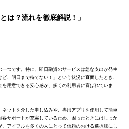
とは？流れを徹底解説！」
の一つです。特に、即日融資のサービスは急な支出が発生
けど、明日まで待てない！」という状況に直面したとき、
金を用意できる安心感が、多くの利用者に喜ばれていま
。ネットを介した申し込みや、専用アプリを使用して簡単
顧客サポートが充実しているため、困ったときにはしっか
が、アイフルを多くの人にとって信頼のおける選択肢にし