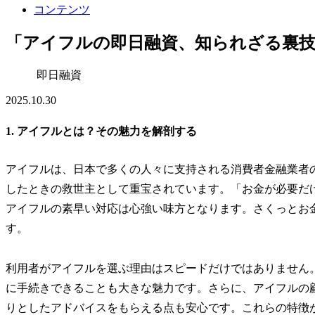
コンテンツ
「アイフルの即日融資、知られざる裏技
即日融資
2025.10.30
1. アイフルとは？その魅力を解剖する
アイフルは、日本で多くの人々に支持される消費者金融業者
したときの救世主として重宝されています。「お金が必要だ
アイフルの素早い対応は心強い味方となります。さくっとお
す。
利用者がアイフルを選ぶ理由はスピードだけではありません
に手続きできることも大きな魅力です。さらに、アイフルの
りとしたアドバイスをもらえる点も安心です。これらの特徴