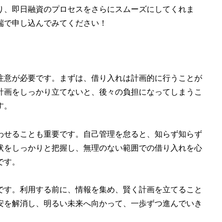
り、即日融資のプロセスをさらにスムーズにしてくれま
端で申し込んでみてください！
注意が必要です。まずは、借り入れは計画的に行うことが
計画をしっかり立てないと、後々の負担になってしまうこ
す。
わせることも重要です。自己管理を怠ると、知らず知らず
状をしっかりと把握し、無理のない範囲での借り入れを心
です。
です。利用する前に、情報を集め、賢く計画を立てること
安を解消し、明るい未来へ向かって、一歩ずつ進んでいき