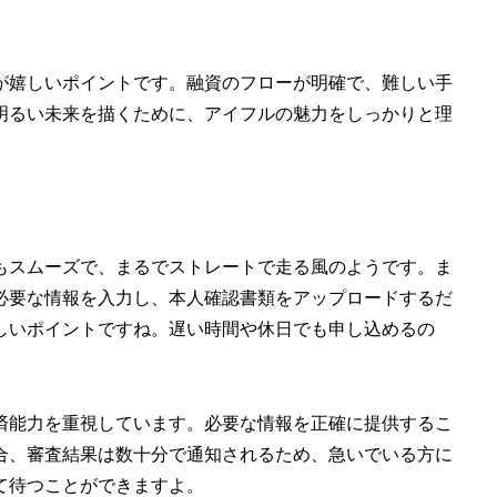
が嬉しいポイントです。融資のフローが明確で、難しい手
明るい未来を描くために、アイフルの魅力をしっかりと理
もスムーズで、まるでストレートで走る風のようです。ま
必要な情報を入力し、本人確認書類をアップロードするだ
しいポイントですね。遅い時間や休日でも申し込めるの
済能力を重視しています。必要な情報を正確に提供するこ
合、審査結果は数十分で通知されるため、急いでいる方に
て待つことができますよ。