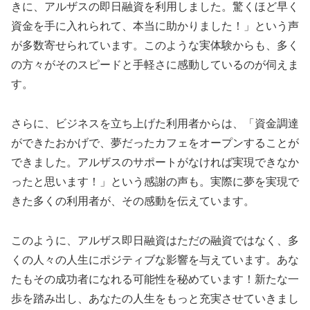
きに、アルザスの即日融資を利用しました。驚くほど早く
資金を手に入れられて、本当に助かりました！」という声
が多数寄せられています。このような実体験からも、多く
の方々がそのスピードと手軽さに感動しているのが伺えま
す。
さらに、ビジネスを立ち上げた利用者からは、「資金調達
ができたおかげで、夢だったカフェをオープンすることが
できました。アルザスのサポートがなければ実現できなか
ったと思います！」という感謝の声も。実際に夢を実現で
きた多くの利用者が、その感動を伝えています。
このように、アルザス即日融資はただの融資ではなく、多
くの人々の人生にポジティブな影響を与えています。あな
たもその成功者になれる可能性を秘めています！新たな一
歩を踏み出し、あなたの人生をもっと充実させていきまし