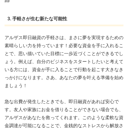
##
3. 手軽さが生む新たな可能性
アルザス即日融資の手軽さは、まさに夢を実現するための
素晴らしい力を持っています！必要な資金を手に入れるこ
とで、思い描いていた目標に一歩近づくことができるでし
ょう。例えば、自分のビジネスをスタートしたいと考えて
いる方には、資金が手に入ることで行動を起こす大きなき
っかけになります。さあ、あなたの夢を叶える準備を始め
ましょう！
急な出費が発生したときでも、即日融資があれば安心で
す。友人や家族にお金を借りることができない場合でも、
アルザスがあなたを救ってくれます。このような柔軟な資
金調達が可能になることで、金銭的なストレスから解放さ