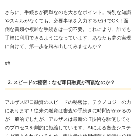
さらに、手続きが簡単なのも大きなポイント。特別な知識
やスキルがなくても、必要事項を入力するだけでOK！面
倒な書類や複雑な手続きは一切不要。これにより、誰でも
手軽に利用できるようになっています。あなたも夢の実現
に向けて、第一歩を踏み出してみませんか？
##
2. スピードの秘密：なぜ即日融資が可能なのか？
アルザス即日融資のスピードの秘密は、テクノロジーの力
にあります！従来の融資は審査や手続きに時間がかかるの
が一般的でしたが、アルザスは最新のIT技術を駆使してそ
のプロセスを劇的に短縮しています。AIによる審査システ