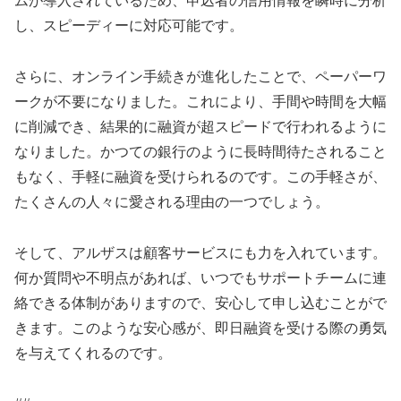
ムが導入されているため、申込者の信用情報を瞬時に分析
し、スピーディーに対応可能です。
さらに、オンライン手続きが進化したことで、ペーパーワ
ークが不要になりました。これにより、手間や時間を大幅
に削減でき、結果的に融資が超スピードで行われるように
なりました。かつての銀行のように長時間待たされること
もなく、手軽に融資を受けられるのです。この手軽さが、
たくさんの人々に愛される理由の一つでしょう。
そして、アルザスは顧客サービスにも力を入れています。
何か質問や不明点があれば、いつでもサポートチームに連
絡できる体制がありますので、安心して申し込むことがで
きます。このような安心感が、即日融資を受ける際の勇気
を与えてくれるのです。