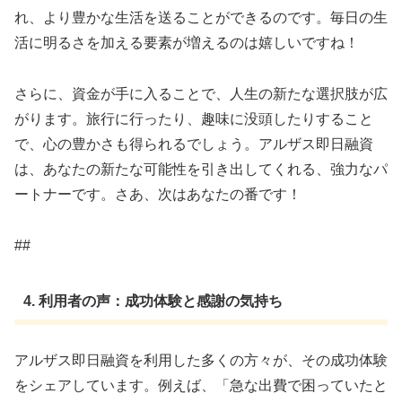
れ、より豊かな生活を送ることができるのです。毎日の生
活に明るさを加える要素が増えるのは嬉しいですね！
さらに、資金が手に入ることで、人生の新たな選択肢が広
がります。旅行に行ったり、趣味に没頭したりすること
で、心の豊かさも得られるでしょう。アルザス即日融資
は、あなたの新たな可能性を引き出してくれる、強力なパ
ートナーです。さあ、次はあなたの番です！
##
4. 利用者の声：成功体験と感謝の気持ち
アルザス即日融資を利用した多くの方々が、その成功体験
をシェアしています。例えば、「急な出費で困っていたと