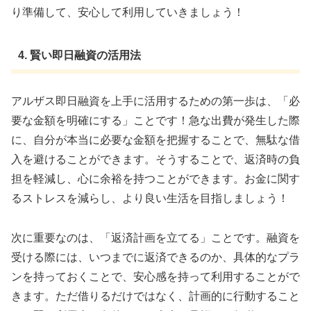
り準備して、安心して利用していきましょう！
4. 賢い即日融資の活用法
アルザス即日融資を上手に活用するための第一歩は、「必
要な金額を明確にする」ことです！急な出費が発生した際
に、自分が本当に必要な金額を把握することで、無駄な借
入を避けることができます。そうすることで、返済時の負
担を軽減し、心に余裕を持つことができます。お金に関す
るストレスを減らし、より良い生活を目指しましょう！
次に重要なのは、「返済計画を立てる」ことです。融資を
受ける際には、いつまでに返済できるのか、具体的なプラ
ンを持っておくことで、安心感を持って利用することがで
きます。ただ借りるだけではなく、計画的に行動すること