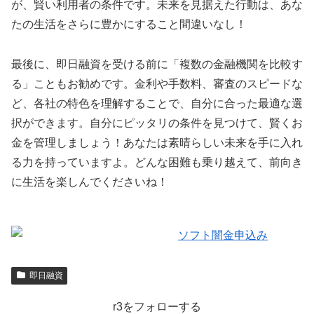
が、賢い利用者の条件です。未来を見据えた行動は、あな
たの生活をさらに豊かにすること間違いなし！
最後に、即日融資を受ける前に「複数の金融機関を比較す
る」こともお勧めです。金利や手数料、審査のスピードな
ど、各社の特色を理解することで、自分に合った最適な選
択ができます。自分にピッタリの条件を見つけて、賢くお
金を管理しましょう！あなたは素晴らしい未来を手に入れ
る力を持っていますよ。どんな困難も乗り越えて、前向き
に生活を楽しんでくださいね！
即日融資
r3をフォローする