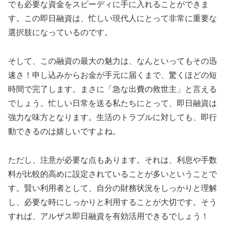
でも必要な資金をスピーディに手に入れることができま
す。この即日融資は、忙しい現代人にとって非常に重要な
選択肢になっているのです。
そして、この融資の最大の魅力は、なんといってもその迅
速さ！申し込みからお金が手元に届くまで、驚くほどの短
時間で完了します。まさに「急な出費の救世主」と言える
でしょう。忙しい日常を送る私たちにとって、即日融資は
強力な味方となります。生活のトラブルに対しても、即行
動できるのは嬉しいですよね。
ただし、注意が必要な点もあります。それは、利息や手数
料が比較的高めに設定されていることが多いということで
す。賢い利用者として、自分の財務状況をしっかりと理解
し、必要な時にしっかりと利用することが大切です。そう
すれば、アルザス即日融資を有効活用できるでしょう！