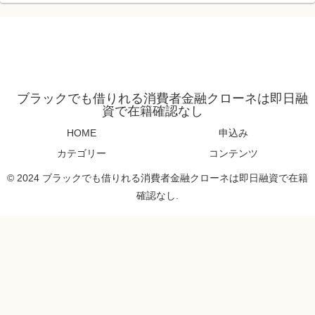
ブラックでも借りれる消費者金融クローネは即日融
資で在籍確認なし
HOME
申込み
カテゴリー
コンテンツ
© 2024 ブラックでも借りれる消費者金融クローネは即日融資で在籍
確認なし.