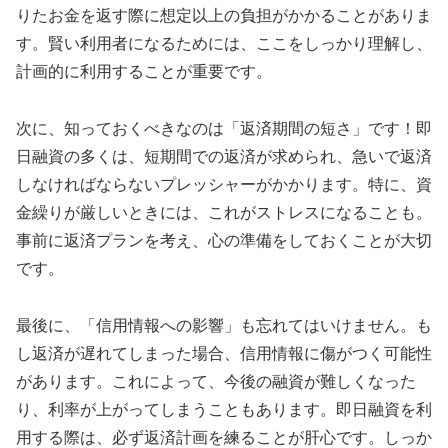
りたお金を返す際に想定以上の負担がかかることがありま
す。賢い利用者になるためには、ここをしっかり理解し、
計画的に利用することが重要です。
次に、知っておくべきなのは「返済期間の短さ」です！即
日融資の多くは、短期間での返済が求められ、急いで返済
しなければならないプレッシャーがかかります。特に、資
金繰りが厳しいときには、これがストレスになることも。
事前に返済プランを考え、心の準備をしておくことが大切
です。
最後に、「信用情報への影響」も忘れてはいけません。も
し返済が遅れてしまった場合、信用情報に傷がつく可能性
があります。これによって、今後の融資が難しくなった
り、利率が上がってしまうこともあります。即日融資を利
用する際は、必ず返済計画を練ることが肝心です。しっか