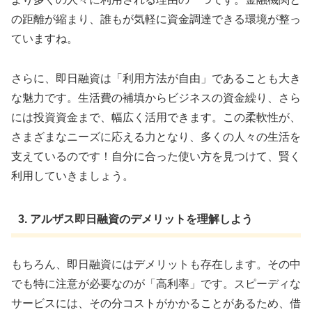
の距離が縮まり、誰もが気軽に資金調達できる環境が整っ
ていますね。
さらに、即日融資は「利用方法が自由」であることも大き
な魅力です。生活費の補填からビジネスの資金繰り、さら
には投資資金まで、幅広く活用できます。この柔軟性が、
さまざまなニーズに応える力となり、多くの人々の生活を
支えているのです！自分に合った使い方を見つけて、賢く
利用していきましょう。
3. アルザス即日融資のデメリットを理解しよう
もちろん、即日融資にはデメリットも存在します。その中
でも特に注意が必要なのが「高利率」です。スピーディな
サービスには、その分コストがかかることがあるため、借