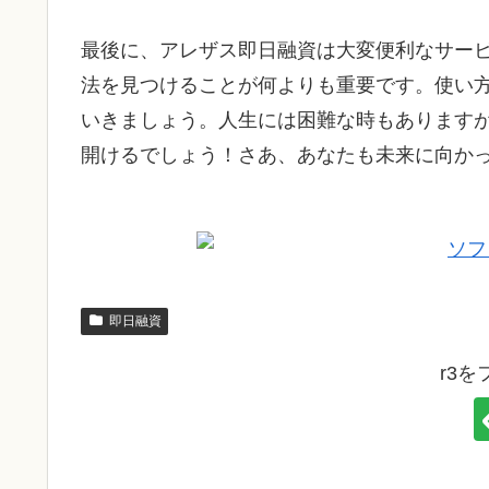
最後に、アレザス即日融資は大変便利なサー
法を見つけることが何よりも重要です。使い
いきましょう。人生には困難な時もあります
開けるでしょう！さあ、あなたも未来に向か
即日融資
r3