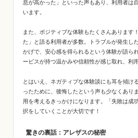
息が高かった」といった声もあり、利用者は
います。
また、ポジティブな体験もたくさんあります
た」と語る利用者が多数。トラブルが発生し
かげで、安心感を得られるという体験が語ら
ービスが持つ温かみや信頼性が感じ取れ、利
とはいえ、ネガティブな体験談にも耳を傾け
ったために、後悔したという声も少なくあり
用を考えるきっかけになります。「失敗は成
択をしていくことが大切です！
驚きの裏話：アレザスの秘密