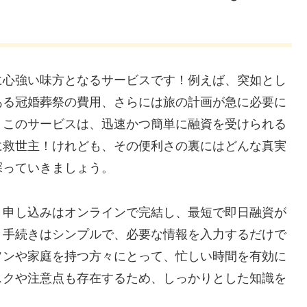
に心強い味方となるサービスです！例えば、突如とし
ある冠婚葬祭の費用、さらには旅の計画が急に必要に
。このサービスは、迅速かつ簡単に融資を受けられる
に救世主！けれども、その便利さの裏にはどんな真実
探っていきましょう。
！申し込みはオンラインで完結し、最短で即日融資が
。手続きはシンプルで、必要な情報を入力するだけで
ソンや家庭を持つ方々にとって、忙しい時間を有効に
スクや注意点も存在するため、しっかりとした知識を