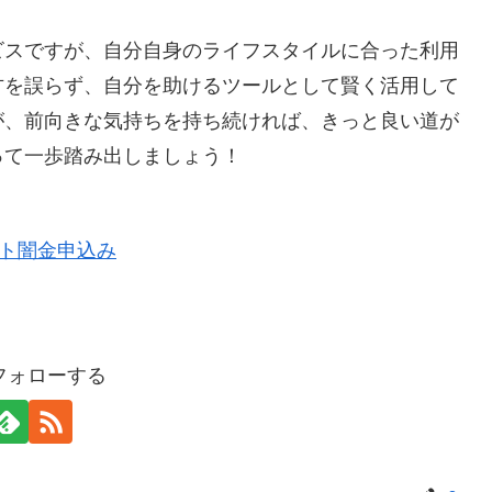
ビスですが、自分自身のライフスタイルに合った利用
方を誤らず、自分を助けるツールとして賢く活用して
が、前向きな気持ちを持ち続ければ、きっと良い道が
って一歩踏み出しましょう！
をフォローする