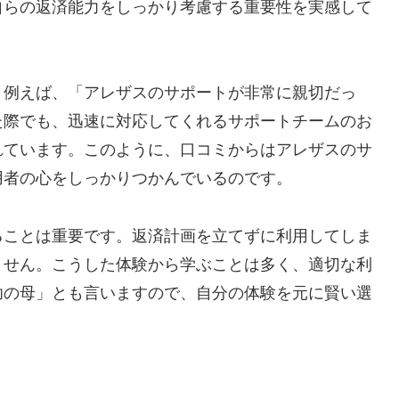
自らの返済能力をしっかり考慮する重要性を実感して
！例えば、「アレザスのサポートが非常に親切だっ
た際でも、迅速に対応してくれるサポートチームのお
れています。このように、口コミからはアレザスのサ
用者の心をしっかりつかんでいるのです。
ることは重要です。返済計画を立てずに利用してしま
ません。こうした体験から学ぶことは多く、適切な利
功の母」とも言いますので、自分の体験を元に賢い選