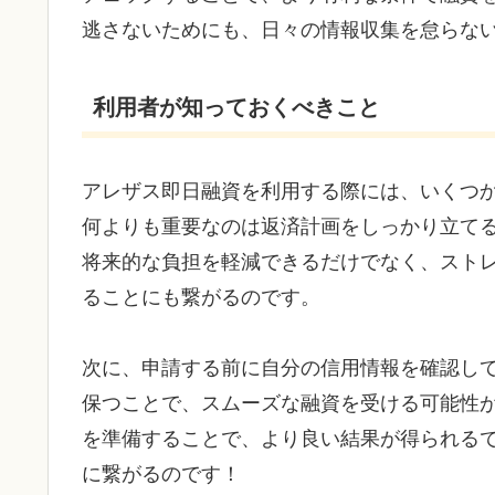
逃さないためにも、日々の情報収集を怠らな
利用者が知っておくべきこと
アレザス即日融資を利用する際には、いくつ
何よりも重要なのは返済計画をしっかり立て
将来的な負担を軽減できるだけでなく、スト
ることにも繋がるのです。
次に、申請する前に自分の信用情報を確認し
保つことで、スムーズな融資を受ける可能性
を準備することで、より良い結果が得られる
に繋がるのです！