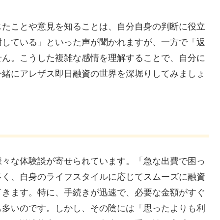
じたことや意見を知ることは、自分自身の判断に役立
謝している」といった声が聞かれますが、一方で「返
せん。こうした複雑な感情を理解することで、自分に
一緒にアレザス即日融資の世界を深堀りしてみましょ
様々な体験談が寄せられています。「急な出費で困っ
多く、自身のライフスタイルに応じてスムーズに融資
てきます。特に、手続きが迅速で、必要な金額がすぐ
も多いのです。しかし、その陰には「思ったよりも利