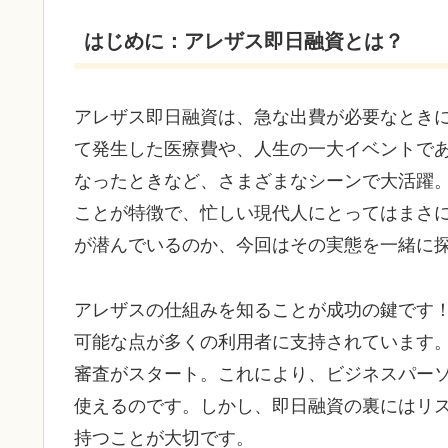
はじめに：アレザス即日融資とは？
アレザス即日融資は、急な出費が必要なとき
て発生した医療費や、人生の一大イベントで
なったときなど、さまざまなシーンで大活躍
ことが特徴で、忙しい現代人にとってはまさ
が潜んでいるのか、今回はその実態を一緒に
アレザスの仕組みを知ることが成功の鍵です
可能な点が多くの利用者に支持されています
審査がスタート。これにより、ビジネスパー
使えるのです。しかし、即日融資の裏にはリ
持つことが大切です。