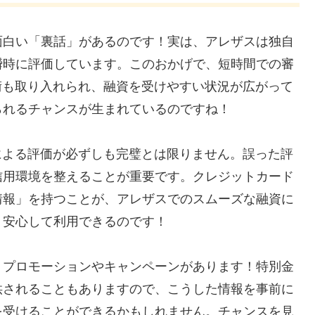
面白い「裏話」があるのです！実は、アレザスは独自
瞬時に評価しています。このおかげで、短時間での審
術も取り入れられ、融資を受けやすい状況が広がって
られるチャンスが生まれているのですね！
による評価が必ずしも完璧とは限りません。誤った評
信用環境を整えることが重要です。クレジットカード
情報」を持つことが、アレザスでのスムーズな融資に
、安心して利用できるのです！
、プロモーションやキャンペーンがあります！特別金
供されることもありますので、こうした情報を事前に
を受けることができるかもしれません。チャンスを見