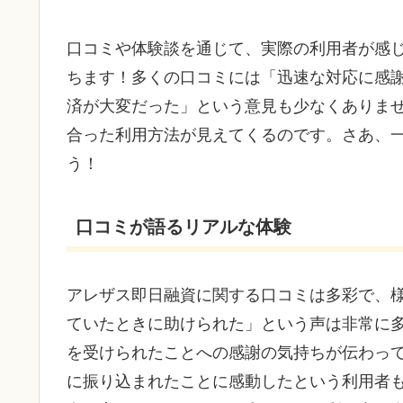
口コミや体験談を通じて、実際の利用者が感
ちます！多くの口コミには「迅速な対応に感
済が大変だった」という意見も少なくありま
合った利用方法が見えてくるのです。さあ、
う！
口コミが語るリアルな体験
アレザス即日融資に関する口コミは多彩で、
ていたときに助けられた」という声は非常に
を受けられたことへの感謝の気持ちが伝わっ
に振り込まれたことに感動したという利用者