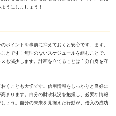
いようにしましょう！
かのポイントを事前に抑えておくと安心です。まず、
ることです！無理のないスケジュールを組むことで、
レスも減少します。計画を立てることは自分自身を守
ておくことも大切です。信用情報をしっかりと良好に
が高まります。自分の財政状況を把握し、必要な情報
でしょう。自分の未来を見据えた行動が、借入の成功