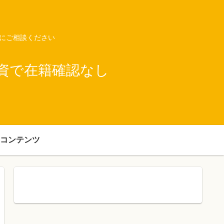
ネにご相談ください
資で在籍確認なし
コンテンツ