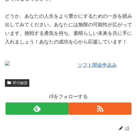
どうか、あなたの人生をより豊かにするための一歩を踏み
出してみてください。あなたには無限の可能性が広がって
います。挑戦する勇気を持ち、素晴らしい未来を共に手に
入れましょう！あなたの成功を心から応援しています！
即日融資
r3をフォローする
r3