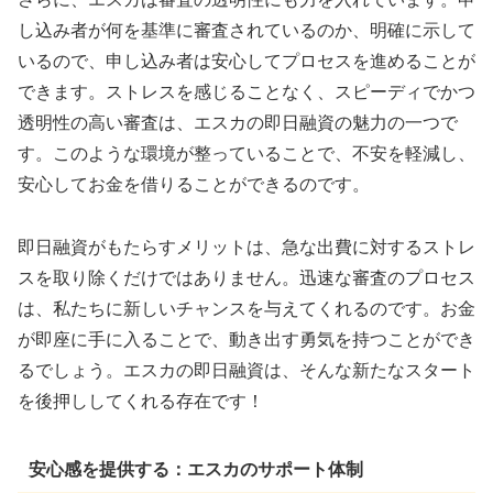
し込み者が何を基準に審査されているのか、明確に示して
いるので、申し込み者は安心してプロセスを進めることが
できます。ストレスを感じることなく、スピーディでかつ
透明性の高い審査は、エスカの即日融資の魅力の一つで
す。このような環境が整っていることで、不安を軽減し、
安心してお金を借りることができるのです。
即日融資がもたらすメリットは、急な出費に対するストレ
スを取り除くだけではありません。迅速な審査のプロセス
は、私たちに新しいチャンスを与えてくれるのです。お金
が即座に手に入ることで、動き出す勇気を持つことができ
るでしょう。エスカの即日融資は、そんな新たなスタート
を後押ししてくれる存在です！
安心感を提供する：エスカのサポート体制