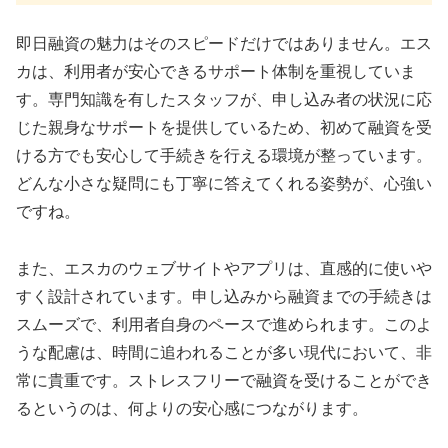
即日融資の魅力はそのスピードだけではありません。エス
カは、利用者が安心できるサポート体制を重視していま
す。専門知識を有したスタッフが、申し込み者の状況に応
じた親身なサポートを提供しているため、初めて融資を受
ける方でも安心して手続きを行える環境が整っています。
どんな小さな疑問にも丁寧に答えてくれる姿勢が、心強い
ですね。
また、エスカのウェブサイトやアプリは、直感的に使いや
すく設計されています。申し込みから融資までの手続きは
スムーズで、利用者自身のペースで進められます。このよ
うな配慮は、時間に追われることが多い現代において、非
常に貴重です。ストレスフリーで融資を受けることができ
るというのは、何よりの安心感につながります。