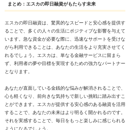
まとめ：エスカの即日融資がもたらす未来
エスカの即日融資は、驚異的なスピードと安心感を提供す
ることで、多くの人々の生活にポジティブな影響を与えて
います。急な資金が必要な際に、迅速なサポートを受けな
がら利用できることは、あなたの生活をより充実させてく
れるでしょう。エスカは、単なる金融サービスに留まら
ず、利用者の夢や目標を実現するための強力なパートナー
となります。
あなたが直面している金銭的な悩みが解消されることで、
心も軽くなり、前向きな気持ちで新しい挑戦に踏み出すこ
とができます。エスカが提供する安心感のある融資を活用
することで、あなたの未来はより明るく開かれるのです。
それを実感することで、毎日をもっと楽しみに感じられる
ようになるでしょう。