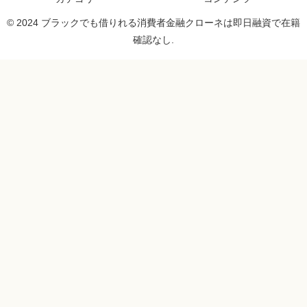
© 2024 ブラックでも借りれる消費者金融クローネは即日融資で在籍
確認なし.