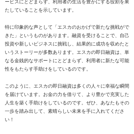
ービスにとどまらず、利用者の生活を豊かにする役割を果
たしていることを示しています。
特に印象的な声として「エスカのおかげで新たな挑戦がで
きた」というものがあります。融資を受けることで、自己
投資や新しいビジネスに挑戦し、結果的に成功を収めたと
いうストーリーが多数あります。エスカの即日融資は、単
なる金銭的なサポートにとどまらず、利用者に新たな可能
性をもたらす手助けをしているのです。
このように、エスカの即日融資は多くの人々に幸福な瞬間
を届けています。お金の力を借りて、より豊かで充実した
人生を築く手助けをしているのです。ぜひ、あなたもその
一歩を踏み出して、素晴らしい未来を手に入れてくださ
い！