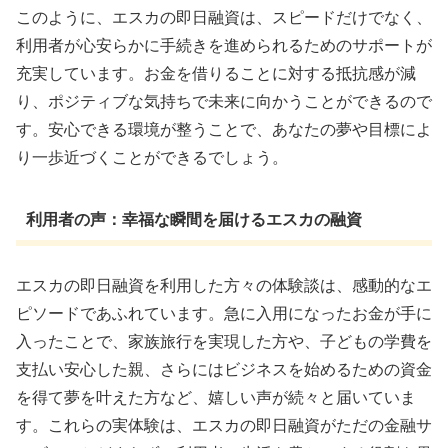
このように、エスカの即日融資は、スピードだけでなく、
利用者が心安らかに手続きを進められるためのサポートが
充実しています。お金を借りることに対する抵抗感が減
り、ポジティブな気持ちで未来に向かうことができるので
す。安心できる環境が整うことで、あなたの夢や目標によ
り一歩近づくことができるでしょう。
利用者の声：幸福な瞬間を届けるエスカの融資
エスカの即日融資を利用した方々の体験談は、感動的なエ
ピソードであふれています。急に入用になったお金が手に
入ったことで、家族旅行を実現した方や、子どもの学費を
支払い安心した親、さらにはビジネスを始めるための資金
を得て夢を叶えた方など、嬉しい声が続々と届いていま
す。これらの実体験は、エスカの即日融資がただの金融サ