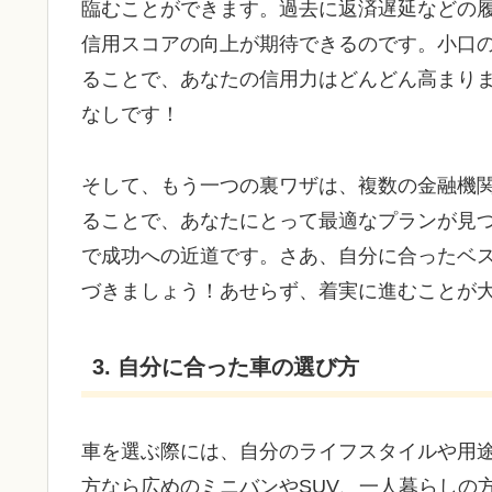
臨むことができます。過去に返済遅延などの
信用スコアの向上が期待できるのです。小口
ることで、あなたの信用力はどんどん高まり
なしです！
そして、もう一つの裏ワザは、複数の金融機
ることで、あなたにとって最適なプランが見
で成功への近道です。さあ、自分に合ったベ
づきましょう！あせらず、着実に進むことが
3. 自分に合った車の選び方
車を選ぶ際には、自分のライフスタイルや用
方なら広めのミニバンやSUV、一人暮らしの