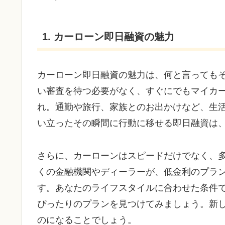
1. カーローン即日融資の魅力
カーローン即日融資の魅力は、何と言っても
い審査を待つ必要がなく、すぐにでもマイカ
れ。通勤や旅行、家族とのお出かけなど、生
い立ったその瞬間に行動に移せる即日融資は
さらに、カーローンはスピードだけでなく、
くの金融機関やディーラーが、低金利のプラ
す。あなたのライフスタイルに合わせた条件
ぴったりのプランを見つけてみましょう。新
のになることでしょう。