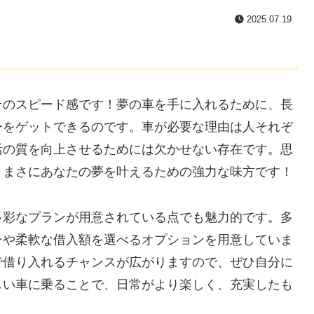
2025.07.19
そのスピード感です！夢の車を手に入れるために、長
ーをゲットできるのです。車が必要な理由は人それぞ
活の質を向上させるためには欠かせない存在です。思
、まさにあなたの夢を叶えるための強力な味方です！
多彩なプランが用意されている点でも魅力的です。多
ンや柔軟な借入額を選べるオプションを用意していま
で借り入れるチャンスが広がりますので、ぜひ自分に
しい車に乗ることで、日常がより楽しく、充実したも