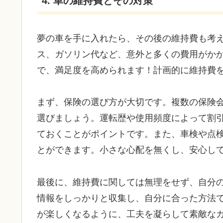
4. 車の維持費とその対策
夢の車を手に入れたら、その後の維持費も考
ス、ガソリン代など、意外と多くの費用がか
で、満足度を高められます！計画的に維持費
まず、保険の選び方が大切です。複数の保険
選びましょう。運転歴や使用頻度によって割
ておくことがポイントです。また、車検や点
とができます。小さな心配を無くし、安心し
最後に、維持費に関しては無理をせず、自分
情報をしっかりと収集し、自分に合った方法
が楽しくなるように、工夫を凝らして素敵な