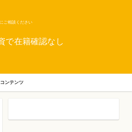
ネにご相談ください
資で在籍確認なし
コンテンツ