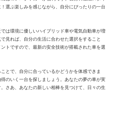
に！選ぶ楽しみを感じながら、自分にぴったりの一台
近では環境に優しいハイブリッド車や電気自動車が増
点で見れば、自分の生活に合わせた選択をすること
イントですので、最新の安全技術が搭載された車を選
ることで、自分に合っているかどうかを体感できま
納得のいく一台を探しましょう。あなたの夢の車が実
す。さあ、あなたの新しい相棒を見つけて、日々の生