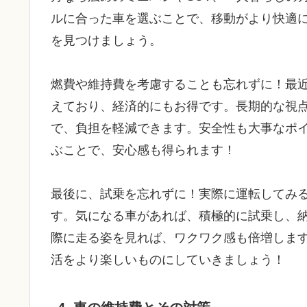
ルに合った車を選ぶことで、移動がより快適
を見つけましょう。
燃費や維持費を考慮することも忘れずに！最
えており、経済的にもお得です。長期的な視
で、負担を軽減できます。安全性も大事なポ
ぶことで、安心感も得られます！
最後に、試乗を忘れずに！実際に運転してみ
す。気になる車があれば、積極的に試乗し、
際に走る姿を見れば、ワクワク感も倍増しま
活をより楽しいものにしていきましょう！