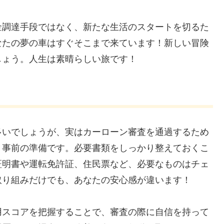
金調達手段ではなく、新たな生活のスタートを切るた
なたの夢の車はすぐそこまで来ています！新しい冒険
しょう。人生は素晴らしい旅です！
多いでしょうが、実はカーローン審査を通過するため
、事前の準備です。必要書類をしっかり整えておくこ
証明書や運転免許証、住民票など、必要なものはチェ
取り組みだけでも、あなたの安心感が違います！
用スコアを把握することで、審査の際に自信を持って