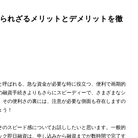
知られざるメリットとデメリットを徹
と呼ばれる、急な資金が必要な時に役立つ、便利で画期的
の融資手続きよりもさらにスピーディーで、さまざまなシ
、その便利さの裏には、注意が必要な側面も存在しますの
ょう！
そのスピード感についてお話ししたいと思います。一般的
ック即日融資は、申し込みから融資までが数時間で完了す