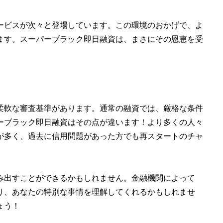
ービスが次々と登場しています。この環境のおかげで、よ
ます。スーパーブラック即日融資は、まさにその恩恵を受
柔軟な審査基準があります。通常の融資では、厳格な条件
ーブラック即日融資はその点が違います！より多くの人々
が多く、過去に信用問題があった方でも再スタートのチャ
み出すことができるかもしれません。金融機関によって
り、あなたの特別な事情を理解してくれるかもしれませ
ょう！