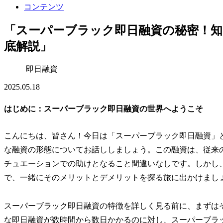
コンテンツ
「スーパーブラック即日融資の秘密！
底解説」
即日融資
2025.05.18
はじめに：スーパーブラック即日融資の世界へようこそ
こんにちは、皆さん！今日は「スーパーブラック即日融資」
な融資の形態についてお話ししましょう。この融資は、従来
チュエーションでの助けとなること間違いなしです。しかし
で、一緒にそのメリットとデメリットを探る旅に出かけまし
スーパーブラック即日融資の特徴を詳しく見る前に、まずは
な即日融資が数時間から数日かかるのに対し、スーパーブラ