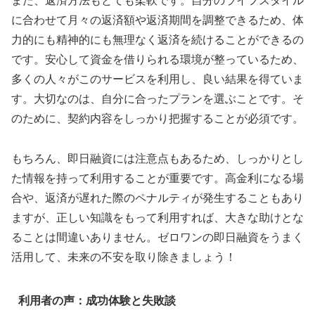
また、返済方法もとても柔軟です。自分のライフスタイル
に合わせて月々の返済額や返済期間を調整できるため、体
力的にも精神的にも無理なく返済を続けることができるの
です。安心して資金を借りられる環境が整っているため、
多くの人々がこのサービスを利用し、良い結果を得ていま
す。大切なのは、自分に合ったプランを選ぶことです。そ
のために、契約内容をしっかり把握することが必須です。
もちろん、即日融資には注意点もあるため、しっかりとし
た情報を持って利用することが重要です。高金利になる場
合や、返済が遅れた際のペナルティが発生することもあり
ますが、正しい知識をもって利用すれば、大きな助けとな
ることは間違いありません。ゼロワンの即日融資をうまく
活用して、未来の不安を取り除きましょう！
利用者の声：成功体験と失敗談