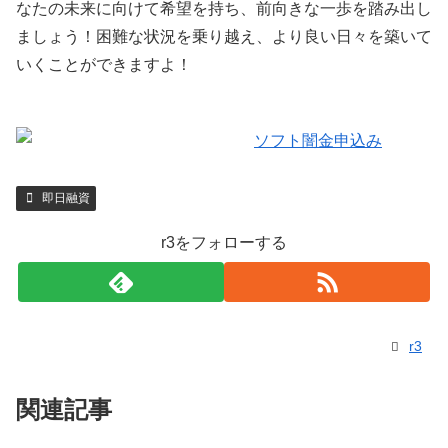
なたの未来に向けて希望を持ち、前向きな一歩を踏み出し
ましょう！困難な状況を乗り越え、より良い日々を築いて
いくことができますよ！
即日融資
r3をフォローする
r3
関連記事