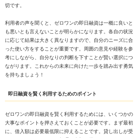
切です。
利用者の声を聞くと、ゼロワンの即日融資は一概に良いと
も悪いとも言えないことが明らかになります。各自の状況
に応じて結果は大きく異なりますので、自分のニーズに合
った使い方をすることが重要です。周囲の意見や経験を参
考にしながら、自分なりの判断を下すことが賢い選択につ
ながります。これからの未来に向けた一歩を踏み出す勇気
を持ちましょう！
即日融資を賢く利用するためのポイント
ゼロワンの即日融資を賢く利用するためには、いくつかの
大事なポイントを押さえておくことが必要です。まず最初
に、借入額は必要最低限に抑えることです。貸し出しが受