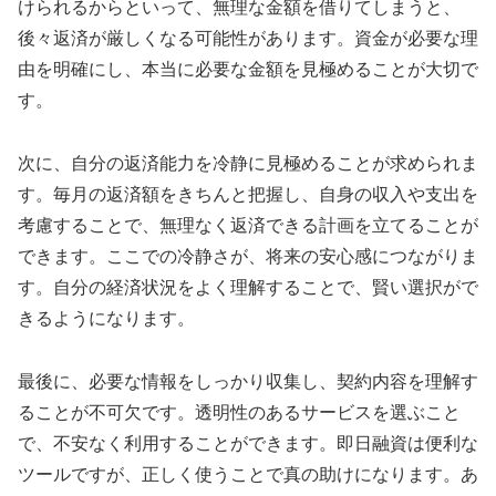
けられるからといって、無理な金額を借りてしまうと、
後々返済が厳しくなる可能性があります。資金が必要な理
由を明確にし、本当に必要な金額を見極めることが大切で
す。
次に、自分の返済能力を冷静に見極めることが求められま
す。毎月の返済額をきちんと把握し、自身の収入や支出を
考慮することで、無理なく返済できる計画を立てることが
できます。ここでの冷静さが、将来の安心感につながりま
す。自分の経済状況をよく理解することで、賢い選択がで
きるようになります。
最後に、必要な情報をしっかり収集し、契約内容を理解す
ることが不可欠です。透明性のあるサービスを選ぶこと
で、不安なく利用することができます。即日融資は便利な
ツールですが、正しく使うことで真の助けになります。あ