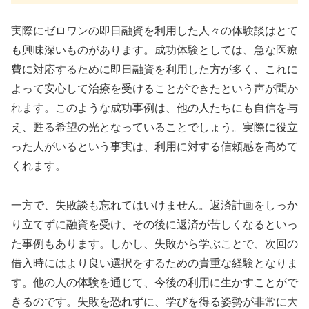
実際にゼロワンの即日融資を利用した人々の体験談はとて
も興味深いものがあります。成功体験としては、急な医療
費に対応するために即日融資を利用した方が多く、これに
よって安心して治療を受けることができたという声が聞か
れます。このような成功事例は、他の人たちにも自信を与
え、甦る希望の光となっていることでしょう。実際に役立
った人がいるという事実は、利用に対する信頼感を高めて
くれます。
一方で、失敗談も忘れてはいけません。返済計画をしっか
り立てずに融資を受け、その後に返済が苦しくなるといっ
た事例もあります。しかし、失敗から学ぶことで、次回の
借入時にはより良い選択をするための貴重な経験となりま
す。他の人の体験を通じて、今後の利用に生かすことがで
きるのです。失敗を恐れずに、学びを得る姿勢が非常に大