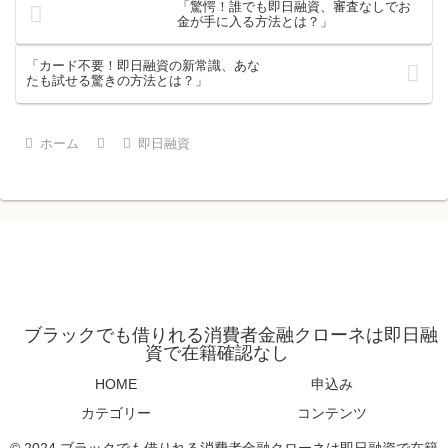
「驚愕！誰でも即日融資、審査なしでお
金が手に入る方法とは？」
「カード不要！即日融資の新常識、あな
たも試せる驚きの方法とは？」
ホーム
即日融資
ブラックでも借りれる消費者金融クローネは即日融
資で在籍確認なし
HOME
申込み
カテゴリー
コンテンツ