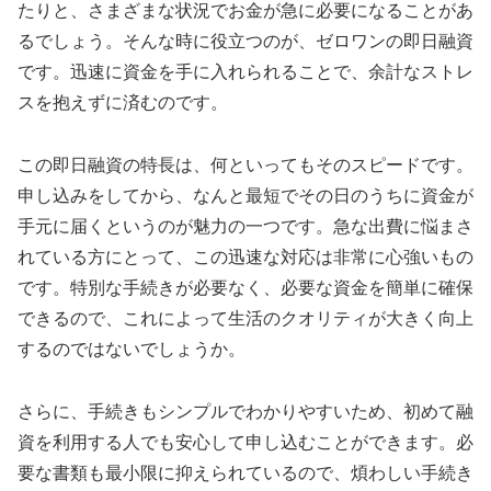
たりと、さまざまな状況でお金が急に必要になることがあ
るでしょう。そんな時に役立つのが、ゼロワンの即日融資
です。迅速に資金を手に入れられることで、余計なストレ
スを抱えずに済むのです。
この即日融資の特長は、何といってもそのスピードです。
申し込みをしてから、なんと最短でその日のうちに資金が
手元に届くというのが魅力の一つです。急な出費に悩まさ
れている方にとって、この迅速な対応は非常に心強いもの
です。特別な手続きが必要なく、必要な資金を簡単に確保
できるので、これによって生活のクオリティが大きく向上
するのではないでしょうか。
さらに、手続きもシンプルでわかりやすいため、初めて融
資を利用する人でも安心して申し込むことができます。必
要な書類も最小限に抑えられているので、煩わしい手続き