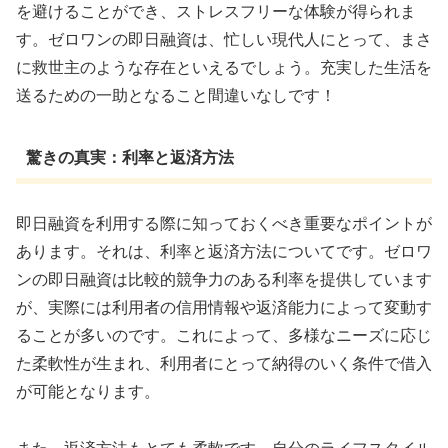
を避けることができ、ストレスフリーな体験が得られま
す。ゼロワンの即日融資は、忙しい現代人にとって、まさ
に救世主のような存在といえるでしょう。充実した生活を
送るための一助となること間違いなしです！
驚きの真実：利率と返済方法
即日融資を利用する際に知っておくべき重要なポイントが
あります。それは、利率と返済方法についてです。ゼロワ
ンの即日融資は比較的競争力のある利率を提供しています
が、実際には利用者の信用情報や返済能力によって変動す
ることが多いのです。これによって、多様なニーズに応じ
た柔軟性が生まれ、利用者にとって納得のいく条件で借入
が可能となります。