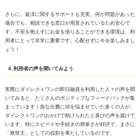
さらに、返済に関するサポートも充実。何か問題があった
場合でも、相談できる窓口が用意されているため安心で
す。不安を抱えずにお金を借りることができる環境は、利
用者にとって非常に重要です。心配せずに今を楽しみまし
ょう！
4. 利用者の声を聞いてみよう
実際にダイレクトワンの即日融資を利用した人々の声を聞
いてみると、たくさんのポジティブなフィードバックが集
まっています！急な出費に頭を悩ませていた多くの人が、
ダイレクトワンのおかげで助けられたと喜びの声を届けて
います。特にスピードや手続きの簡単さが好評で、まさに
「救世主」としての役割を果たしているのです。