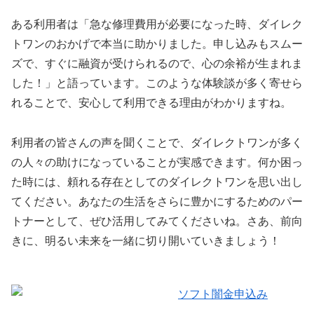
ある利用者は「急な修理費用が必要になった時、ダイレク
トワンのおかげで本当に助かりました。申し込みもスムー
ズで、すぐに融資が受けられるので、心の余裕が生まれま
した！」と語っています。このような体験談が多く寄せら
れることで、安心して利用できる理由がわかりますね。
利用者の皆さんの声を聞くことで、ダイレクトワンが多く
の人々の助けになっていることが実感できます。何か困っ
た時には、頼れる存在としてのダイレクトワンを思い出し
てください。あなたの生活をさらに豊かにするためのパー
トナーとして、ぜひ活用してみてくださいね。さあ、前向
きに、明るい未来を一緒に切り開いていきましょう！