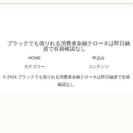
ブラックでも借りれる消費者金融クローネは即日融
資で在籍確認なし
HOME
申込み
カテゴリー
コンテンツ
© 2024 ブラックでも借りれる消費者金融クローネは即日融資で在籍
確認なし.