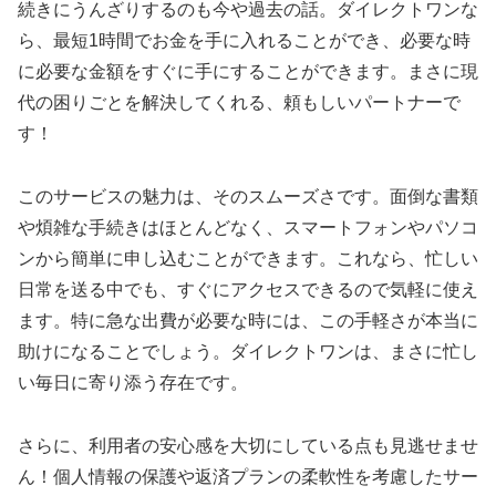
続きにうんざりするのも今や過去の話。ダイレクトワンな
ら、最短1時間でお金を手に入れることができ、必要な時
に必要な金額をすぐに手にすることができます。まさに現
代の困りごとを解決してくれる、頼もしいパートナーで
す！
このサービスの魅力は、そのスムーズさです。面倒な書類
や煩雑な手続きはほとんどなく、スマートフォンやパソコ
ンから簡単に申し込むことができます。これなら、忙しい
日常を送る中でも、すぐにアクセスできるので気軽に使え
ます。特に急な出費が必要な時には、この手軽さが本当に
助けになることでしょう。ダイレクトワンは、まさに忙し
い毎日に寄り添う存在です。
さらに、利用者の安心感を大切にしている点も見逃せませ
ん！個人情報の保護や返済プランの柔軟性を考慮したサー