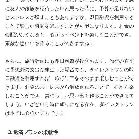
に友人や家族を招待したいと思った時に、予算が足りない
とストレスが増すこともありますが、即日融資を利用する
ことで楽しい時間を過ごすことが可能になります。お金の
心配がなくなると、心からイベントを楽しむことができ、
素敵な思い出を作ることができますね！
さらに、旅行計画にも即日融資が役立ちます。旅行の直前
に予想外の支出が発生した場合でも、ダイレクトワンの即
日融資を利用すれば、旅行計画をそのまま楽しむことがで
きます。お金のストレスから解放されることで、心から楽
しむことができ、素晴らしい思い出を作ることができるで
しょう。いざという時に頼りになる存在、ダイレクトワン
は本当に心強い味方です！
3. 返済プランの柔軟性