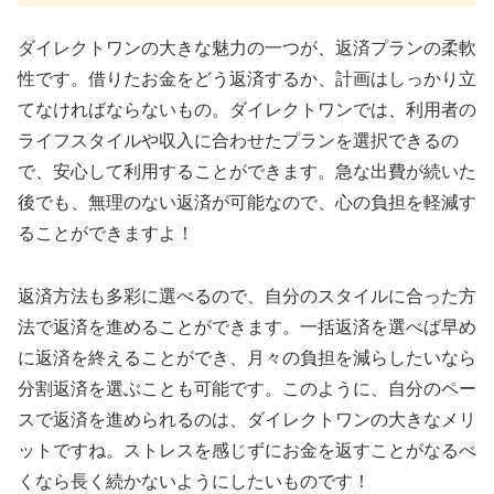
ダイレクトワンの大きな魅力の一つが、返済プランの柔軟
性です。借りたお金をどう返済するか、計画はしっかり立
てなければならないもの。ダイレクトワンでは、利用者の
ライフスタイルや収入に合わせたプランを選択できるの
で、安心して利用することができます。急な出費が続いた
後でも、無理のない返済が可能なので、心の負担を軽減す
ることができますよ！
返済方法も多彩に選べるので、自分のスタイルに合った方
法で返済を進めることができます。一括返済を選べば早め
に返済を終えることができ、月々の負担を減らしたいなら
分割返済を選ぶことも可能です。このように、自分のペー
スで返済を進められるのは、ダイレクトワンの大きなメリ
ットですね。ストレスを感じずにお金を返すことがなるべ
くなら長く続かないようにしたいものです！