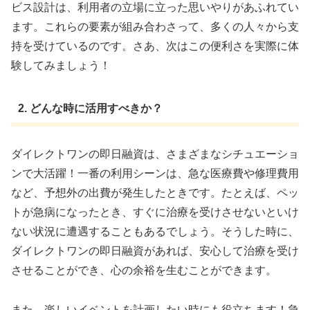
ビス設計は、利用者の立場に立った思いやりがあふれてい
ます。これらの要素が組み合わさって、多くの人々から支
持を受けているのです。さあ、次はこの便利さを実際に体
験してみましょう！
2. どんな時に活用すべきか？
ダイレクトワンの即日融資は、さまざまなシチュエーショ
ンで大活躍！一番の利用シーンは、急な医療費や修理費用
など、予想外の出費が発生したときです。たとえば、ペッ
トが急病になったとき、すぐに治療を受けさせないといけ
ない状況に遭遇することもあるでしょう。そうした時に、
ダイレクトワンの即日融資があれば、安心して治療を受け
させることができ、心の余裕を生むことができます。
また、楽しいイベントを計画したい時にも役立ちます！急