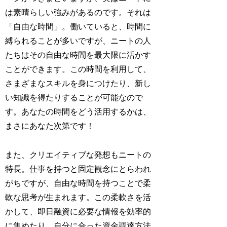
は素晴らしい強みがあるのです。それは
「自由な時間」。働いていると、時間に
縛られることが多いですが、ニートの人
たちはその自由な時間を最大限に活かす
ことができます。この時間を利用して、
さまざまなスキルを身につけたり、新し
い知識を得たりすることが可能なので
す。あなたの時間をどう活用するかは、
まさにあなた次第です！
また、クリエイティブな発想もニートの
特長。仕事を持つと固定観念にとらわれ
がちですが、自由な時間を持つことで柔
軟な思考が生まれます。この柔軟さを活
かして、即日融資に必要な情報を効率的
に集めたり、自分に合った資金調達方法