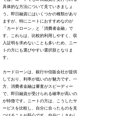
具体的な方法について見ていきましょ
う。即日融資にはいくつかの種類があり
ますが、特にニートにおすすめなのが
「カードローン」と「消費者金融」で
す。これらは、比較的利用しやすく、収
入証明を求めないことも多いため、ニー
トの方にも選びやすい選択肢となりま
す。
カードローンは、銀行や信販会社が提供
しており、利率が低いのが魅力です。一
方、消費者金融は審査がスピーディー
で、即日融資が受けられる確率が高いの
が特徴です。ニートの方は、こうしたサ
ービスを比較し、自分に合ったものを見
つけることが肝心です。自分にふさわし