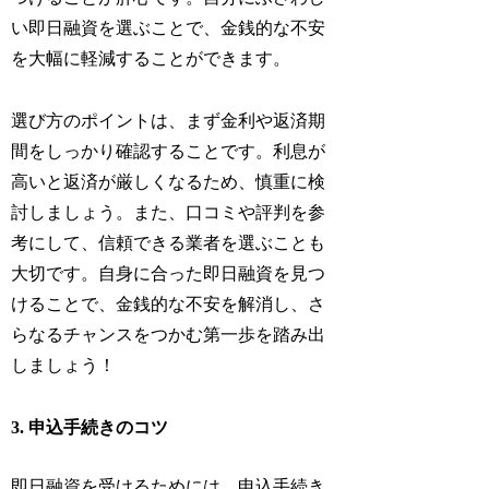
い即日融資を選ぶことで、金銭的な不安
を大幅に軽減することができます。
選び方のポイントは、まず金利や返済期
間をしっかり確認することです。利息が
高いと返済が厳しくなるため、慎重に検
討しましょう。また、口コミや評判を参
考にして、信頼できる業者を選ぶことも
大切です。自身に合った即日融資を見つ
けることで、金銭的な不安を解消し、さ
らなるチャンスをつかむ第一歩を踏み出
しましょう！
3. 申込手続きのコツ
即日融資を受けるためには、申込手続き