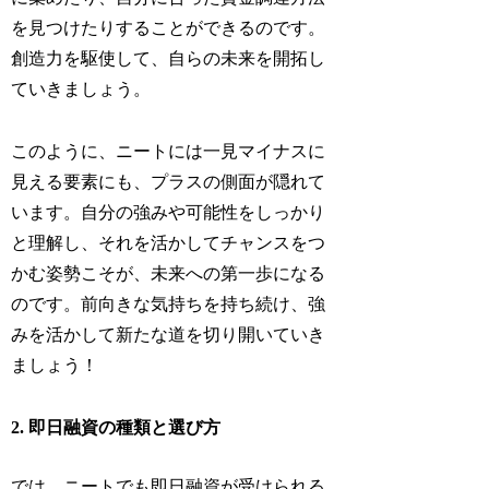
を見つけたりすることができるのです。
創造力を駆使して、自らの未来を開拓し
ていきましょう。
このように、ニートには一見マイナスに
見える要素にも、プラスの側面が隠れて
います。自分の強みや可能性をしっかり
と理解し、それを活かしてチャンスをつ
かむ姿勢こそが、未来への第一歩になる
のです。前向きな気持ちを持ち続け、強
みを活かして新たな道を切り開いていき
ましょう！
2. 即日融資の種類と選び方
では、ニートでも即日融資が受けられる