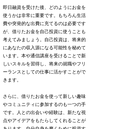
即日融資を受けた後、どのようにお金を
使うかは非常に重要です。もちろん生活
費や突発的な出費に充てるのは必要です
が、借りたお金を自己投資に使うことも
考えてみましょう。自己投資は、将来的
にあなたの収入源になる可能性を秘めて
います。本や通信講座を受けることで新
しいスキルを習得し、将来の就職やフリ
ーランスとしての仕事に活かすことがで
きます。
さらに、借りたお金を使って新しい趣味
やコミュニティに参加するのも一つの手
です。人との出会いや経験は、新たな視
点やアイデアをもたらしてくれることが
あります。自分自身を磨くために投資す