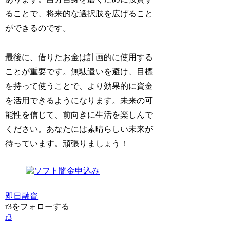
ることで、将来的な選択肢を広げること
ができるのです。
最後に、借りたお金は計画的に使用する
ことが重要です。無駄遣いを避け、目標
を持って使うことで、より効果的に資金
を活用できるようになります。未来の可
能性を信じて、前向きに生活を楽しんで
ください。あなたには素晴らしい未来が
待っています。頑張りましょう！
即日融資
r3をフォローする
r3