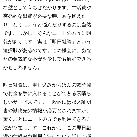
な壁として立ちはだかります。生活費や
突発的な出費が必要な時、頭を抱えた
り、どうしようと悩んだりするのは当然
です。しかし、そんなニートの方々に朗
報があります！実は「即日融資」という
選択肢があるのです。この機会に、あな
たの金銭的な不安を少しでも解消できる
かもしれません。
即日融資は、申し込みからほんの数時間
でお金を手に入れることができる素晴ら
しいサービスです。一般的には収入証明
書や勤務先の情報が必要とされますが、
驚くことにニートの方でも利用できる方
法が存在します。これから、この即日融
資の仕組みや利用方法について詳しく掘