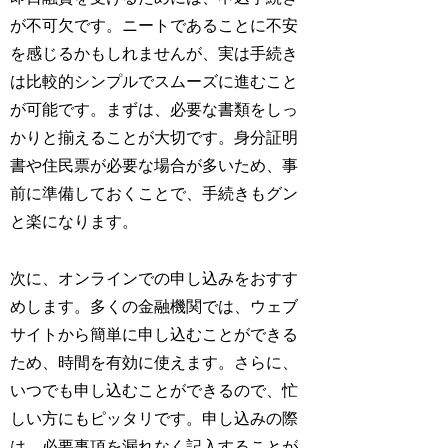
が不可欠です。ニートであることに不安
を感じるかもしれませんが、実は手続き
は比較的シンプルでスムーズに進むこと
が可能です。まずは、必要な書類をしっ
かりと揃えることが大切です。身分証明
書や住民票が必要な場合が多いため、事
前に準備しておくことで、手続きもグン
と楽になります。
次に、オンラインでの申し込みをおすす
めします。多くの金融機関では、ウェブ
サイトから簡単に申し込むことができる
ため、時間を有効に使えます。さらに、
いつでも申し込むことができるので、忙
しい方にもピッタリです。申し込みの際
は、必要事項を漏れなく記入することが