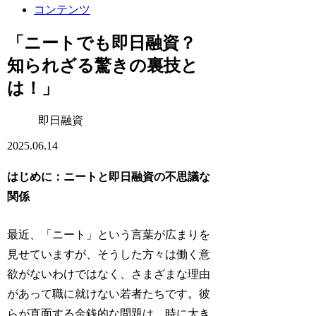
コンテンツ
「ニートでも即日融資？
知られざる驚きの裏技と
は！」
即日融資
2025.06.14
はじめに：ニートと即日融資の不思議な
関係
最近、「ニート」という言葉が広まりを
見せていますが、そうした方々は働く意
欲がないわけではなく、さまざまな理由
があって職に就けない若者たちです。彼
らが直面する金銭的な問題は、時に大き