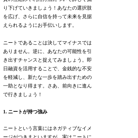
り下げていきましょう！あなたの選択肢
を広げ、さらに自信を持って未来を見据
えられるようにお手伝いします。
ニートであることは決してマイナスでは
ありません。逆に、あなたの可能性を引
き出すチャンスと捉えてみましょう。即
日融資を活用することで、金銭的な不安
を軽減し、新たな一歩を踏み出すための
一助となり得ます。さあ、前向きに進ん
で行きましょう！
1. ニートが持つ強み
ニートという言葉にはネガティブなイメ
ージがつきまといますが、実はニートに