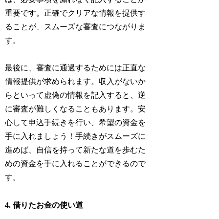
重要です。正確でクリアな情報を提供す
ることが、スムーズな審査につながりま
す。
最後に、審査に通過するためには正直な
情報提供が求められます。収入がないか
らといって虚偽の情報を記入すると、逆
に審査が難しくなることもあります。安
心して申込手続きを行い、希望の資金を
手に入れましょう！手続きがスムーズに
進めば、自信を持って新たな道を歩むた
めの資金を手に入れることができるので
す。
4. 借りたお金の使い道