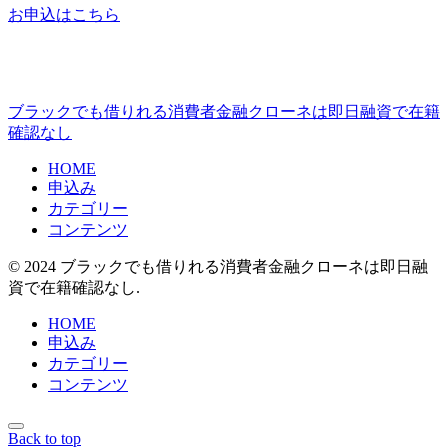
お申込はこちら
ブラックでも借りれる消費者金融クローネは即日融資で在籍
確認なし
HOME
申込み
カテゴリー
コンテンツ
© 2024 ブラックでも借りれる消費者金融クローネは即日融
資で在籍確認なし.
HOME
申込み
カテゴリー
コンテンツ
Back to top