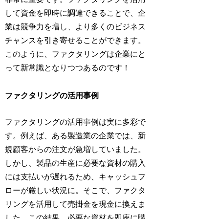
して資金を即時に調達できることで、企
業は競争力を増し、より多くのビジネス
チャンスを引き寄せることができます。
このように、ファクタリングは企業にと
って新常識となりつつあるのです！
ファクタリングの活用事例
ファクタリングの活用事例は実に多彩で
す。例えば、ある製造業の企業では、新
規顧客からの注文が急増していました。
しかし、製品の生産に必要な資材の購入
には支払いが遅れるため、キャッシュフ
ローが厳しい状況に。そこで、ファクタ
リングを活用して売掛金を現金に換えま
した。この結果、必要な資材を即座に購