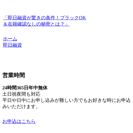
「即日融資が驚きの条件！ブラックOK
＆在籍確認なしの秘密とは？」
ホーム
即日融資
営業時間
24時間365日年中無休
土日祝夜間も対応
平日や日中にお申し込みが難しい方でもお好きな時にお申込
みいただけます。
お申込はこちら