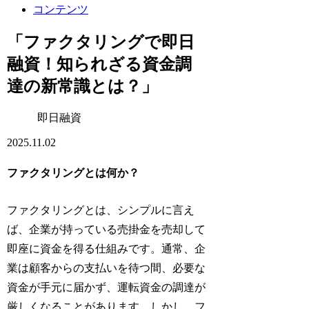
コンテンツ
「ファクタリングで即日
融資！知られざる資金調
達の新常識とは？」
即日融資
2025.11.02
ファクタリングとは何か？
ファクタリングとは、シンプルに言え
ば、企業が持っている売掛金を売却して
即座に資金を得る仕組みです。通常、企
業は顧客からの支払いを待つ間、必要な
資金が手元に届かず、運転資金の調達が
厳しくなることがあります。しかし、フ