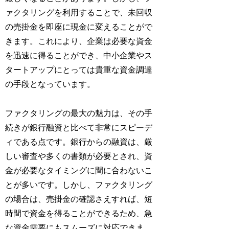
ァクタリングを利用することで、未回収
の売掛金を即座に現金に変えることがで
きます。これにより、企業は必要な資金
を迅速に得ることができ、中小企業やス
タートアップにとっては貴重な資金調達
の手段となっています。
ファクタリングの最大の魅力は、その手
続きが銀行融資と比べて非常にスピーデ
ィである点です。銀行からの融資は、厳
しい審査や多くの書類が必要とされ、資
金が必要なタイミングに間に合わないこ
とが多いです。しかし、ファクタリング
の場合は、売掛金の確認さえすれば、短
時間で資金を得ることができるため、急
な資金需要にもスムーズに対応できま