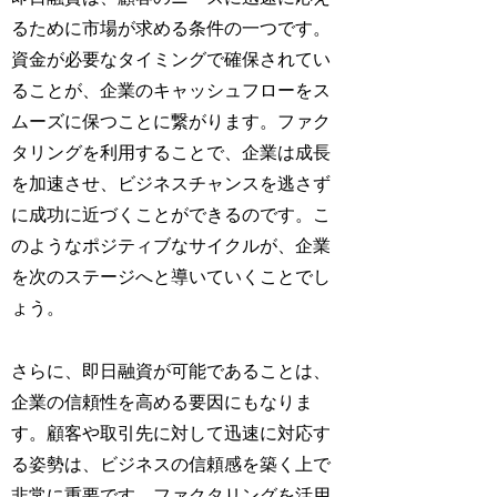
るために市場が求める条件の一つです。
資金が必要なタイミングで確保されてい
ることが、企業のキャッシュフローをス
ムーズに保つことに繋がります。ファク
タリングを利用することで、企業は成長
を加速させ、ビジネスチャンスを逃さず
に成功に近づくことができるのです。こ
のようなポジティブなサイクルが、企業
を次のステージへと導いていくことでし
ょう。
さらに、即日融資が可能であることは、
企業の信頼性を高める要因にもなりま
す。顧客や取引先に対して迅速に対応す
る姿勢は、ビジネスの信頼感を築く上で
非常に重要です。ファクタリングを活用