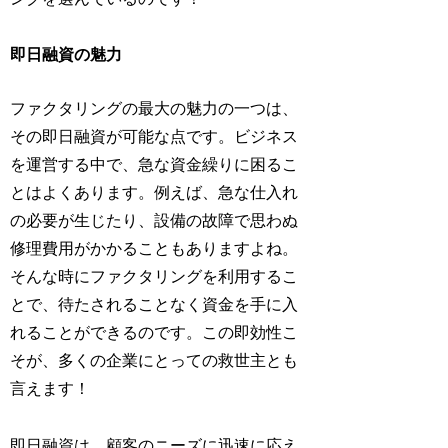
即日融資の魅力
ファクタリングの最大の魅力の一つは、
その即日融資が可能な点です。ビジネス
を運営する中で、急な資金繰りに困るこ
とはよくあります。例えば、急な仕入れ
の必要が生じたり、設備の故障で思わぬ
修理費用がかかることもありますよね。
そんな時にファクタリングを利用するこ
とで、待たされることなく資金を手に入
れることができるのです。この即効性こ
そが、多くの企業にとっての救世主とも
言えます！
即日融資は、顧客のニーズに迅速に応え