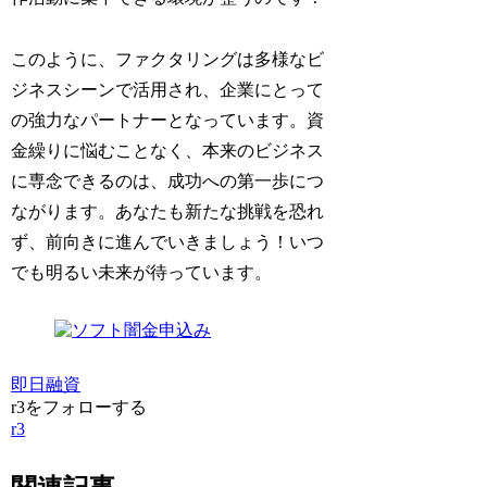
このように、ファクタリングは多様なビ
ジネスシーンで活用され、企業にとって
の強力なパートナーとなっています。資
金繰りに悩むことなく、本来のビジネス
に専念できるのは、成功への第一歩につ
ながります。あなたも新たな挑戦を恐れ
ず、前向きに進んでいきましょう！いつ
でも明るい未来が待っています。
即日融資
r3をフォローする
r3