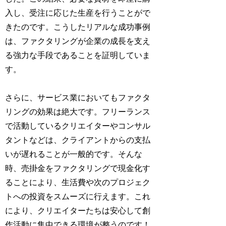
入し、受注に応じた生産を行うことがで
きたのです。こうしたリアルな成功事例
は、ファクタリングが企業の成長を支え
る強力な手段であることを証明していま
す。
さらに、サービス業においてもファクタ
リングの効果は絶大です。フリーランス
で活動しているクリエイターやコンサル
タントなどは、クライアントからの支払
いが遅れることが一般的です。そんな
時、売掛金をファクタリングで現金化す
ることにより、生活費や次のプロジェク
トへの投資をスムーズに行えます。これ
により、クリエイターたちは安心して創
作活動に集中できる環境が整うのです！