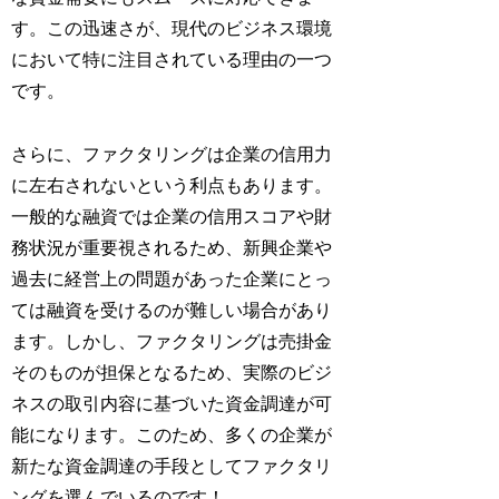
す。この迅速さが、現代のビジネス環境
において特に注目されている理由の一つ
です。
さらに、ファクタリングは企業の信用力
に左右されないという利点もあります。
一般的な融資では企業の信用スコアや財
務状況が重要視されるため、新興企業や
過去に経営上の問題があった企業にとっ
ては融資を受けるのが難しい場合があり
ます。しかし、ファクタリングは売掛金
そのものが担保となるため、実際のビジ
ネスの取引内容に基づいた資金調達が可
能になります。このため、多くの企業が
新たな資金調達の手段としてファクタリ
ングを選んでいるのです！