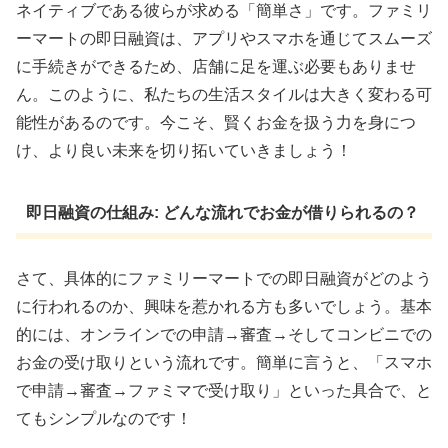
ネイティブである彼らが求める「簡単さ」です。ファミリ
ーマートの即日融資は、アプリやスマホを通じてスムーズ
に手続きができるため、店舗に足を運ぶ必要もありませ
ん。このように、私たちの生活スタイルは大きく変わる可
能性があるのです。今こそ、賢くお金を扱う力を身につ
け、より良い未来を切り拓いていきましょう！
即日融資の仕組み: どんな流れでお金が借りられるの？
さて、具体的にファミリーマートでの即日融資がどのよう
に行われるのか、興味を惹かれる方も多いでしょう。基本
的には、オンラインでの申請→審査→そしてコンビニでの
お金の受け取りという流れです。簡単に言うと、「スマホ
で申請→審査→ファミマで受け取り」といった具合で、と
てもシンプルなのです！