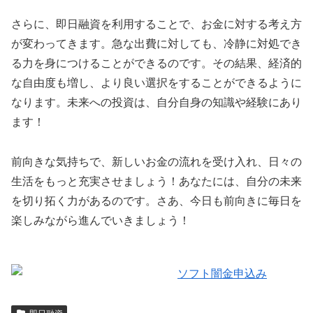
さらに、即日融資を利用することで、お金に対する考え方
が変わってきます。急な出費に対しても、冷静に対処でき
る力を身につけることができるのです。その結果、経済的
な自由度も増し、より良い選択をすることができるように
なります。未来への投資は、自分自身の知識や経験にあり
ます！
前向きな気持ちで、新しいお金の流れを受け入れ、日々の
生活をもっと充実させましょう！あなたには、自分の未来
を切り拓く力があるのです。さあ、今日も前向きに毎日を
楽しみながら進んでいきましょう！