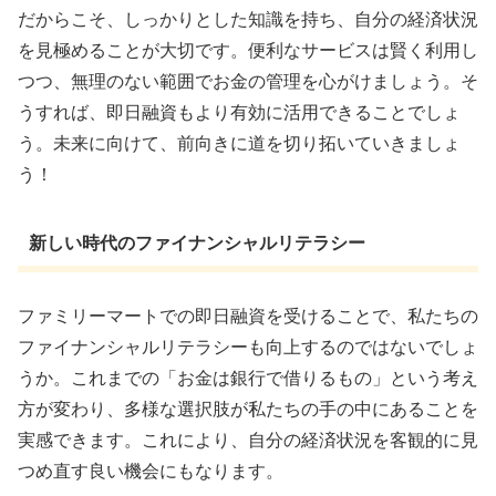
だからこそ、しっかりとした知識を持ち、自分の経済状況
を見極めることが大切です。便利なサービスは賢く利用し
つつ、無理のない範囲でお金の管理を心がけましょう。そ
うすれば、即日融資もより有効に活用できることでしょ
う。未来に向けて、前向きに道を切り拓いていきましょ
う！
新しい時代のファイナンシャルリテラシー
ファミリーマートでの即日融資を受けることで、私たちの
ファイナンシャルリテラシーも向上するのではないでしょ
うか。これまでの「お金は銀行で借りるもの」という考え
方が変わり、多様な選択肢が私たちの手の中にあることを
実感できます。これにより、自分の経済状況を客観的に見
つめ直す良い機会にもなります。