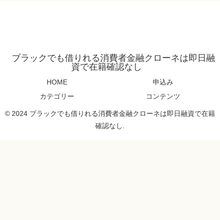
ブラックでも借りれる消費者金融クローネは即日融
資で在籍確認なし
HOME
申込み
カテゴリー
コンテンツ
© 2024 ブラックでも借りれる消費者金融クローネは即日融資で在籍
確認なし.