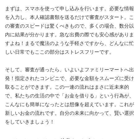
まずは、スマホを使って申し込みを行います。必要な情報
を入力し、本人確認書類を送るだけで審査がスタート。こ
の審査のスピードは驚くべきもので、多くの場合、数分以
内に結果が分かります。急な出費の際でも安心感がありま
すよね！まるで魔法のような手軽さですから、どんなに忙
しい日常でもここの部分はストレスフリーです。
そして、審査が通ったら、いよいよファミリーマートへ出
発！指定されたコンビニで、必要な金額をスムーズに受け
取ることができます。この一連の流れはまさに近未来的
で、私たちの生活の中で「お金を借りる」という行為が、
こんなにも簡単になったとは想像を超えています。これが
新しいお金の流れです。自分の未来に向かって、賢い選択
をしていきましょう！