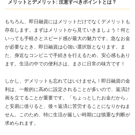
メリットとデメリット: 注意すべきポイントとは？
もちろん、即日融資にはメリットだけでなくデメリットも
存在します。まずはメリットから見ていきましょう！何と
いっても手軽さとスピード感が最大の魅力です。急なお金
が必要なとき、即日融資は心強い選択肢となります。ま
た、身近なコンビニで手続きを行えるため、安心感もあり
ます。生活の中での便利さは、まさに日常の味方です！
しかし、デメリットも忘れてはいけません！即日融資の金
利は、一般的に高めに設定されることが多いので、返済計
画を立てることが重要です。「ちょっとしたお金だから」
と安易に借りると、後々返済に苦労することになりかねま
せん。このため、特に生活が厳しい時期には慎重な判断が
求められます。