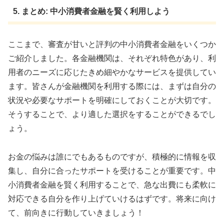
5. まとめ: 中小消費者金融を賢く利用しよう
ここまで、審査が甘いと評判の中小消費者金融をいくつか
ご紹介しました。各金融機関は、それぞれ特色があり、利
用者のニーズに応じたきめ細やかなサービスを提供してい
ます。皆さんが金融機関を利用する際には、まずは自分の
状況や必要なサポートを明確にしておくことが大切です。
そうすることで、より適した選択をすることができるでし
ょう。
お金の悩みは誰にでもあるものですが、積極的に情報を収
集し、自分に合ったサポートを受けることが重要です。中
小消費者金融を賢く利用することで、急な出費にも柔軟に
対応できる自分を作り上げていけるはずです。将来に向け
て、前向きに行動していきましょう！