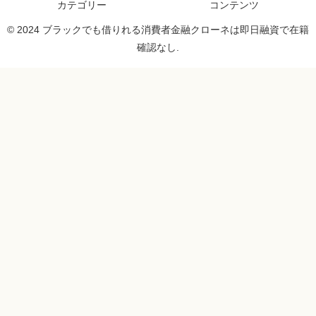
カテゴリー
コンテンツ
© 2024 ブラックでも借りれる消費者金融クローネは即日融資で在籍
確認なし.