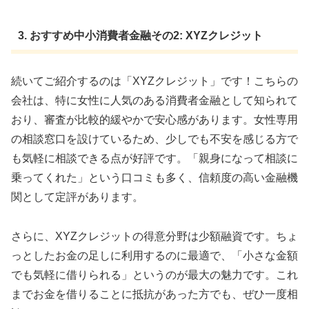
3. おすすめ中小消費者金融その2: XYZクレジット
続いてご紹介するのは「XYZクレジット」です！こちらの
会社は、特に女性に人気のある消費者金融として知られて
おり、審査が比較的緩やかで安心感があります。女性専用
の相談窓口を設けているため、少しでも不安を感じる方で
も気軽に相談できる点が好評です。「親身になって相談に
乗ってくれた」という口コミも多く、信頼度の高い金融機
関として定評があります。
さらに、XYZクレジットの得意分野は少額融資です。ちょ
っとしたお金の足しに利用するのに最適で、「小さな金額
でも気軽に借りられる」というのが最大の魅力です。これ
までお金を借りることに抵抗があった方でも、ぜひ一度相