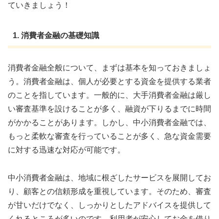
ていきましょう！
1. 消費者金融の基礎知識
消費者金融全般について、まずは基本を知っておきましょ
う。消費者金融は、個人が必要とする資金を提供する業者
のことを指しています。一般的に、大手消費者金融は厳し
い審査基準を設けることが多く、融資が下りるまでに時間
がかかることがあります。しかし、中小消費者金融では、
もっと柔軟な審査を行っていることが多く、急な資金需要
に対する迅速な対応が可能です。
中小消費者金融は、地域に根ざしたサービスを展開してお
り、顧客との信頼形成を重視しています。そのため、審査
が甘いだけでなく、しっかりとしたアドバイスを提供して
くれるところが多いのです。利用者が安心してお金を借り