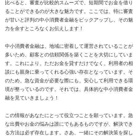
比べると、審査が比較的スムーズで、短期間でお金を借り
ることができるのが大きな魅力です。ここでは、特に審査
が甘いと評判の中小消費者金融をピックアップし、その魅
力を余すところなくお伝えします！
中小消費者金融は、地域に密着して運営されていることが
多いため、顧客との信頼関係を築くことを大切にしていま
す。これにより、ただお金を貸すだけでなく、利用者の相
談にも親身に乗ってくれる心強い存在となっています。そ
のため、急な資金が必要な際にも、安心して利用できる環
境が整っているのです。それでは、具体的な中小消費者金
融を見ていきましょう！
この情報があなたにとって役立つことを願っています。急
な出費やお金の悩みは誰にでもあるものですが、解決でき
る方法は必ず存在します。さあ、一緒にその解決策を探し