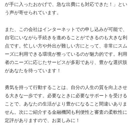
が手に入ったおかげで、急な出費にも対応できた！」とい
う声が寄せられています。
また、この会社はインターネットでの申し込みが可能で、
自宅にいながら手続きを進めることができるのも大きな利
点です。忙しい方や外出が難しい方にとって、非常にスム
ーズに利用できる環境が整っているのが魅力的です。利用
者のニーズに応じたサービスが多彩であり、豊かな選択肢
があなたを待っています！
勇気を持って行動することは、自分の人生の質を向上させ
る大きな一歩です。必要なときに必要なサポートを受ける
ことで、あなたの生活がより豊かになること間違いありま
せん。次にご紹介する金融機関も利便性と審査の柔軟性に
定評がありますので、お楽しみに！