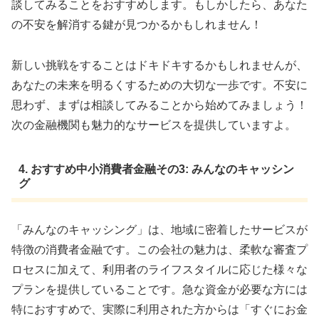
談してみることをおすすめします。もしかしたら、あなた
の不安を解消する鍵が見つかるかもしれません！
新しい挑戦をすることはドキドキするかもしれませんが、
あなたの未来を明るくするための大切な一歩です。不安に
思わず、まずは相談してみることから始めてみましょう！
次の金融機関も魅力的なサービスを提供していますよ。
4. おすすめ中小消費者金融その3: みんなのキャッシン
グ
「みんなのキャッシング」は、地域に密着したサービスが
特徴の消費者金融です。この会社の魅力は、柔軟な審査プ
ロセスに加えて、利用者のライフスタイルに応じた様々な
プランを提供していることです。急な資金が必要な方には
特におすすめで、実際に利用された方からは「すぐにお金