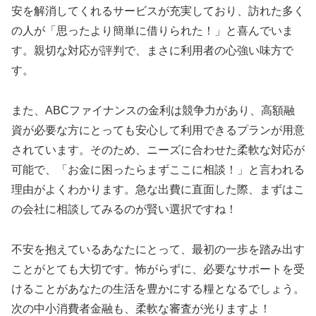
安を解消してくれるサービスが充実しており、訪れた多く
の人が「思ったより簡単に借りられた！」と喜んでいま
す。親切な対応が評判で、まさに利用者の心強い味方で
す。
また、ABCファイナンスの金利は競争力があり、高額融
資が必要な方にとっても安心して利用できるプランが用意
されています。そのため、ニーズに合わせた柔軟な対応が
可能で、「お金に困ったらまずここに相談！」と言われる
理由がよくわかります。急な出費に直面した際、まずはこ
の会社に相談してみるのが賢い選択ですね！
不安を抱えているあなたにとって、最初の一歩を踏み出す
ことがとても大切です。怖がらずに、必要なサポートを受
けることがあなたの生活を豊かにする糧となるでしょう。
次の中小消費者金融も、柔軟な審査が光りますよ！