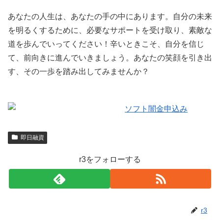
あなたの人生は、あなたの手の中にあります。自分の未来
を明るくするために、必要なサポートを受け取り、素敵な
道を歩んでいってください！辛いときこそ、自分を信じ
て、前向きに進んでいきましょう。あなたの笑顔を引き出
す、その一歩を踏み出してみませんか？
即日融資
r3をフォローする
r3