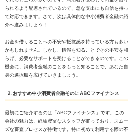
られるよう配慮されているので、急な支出にも自信を持っ
て対応できます。さて、次は具体的な中小消費者金融の紹
介へ進みましょう！
お金を借りることへの不安や抵抗感を持っている方も多い
かもしれません。しかし、情報を知ることでその不安を和
らげ、必要なサポートを受けることができるのです。この
機会に、消費者金融のことをもっと知ることで、あなた自
身の選択肢を広げていきましょう。
2. おすすめ中小消費者金融その1: ABCファイナンス
最初にご紹介するのは「ABCファイナンス」です。この
会社の魅力は、経験豊富なスタッフが揃っており、スムー
ズな審査プロセスが特徴です。特に初めて利用する際の不