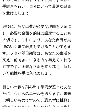
手続きを行い、自分にとって最適な融資
を受けましょう！
最後に、急な出費が必要な理由を明確に
し、必要な金額を的確に設定することも
大切です。これにより、あなた自身が納
得のいく形で融資を受けることができま
す。フタバ即日融資は、あなたの生活を
支え、前向きに生きる力を与えてくれる
存在です。困難な状況を乗り越え、新し
い可能性を手に入れましょう！
新しい一歩を踏み出す準備が整ったあな
たに、心からのエールを送ります。未来
は明るいものですので、恐れずに挑戦し
続けてください。あなたならきっと乗り