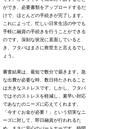
ができ、必要書類をアップロードするだ
けで、ほとんどの手続きが完了します。
これによって、忙しい日常生活の中でも
手軽に融資の手続きを行うことができる
のです。深刻な状況に直面していると
き、フタバはまさに救世主と言えるでし
ょう。
審査結果は、最短で数分で届きます。急
な出費が必要な時、数日待たされること
は大きなストレスです。しかし、フタバ
ではそのストレスを軽減し、素早い対応
であなたのニーズに応えてくれます。
「今すぐお金が必要！」という切実なニ
ーズに対して、即日融資が行われるた
め、まさに安心のパートナーです。時間