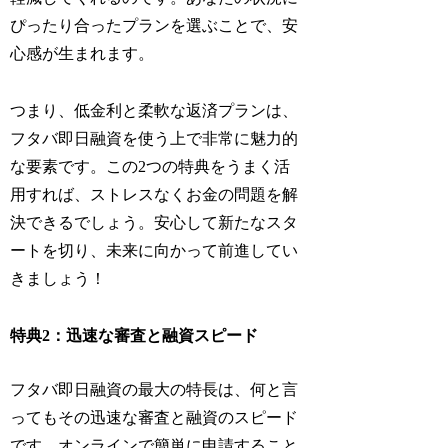
ぴったり合ったプランを選ぶことで、安
心感が生まれます。
つまり、低金利と柔軟な返済プランは、
フタバ即日融資を使う上で非常に魅力的
な要素です。この2つの特典をうまく活
用すれば、ストレスなくお金の問題を解
決できるでしょう。安心して新たなスタ
ートを切り、未来に向かって前進してい
きましょう！
特典2：迅速な審査と融資スピード
フタバ即日融資の最大の特長は、何と言
ってもその迅速な審査と融資のスピード
です。オンラインで簡単に申請すること