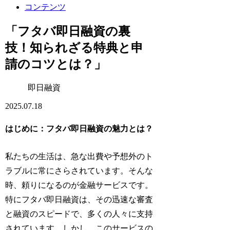
コンテンツ
「フタバ即日融資の裏
技！知られざる特典と申
請のコツとは？」
即日融資
2025.07.18
はじめに：フタバ即日融資の魅力とは？
私たちの生活は、急な出費や予想外のト
ラブルに常にさらされています。そんな
時、頼りになるのが金融サービスです。
特にフタバ即日融資は、その迅速な審査
と融資のスピードで、多くの人々に支持
されています。しかし、このサービスの