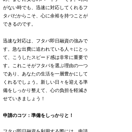
がない時でも、迅速に対応してくれるフ
タバだからこそ、心に余裕を持つことが
できるのです。
迅速な対応は、フタバ即日融資の強みで
す。急な出費に追われている人々にとっ
て、こうしたスピード感は非常に重要で
す。これこそがフタバを選ぶ理由の一つ
であり、あなたの生活を一層豊かにして
くれるでしょう。新しい日々を迎える準
備をしっかり整えて、心の負担を軽減さ
せていきましょう！
申請のコツ：準備をしっかりと！
フタバ即日融資を利用する際には、申請