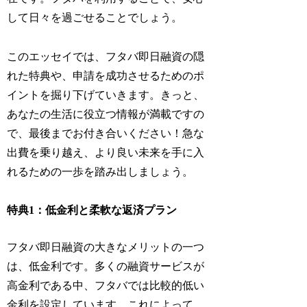
して日々を過ごせることでしょう。
このエッセイでは、フタバ即日融資の隠
れた特典や、申請を成功させるためのポ
イントを掘り下げていきます。きっと、
あなたの生活に役立つ情報が満載ですの
で、最後までお付き合いください！急な
出費を乗り越え、より良い未来を手に入
れるための一歩を踏み出しましょう。
特典1：低金利と柔軟な返済プラン
フタバ即日融資の大きなメリットの一つ
は、低金利です。多くの融資サービスが
高金利である中、フタバでは比較的低い
金利を設定しています。これによって、