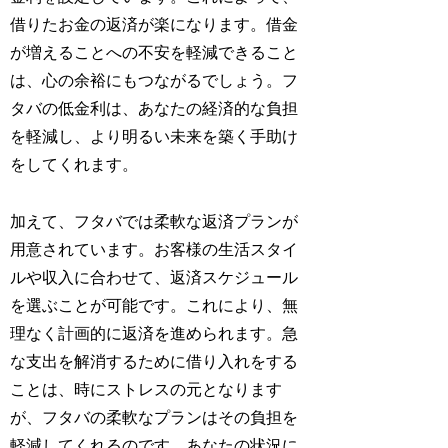
借りたお金の返済が楽になります。借金
が増えることへの不安を軽減できること
は、心の余裕にもつながるでしょう。フ
タバの低金利は、あなたの経済的な負担
を軽減し、より明るい未来を築く手助け
をしてくれます。
加えて、フタバでは柔軟な返済プランが
用意されています。お客様の生活スタイ
ルや収入に合わせて、返済スケジュール
を選ぶことが可能です。これにより、無
理なく計画的に返済を進められます。急
な支出を解消するために借り入れをする
ことは、時にストレスの元となります
が、フタバの柔軟なプランはその負担を
軽減してくれるのです。あなたの状況に