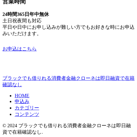
営業時間
24時間365日年中無休
土日祝夜間も対応
平日や日中にお申し込みが難しい方でもお好きな時にお申込
みいただけます。
お申込はこちら
ブラックでも借りれる消費者金融クローネは即日融資で在籍
確認なし
HOME
申込み
カテゴリー
コンテンツ
© 2024 ブラックでも借りれる消費者金融クローネは即日融
資で在籍確認なし.