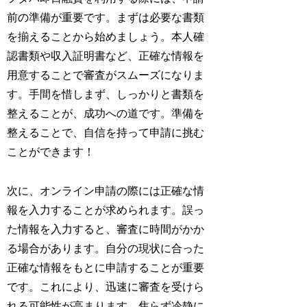
前の準備が重要です。まずは必要な書類
を揃えることから始めましょう。本人確
認書類や収入証明書など、正確な情報を
用意することで審査がスムーズになりま
す。手間を惜しまず、しっかりと書類を
整えることが、成功への道です。準備を
整えることで、自信を持って申請に挑む
ことができます！
次に、オンライン申請の際には正確な情
報を入力することが求められます。誤っ
た情報を入力すると、審査に時間がかか
る場合があります。自分の現状に合った
正確な情報をもとに申請することが重要
です。これにより、迅速に審査を受けら
れる可能性が高まります。焦らず冷静に