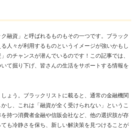
ック融資」と呼ばれるものもその一つです。ブラック
える人々が利用するものというイメージが強いかもし
資」のチャンスが潜んでいるのです！この記事では、
ついて掘り下げ、皆さんの生活をサポートする情報を
ましょう。ブラックリストに載ると、通常の金融機関
しかし、これは「融資が全く受けられない」というこ
準を持つ消費者金融や信販会社など、他の選択肢が存
っても冷静さを保ち、新しい解決策を見つけることが