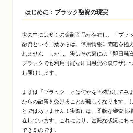
はじめに：ブラック融資の現実
世の中には多くの金融商品が存在し、「ブラ
融資という言葉からは、信用情報に問題を抱
れません。しかし、実はその裏には「即日融
ブラックでも利用可能な即日融資の裏ワザに
お届けします。
まずは「ブラック」とは何かを再確認してみ
からの融資を受けることが難しくなります。
とではありません！実際には、柔軟な審査基
在しています。これにより、困難な状況にあ
できるのです。