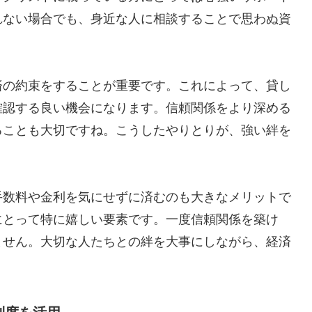
れない場合でも、身近な人に相談することで思わぬ資
済の約束をすることが重要です。これによって、貸し
確認する良い機会になります。信頼関係をより深める
ることも大切ですね。こうしたやりとりが、強い絆を
手数料や金利を気にせずに済むのも大きなメリットで
にとって特に嬉しい要素です。一度信頼関係を築け
ません。大切な人たちとの絆を大事にしながら、経済