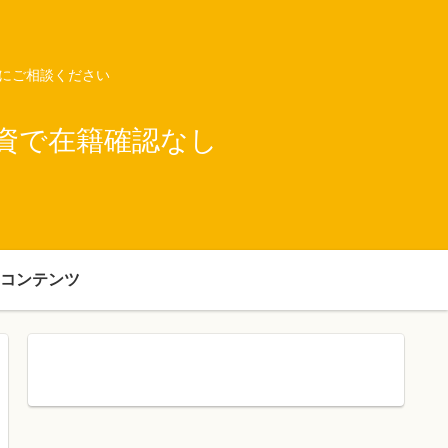
ネにご相談ください
資で在籍確認なし
コンテンツ