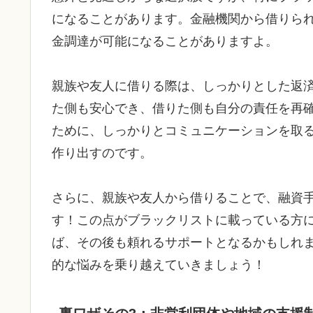
になることがあります。金融機関から借りら
金調達が可能になることがありますよ。
親族や友人に借りる際は、しっかりとした返
た側も安心でき、借りた側も自分の責任を再
ために、しっかりとコミュニケーションを取
作り出すのです。
さらに、親族や友人から借りることで、融資
す！この点がブラックリストに載っている方
ば、その後も頼れるサポートとなるかもしれ
的な悩みを乗り越えていきましょう！