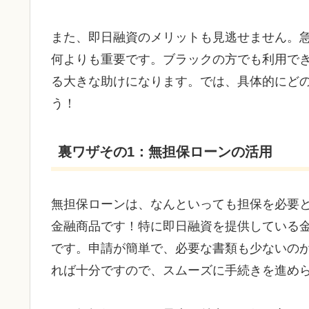
また、即日融資のメリットも見逃せません。
何よりも重要です。ブラックの方でも利用で
る大きな助けになります。では、具体的にど
う！
裏ワザその1：無担保ローンの活用
無担保ローンは、なんといっても担保を必要
金融商品です！特に即日融資を提供している
です。申請が簡単で、必要な書類も少ないの
れば十分ですので、スムーズに手続きを進め