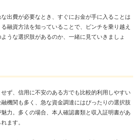
急な出費が必要なとき、すぐにお金が手に入ることは
きる融資方法を知っていることで、ピンチを乗り越え
のような選択肢があるのか、一緒に見ていきましょ
とせず、信用に不安のある方でも比較的利用しやすい
金融機関も多く、急な資金調達にはぴったりの選択肢
が魅力。多くの場合、本人確認書類と収入証明書があ
られます。