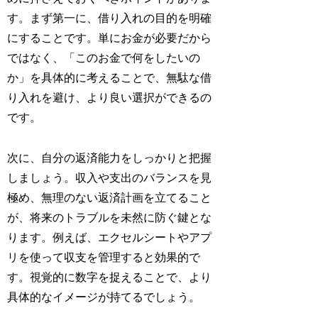
す。まず第一に、借り入れの目的を明確
にすることです。単にお金が必要だから
ではなく、「このお金で何をしたいの
か」を具体的に考えることで、無駄な借
り入れを避け、より良い選択ができるの
です。
次に、自分の返済能力をしっかりと把握
しましょう。収入や支出のバランスを見
極め、無理のない返済計画を立てること
が、将来のトラブルを未然に防ぐ鍵とな
ります。例えば、エクセルシートやアプ
リを使って収支を管理すると効果的で
す。視覚的に数字を捉えることで、より
具体的なイメージが持てるでしょう。