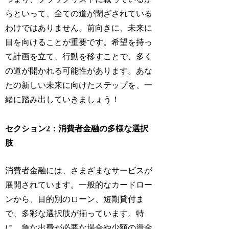
らといって、全ての道が閉ざされている
わけではありません。前向きに、未来に
目を向けることが重要です。希望を持っ
て計画を立て、行動を移すことで、多く
の道が開かれる可能性があります。あな
たの新しい未来に向けたステップを、一
緒に踏み出していきましょう！
セクション2：消費者金融の多様な選択
肢
消費者金融には、さまざまなサービスが
展開されています。一般的なカードロー
ンから、目的別のローン、短期貸付ま
で、多彩な選択肢が揃っています。特
に、急な出費が必要な場合や少額の資金