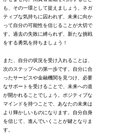
も、その一環として捉えましょう。ネガ
ティブな気持ちに囚われず、未来に向か
って自分の可能性を信じることが大切で
す。過去の失敗に縛られず、新たな挑戦
をする勇気を持ちましょう！
また、自分の状況を受け入れることは、
次のステップへの第一歩です。自分に合
ったサービスや金融機関を見つけ、必要
なサポートを受けることで、未来への道
が開かれることでしょう。ポジティブな
マインドを持つことで、あなたの未来は
より輝かしいものになります。自分自身
を信じて、進んでいくことが鍵となりま
す。