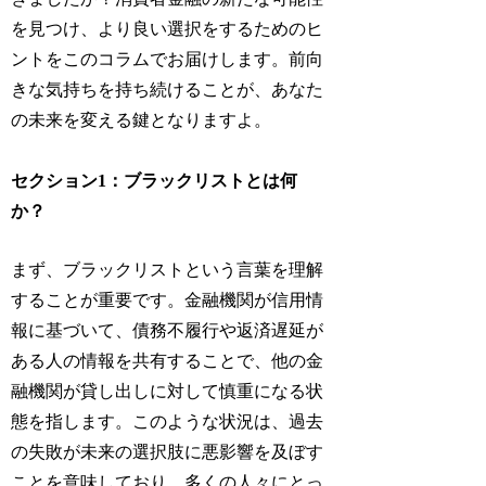
を見つけ、より良い選択をするためのヒ
ントをこのコラムでお届けします。前向
きな気持ちを持ち続けることが、あなた
の未来を変える鍵となりますよ。
セクション1：ブラックリストとは何
か？
まず、ブラックリストという言葉を理解
することが重要です。金融機関が信用情
報に基づいて、債務不履行や返済遅延が
ある人の情報を共有することで、他の金
融機関が貸し出しに対して慎重になる状
態を指します。このような状況は、過去
の失敗が未来の選択肢に悪影響を及ぼす
ことを意味しており、多くの人々にとっ