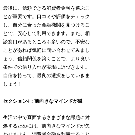
最後に、信頼できる消費者金融を選ぶこ
とが重要です。口コミや評価をチェック
し、自分に合った金融機関を見つけるこ
とで、安心して利用できます。また、相
談窓口があるところも多いので、不安な
ことがあれば気軽に問い合わせてみまし
ょう。信頼関係を築くことで、より良い
条件での借り入れが実現に近づきます。
自信を持って、最良の選択をしていきま
しょう！
セクション4：前向きなマインドが鍵
生活の中で直面するさまざまな課題に対
処するためには、前向きなマインドが欠
かせません。消費者金融を利用すること