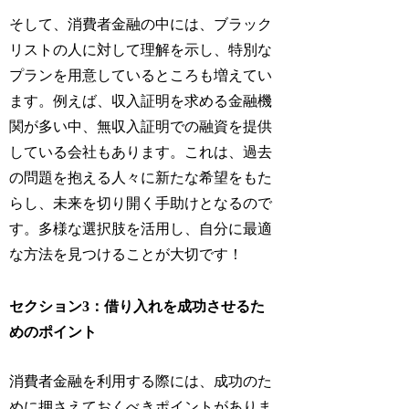
そして、消費者金融の中には、ブラック
リストの人に対して理解を示し、特別な
プランを用意しているところも増えてい
ます。例えば、収入証明を求める金融機
関が多い中、無収入証明での融資を提供
している会社もあります。これは、過去
の問題を抱える人々に新たな希望をもた
らし、未来を切り開く手助けとなるので
す。多様な選択肢を活用し、自分に最適
な方法を見つけることが大切です！
セクション3：借り入れを成功させるた
めのポイント
消費者金融を利用する際には、成功のた
めに押さえておくべきポイントがありま