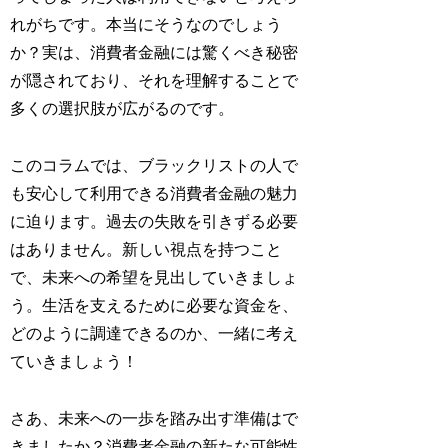
れがちです。本当にそうなのでしょう
か？実は、消費者金融には驚くべき秘密
が隠されており、それを理解することで
多くの選択肢が広がるのです。
このコラムでは、ブラックリストの人で
も安心して利用できる消費者金融の魅力
に迫ります。過去の失敗を引きずる必要
はありません。新しい視点を持つこと
で、未来への希望を見出していきましょ
う。生活を支えるために必要な資金を、
どのように調達できるのか、一緒に考え
ていきましょう！
さあ、未来への一歩を踏み出す準備はで
きましたか？消費者金融の新たな可能性