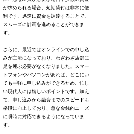
が求められる場合、短期貸付は非常に便
利です。迅速に資金を調達することで、
スムーズに計画を進めることができま
す。
さらに、最近ではオンラインでの申し込
みが主流になっており、わざわざ店舗に
足を運ぶ必要がなくなりました。スマー
トフォンやパソコンがあれば、どこにい
ても手軽に申し込みができるため、忙し
い現代人には嬉しいポイントです。加え
て、申し込みから融資までのスピードも
格段に向上しており、急な金銭的ニーズ
に瞬時に対応できるようになっていま
す。