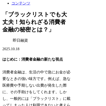
コンテンツ
「ブラックリストでも大
丈夫！知られざる消費者
金融の秘密とは？」
即日融資
2025.10.18
はじめに：消費者金融の新たな視点
消費者金融は、生活の中で急にお金が必
要なときの強い味方です。例えば、急な
医療費や予期しない出費が発生した際
に、その手助けをしてくれます。しか
し、一般的には「ブラックリスト」に載
ってしまった人は利用できないと考えら