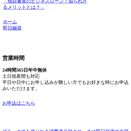
「独自審査のビジネスローン！知られざ
るメリットとは？」
ホーム
即日融資
営業時間
24時間365日年中無休
土日祝夜間も対応
平日や日中にお申し込みが難しい方でもお好きな時にお申込
みいただけます。
お申込はこちら