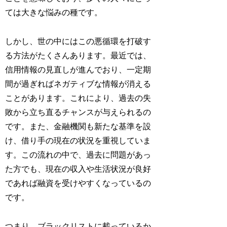
ては大きな悩みの種です。
しかし、世の中にはこの悪循環を打破す
る方法がたくさんあります。最近では、
信用情報の見直しが進んでおり、一定期
間が過ぎればネガティブな情報が消える
ことがあります。これにより、過去の失
敗から立ち直るチャンスが与えられるの
です。また、金融機関も新たな基準を設
け、借り手の現在の状況を重視していま
す。この流れの中で、過去に問題があっ
た方でも、現在の収入や生活状況が良好
であれば融資を受けやすくなっているの
です。
つまり、ブラックリストに載っているか