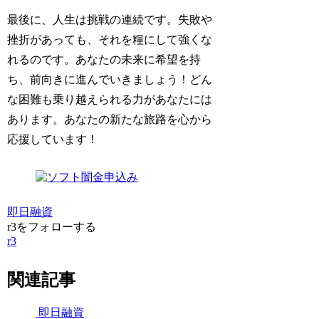
最後に、人生は挑戦の連続です。失敗や
挫折があっても、それを糧にして強くな
れるのです。あなたの未来に希望を持
ち、前向きに進んでいきましょう！どん
な困難も乗り越えられる力があなたには
あります。あなたの新たな旅路を心から
応援しています！
即日融資
r3をフォローする
r3
関連記事
即日融資