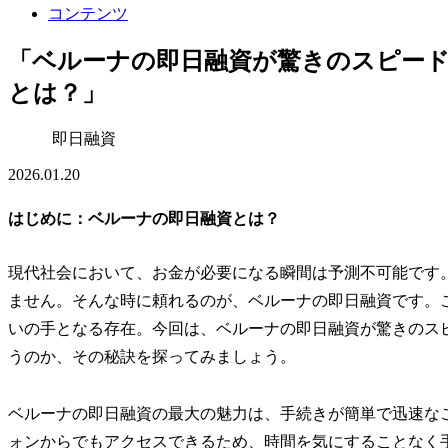
コンテンツ
「ベルーナの即日融資が驚きのスピー
とは？」
即日融資
2026.01.20
はじめに：ベルーナの即日融資とは？
現代社会において、お金が必要になる瞬間は予測不可能です
ません。そんな時に頼れるのが、ベルーナの即日融資です。
いの手となる存在。今回は、ベルーナの即日融資が驚きのス
うのか、その秘訣を探ってみましょう。
ベルーナの即日融資の最大の魅力は、手続きが簡単で迅速な
ォンからでもアクセスできるため、時間を気にすることなく