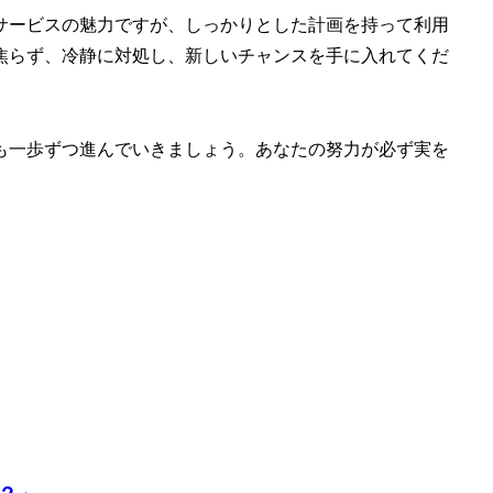
サービスの魅力ですが、しっかりとした計画を持って利用
焦らず、冷静に対処し、新しいチャンスを手に入れてくだ
も一歩ずつ進んでいきましょう。あなたの努力が必ず実を