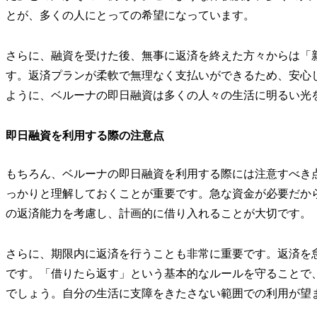
とが、多くの人にとっての希望になっています。
さらに、融資を受けた後、無事に返済を終えた方々からは「
す。返済プランが柔軟で無理なく支払いができるため、安心
ように、ベルーナの即日融資は多くの人々の生活に明るい光
即日融資を利用する際の注意点
もちろん、ベルーナの即日融資を利用する際には注意すべき
っかりと理解しておくことが重要です。急な資金が必要だか
の返済能力を考慮し、計画的に借り入れることが大切です。
さらに、期限内に返済を行うことも非常に重要です。返済を
です。「借りたら返す」という基本的なルールを守ることで
でしょう。自分の生活に支障をきたさない範囲での利用が望