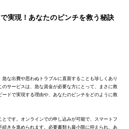
ドで実現！あなたのピンチを救う秘訣
。急な出費や思わぬトラブルに直面することも珍しくあり
このサービスは、急な資金が必要な方にとって、まさに救
ピードで実現する理由や、あなたのピンチをどのように救
ことです。オンラインでの申し込みが可能で、スマートフ
手続きを進められます。必要書類も最小限に抑えられ、あ