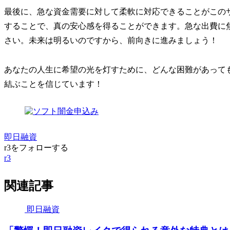
最後に、急な資金需要に対して柔軟に対応できることがこの
することで、真の安心感を得ることができます。急な出費に
さい。未来は明るいのですから、前向きに進みましょう！
あなたの人生に希望の光を灯すために、どんな困難があって
結ぶことを信じています！
即日融資
r3をフォローする
r3
関連記事
即日融資