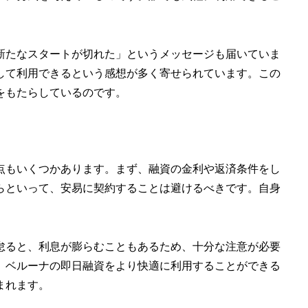
新たなスタートが切れた」というメッセージも届いていま
して利用できるという感想が多く寄せられています。この
をもたらしているのです。
点もいくつかあります。まず、融資の金利や返済条件をし
らといって、安易に契約することは避けるべきです。自身
怠ると、利息が膨らむこともあるため、十分な注意が必要
、ベルーナの即日融資をより快適に利用することができる
まれます。