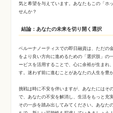
気と希望を与えています。あなたもこの「ホ
せんか？
結論：あなたの未来を切り開く選択
ベルーナノーティスでの即日融資は、ただの
をより良い方向に進めるための「選択肢」の
ービスを活用することで、心に余裕が生まれ
す。迷わず前に進むことがあなたの人生を豊
挑戦は時に不安を伴いますが、あなたにはそ
で、あなたの不安を解消し、生活をもっと充
その一歩を踏み出してみてください。あなた