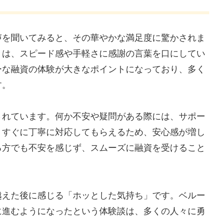
声を聞いてみると、その華やかな満足度に驚かされま
々は、スピード感や手軽さに感謝の言葉を口にしてい
ーな融資の体験が大きなポイントになっており、多く
す。
されています。何か不安や疑問がある際には、サポー
、すぐに丁寧に対応してもらえるため、安心感が増し
る方でも不安を感じず、スムーズに融資を受けること
越えた後に感じる「ホッとした気持ち」です。ベルー
に進むようになったという体験談は、多くの人々に勇