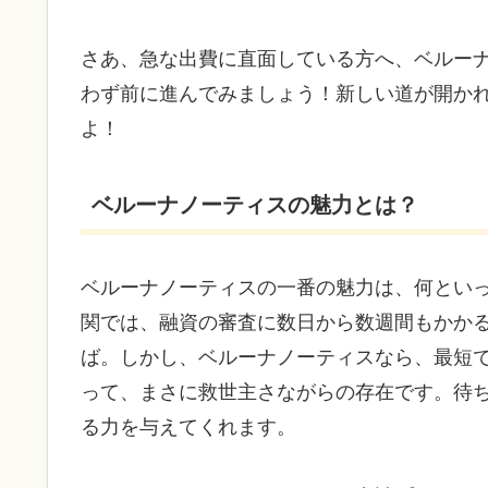
さあ、急な出費に直面している方へ、ベルー
わず前に進んでみましょう！新しい道が開か
よ！
ベルーナノーティスの魅力とは？
ベルーナノーティスの一番の魅力は、何とい
関では、融資の審査に数日から数週間もかか
ば。しかし、ベルーナノーティスなら、最短
って、まさに救世主さながらの存在です。待
る力を与えてくれます。