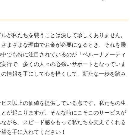
ブルが私たちを襲うことは決して珍しくありません。
、さまざまな理由でお金が必要になるとき、それを乗
の中でも特に注目されているのが「ベルーナノーティ
資実行で、多くの人々の心強いサポートとなっていま
この情報を手にして心を軽くして、新たな一歩を踏み
ービス以上の価値を提供している点です。私たちの生
ことが起こりますが、そんな時にこそこのサービスが
ちながら、スピード感をもって私たちを支えてくれる
希望を手に入れてください！