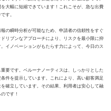
間を大幅に短縮できています！これこそが、急な出費
件です。
情報の瞬時分析が可能なため、申請者の信頼性をすぐ
タドリブンなアプローチにより、リスクを最小限に抑
す。イノベーションがもたらす力によって、今日のス
も重要です。ベルーナノーティスは、しっかりとした
資条件を提示しています。これにより、高い顧客満足
位を確立しています。その結果、利用者は安心して融
るのです！