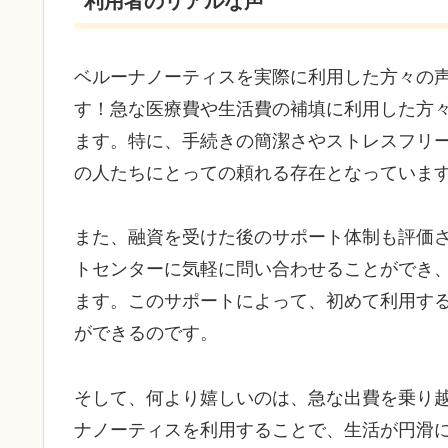
利用者のリアルな声
ベルーナノーティスを実際に利用した方々の
す！急な医療費や生活費の補填に利用した方
ます。特に、手続きの簡潔さやストレスフリ
の人たちにとっての頼れる存在となっていま
また、融資を受けた後のサポート体制も評価
トセンターに気軽に問い合わせることができ
ます。このサポートによって、初めて利用す
ができるのです。
そして、何より嬉しいのは、急な出費を乗り
ナノーティスを利用することで、生活が円滑