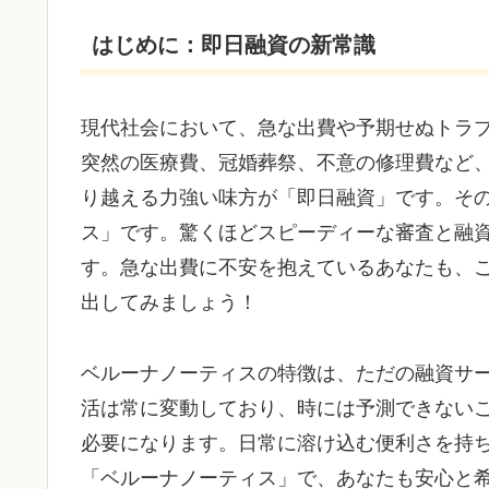
はじめに：即日融資の新常識
現代社会において、急な出費や予期せぬトラ
突然の医療費、冠婚葬祭、不意の修理費など
り越える力強い味方が「即日融資」です。そ
ス」です。驚くほどスピーディーな審査と融
す。急な出費に不安を抱えているあなたも、
出してみましょう！
ベルーナノーティスの特徴は、ただの融資サ
活は常に変動しており、時には予測できない
必要になります。日常に溶け込む便利さを持
「ベルーナノーティス」で、あなたも安心と