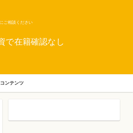
ネにご相談ください
資で在籍確認なし
コンテンツ