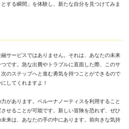
ッとする瞬間」を体験し、新たな自分を見つけてみま
金融サービスではありません。それは、あなたの未来
一つです。急な出費やトラブルに直面した際、このサ
、次のステップへと進む勇気を持つことができるので
かにしてくれますよ！
の力があります。ベルーナノーティスを利用すること
実させることが可能です。新しい冒険を恐れず、ぜひ
の未来は、あなたの手の中にあります。前向きな気持