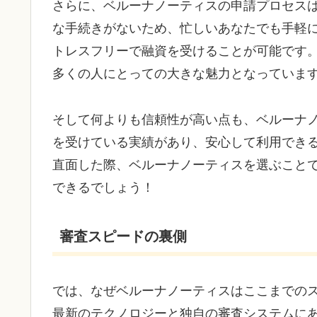
さらに、ベルーナノーティスの申請プロセス
な手続きがないため、忙しいあなたでも手軽
トレスフリーで融資を受けることが可能です
多くの人にとっての大きな魅力となっていま
そして何よりも信頼性が高い点も、ベルーナ
を受けている実績があり、安心して利用でき
直面した際、ベルーナノーティスを選ぶこと
できるでしょう！
審査スピードの裏側
では、なぜベルーナノーティスはここまでの
最新のテクノロジーと独自の審査システムにあ