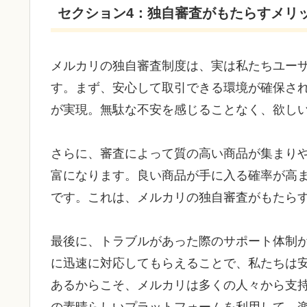
セクション4：独自審査がもたらすメリ
メルカリの独自審査制度は、実は私たちユー
す。まず、安心して取引できる環境が確保さ
が実現。無駄な不安を感じることなく、欲し
さらに、審査によって質の高い商品が集まり
富になります。良い商品が手に入る確率が高
です。これは、メルカリの独自審査がもたら
最後に、トラブルがあった際のサポート体制
に迅速に対応してもらえることで、私たちは
あるからこそ、メルカリは多くの人々から支