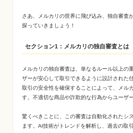
さあ、メルカリの世界に飛び込み、独自審査
探っていきましょう！
セクション1：メルカリの独自審査とは
メルカリの独自審査は、単なるルール以上の
ザーが安心して取引できるように設計された
取引の安全性を確保することによって、メル
す。不適切な商品や詐欺的な行為からユーザ
驚くべきことに、この審査は自動化されたシ
ます。AI技術がトレンドを解析し、過去の取