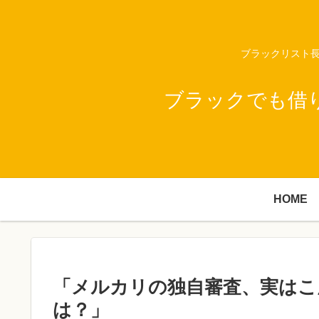
ブラックリスト長
ブラックでも借
HOME
「メルカリの独自審査、実はこ
は？」