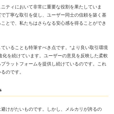
ュニティにおいて非常に重要な役割を果たしていま
実で丁寧な取引を促し、ユーザー同士の信頼を築く基
ることで、私たちはさらなる安心感を得ることができ
ていることも特筆すべき点です。“より良い取引環境
進化を続けています。ユーザーの意見を反映した柔軟
るプラットフォームを提供し続けているのです。これ
いるのです。
み
は避けがたいものです。しかし、メルカリが誇るの