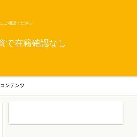
ネにご相談ください
資で在籍確認なし
コンテンツ