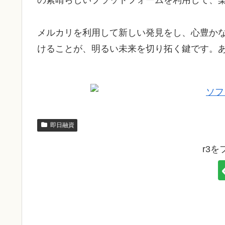
の素晴らしいプラットフォームを利用して、
メルカリを利用して新しい発見をし、心豊か
けることが、明るい未来を切り拓く鍵です。
即日融資
r3