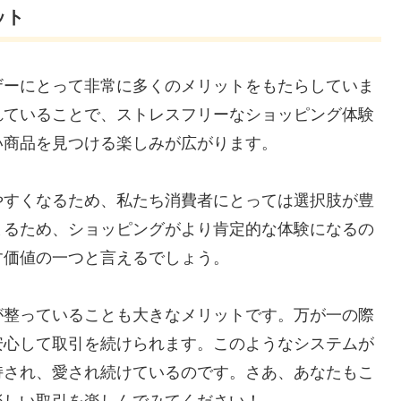
ット
ザーにとって非常に多くのメリットをもたらしていま
れていることで、ストレスフリーなショッピング体験
い商品を見つける楽しみが広がります。
やすくなるため、私たち消費者にとっては選択肢が豊
まるため、ショッピングがより肯定的な体験になるの
す価値の一つと言えるでしょう。
が整っていることも大きなメリットです。万が一の際
安心して取引を続けられます。このようなシステムが
持され、愛され続けているのです。さあ、あなたもこ