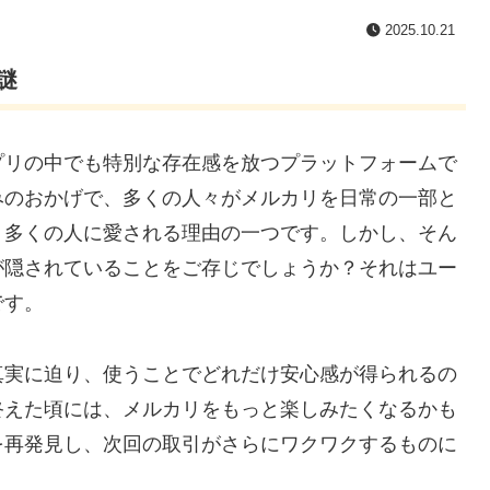
2025.10.21
謎
プリの中でも特別な存在感を放つプラットフォームで
みのおかげで、多くの人々がメルカリを日常の一部と
、多くの人に愛される理由の一つです。しかし、そん
が隠されていることをご存じでしょうか？それはユー
です。
真実に迫り、使うことでどれだけ安心感が得られるの
終えた頃には、メルカリをもっと楽しみたくなるかも
を再発見し、次回の取引がさらにワクワクするものに