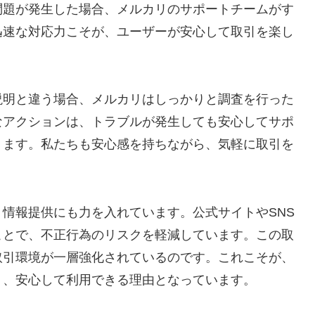
問題が発生した場合、メルカリのサポートチームがす
迅速な対応力こそが、ユーザーが安心して取引を楽し
説明と違う場合、メルカリはしっかりと調査を行った
なアクションは、トラブルが発生しても安心してサポ
ります。私たちも安心感を持ちながら、気軽に取引を
情報提供にも力を入れています。公式サイトやSNS
ことで、不正行為のリスクを軽減しています。この取
取引環境が一層強化されているのです。これこそが、
り、安心して利用できる理由となっています。