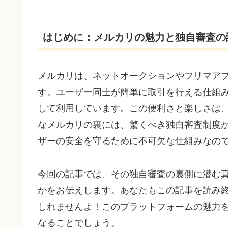
はじめに：メルカリの魅力と独自審査の
メルカリは、ネットオークションやフリマア
す。ユーザー同士が簡単に取引を行える仕組
して利用しています。この便利さと楽しさは
なメルカリの裏には、驚くべき独自審査制度
ザーの安全を守るために不可欠な仕組みなの
今回の記事では、その独自審査の裏側に潜む
かをお伝えします。あなたもこの記事を読み
しれませんよ！このプラットフォームの魅力
なることでしょう。