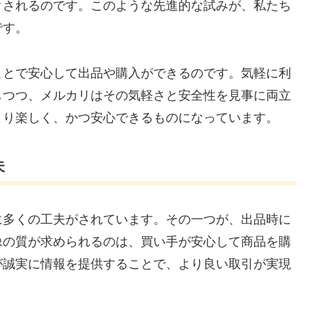
クされるのです。このような先進的な試みが、私たち
です。
ことで安心して出品や購入ができるのです。気軽に利
しつつ、メルカリはその気軽さと安全性を見事に両立
より楽しく、かつ安心できるものになっています。
夫
に多くの工夫がされています。その一つが、出品時に
像の質が求められるのは、買い手が安心して商品を購
が誠実に情報を提供することで、より良い取引が実現