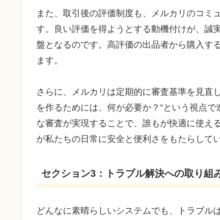
また、取引後の評価制度も、メルカリのコミ
す。良い評価を得ようとする動機付けが、誠
盤となるのです。高評価の出品者から購入す
ます。
さらに、メルカリは定期的に審査基準を見直し
を作るためには、何が必要か？”という視点で
な審査が実現することで、誰もが快適に使え
が私たちの日常に安全と便利さをもたらして
セクション3：トラブル解決への取り組
どんなに素晴らしいシステムでも、トラブル