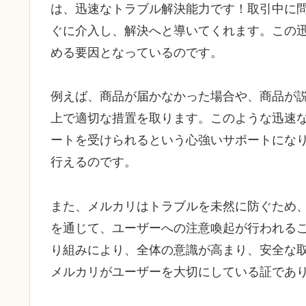
は、迅速なトラブル解決能力です！取引中に
ぐに介入し、解決へと導いてくれます。この
める要因となっているのです。
例えば、商品が届かなかった場合や、商品が
上で適切な措置を取ります。このような迅速
ートを受けられるという心強いサポートにな
行えるのです。
また、メルカリはトラブルを未然に防ぐため、
を通じて、ユーザーへの注意喚起が行われる
り組みにより、全体の意識が高まり、安全な
メルカリがユーザーを大切にしている証であ