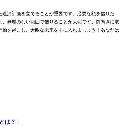
た返済計画を立てることが重要です。必要な額を借りた
は、無理のない範囲で借りることが大切です。前向きに取
行動を起こし、素敵な未来を手に入れましょう！あなたは
とは？」