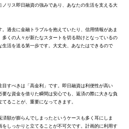
モノリス即日融資の強みであり、あなたの生活を支える大
す。過去に金融トラブルを抱えていたり、信用情報があま
、多くの人々が新たなスタートを切る助けとなっているの
な生活を送る第一歩です。大丈夫、あなたはできるので
注目すべきは「高金利」です。即日融資は利便性が高い
必要な資金を借りた瞬間は安心でも、返済の際に大きな負
立てることが、重要になってきます。
返済額が膨らんでしまったというケースも多く耳にしま
画をしっかりと立てることが不可欠です。計画的に利用す