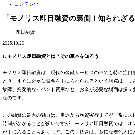
コンテンツ
「モノリス即日融資の裏側！知られざ
即日融資
2025.10.20
1. モノリス即日融資とは？その基本を知ろう
モノリス即日融資は、現代の金融サービスの中でも特に注目
とき、すぐに必要な資金を手に入れられるという利点は、ま
故障、突発的なイベント費用など、お金が必要な場面は多々
なのです。
この融資の最大の魅力は、申込から融資実行までが非常にス
時間がかかることが多いですが、モノリス即日融資では、オ
が手に入ることもあります。この手軽さは、多忙な現代人に