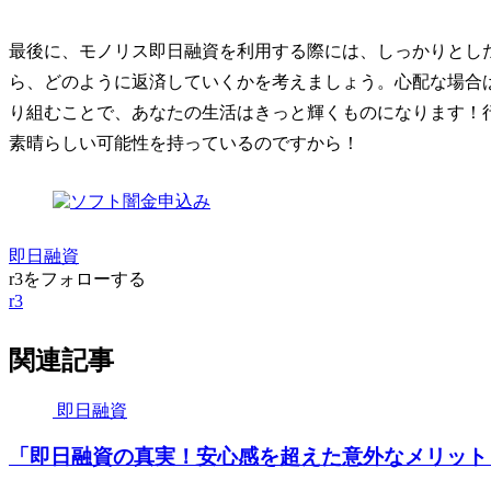
最後に、モノリス即日融資を利用する際には、しっかりとし
ら、どのように返済していくかを考えましょう。心配な場合
り組むことで、あなたの生活はきっと輝くものになります！
素晴らしい可能性を持っているのですから！
即日融資
r3をフォローする
r3
関連記事
即日融資
「即日融資の真実！安心感を超えた意外なメリット