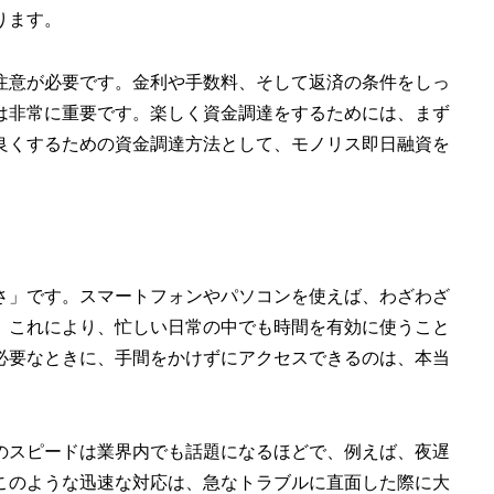
ります。
注意が必要です。金利や手数料、そして返済の条件をしっ
は非常に重要です。楽しく資金調達をするためには、まず
良くするための資金調達方法として、モノリス即日融資を
さ」です。スマートフォンやパソコンを使えば、わざわざ
。これにより、忙しい日常の中でも時間を有効に使うこと
必要なときに、手間をかけずにアクセスできるのは、本当
のスピードは業界内でも話題になるほどで、例えば、夜遅
このような迅速な対応は、急なトラブルに直面した際に大