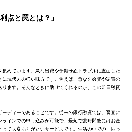
る利点と罠とは？」
を集めています。急な出費や予期せぬトラブルに直面した
さに現代人の強い味方です。例えば、急な医療費や家電の
あります。そんなときに助けてくれるのが、この即日融資
ピーディーであることです。従来の銀行融資では、審査に
ンラインでの申し込みが可能で、最短で数時間後にはお金
とって大変ありがたいサービスです。生活の中での「困っ