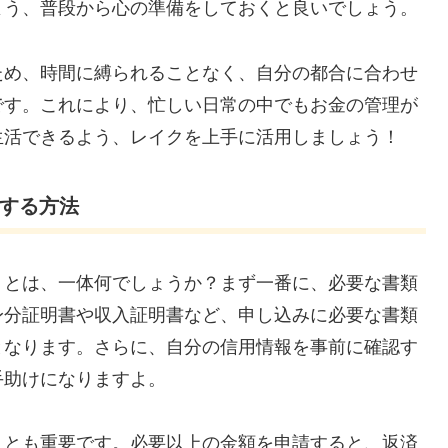
よう、普段から心の準備をしておくと良いでしょう。
ため、時間に縛られることなく、自分の都合に合わせ
です。これにより、忙しい日常の中でもお金の管理が
生活できるよう、レイクを上手に活用しましょう！
用する方法
」とは、一体何でしょうか？まず一番に、必要な書類
身分証明書や収入証明書など、申し込みに必要な書類
となります。さらに、自分の信用情報を事前に確認す
手助けになりますよ。
ことも重要です。必要以上の金額を申請すると、返済