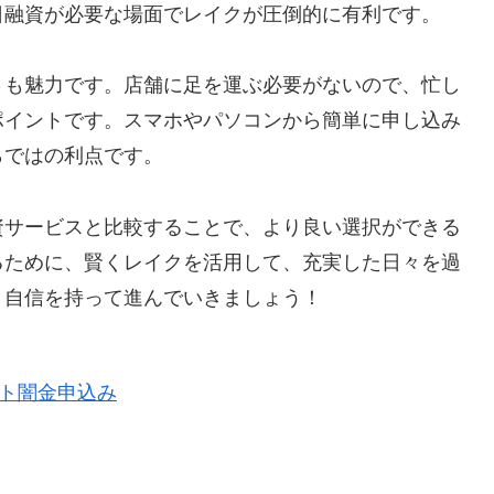
日融資が必要な場面でレイクが圧倒的に有利です。
さも魅力です。店舗に足を運ぶ必要がないので、忙し
ポイントです。スマホやパソコンから簡単に申し込み
らではの利点です。
資サービスと比較することで、より良い選択ができる
るために、賢くレイクを活用して、充実した日々を過
。自信を持って進んでいきましょう！