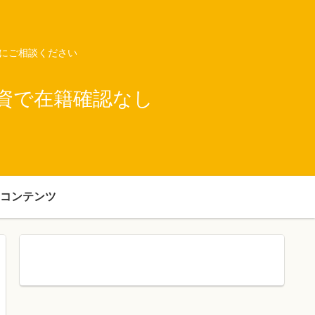
ネにご相談ください
資で在籍確認なし
コンテンツ