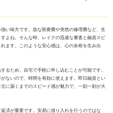
心強い味方です。急な医療費や突然の修理費など、生
ますよね。そんな時、レイクの迅速な審査と融資スピ
られます。このような安心感は、心の余裕を生み出
結するため、自宅で手軽に申し込むことが可能です。
要がないので、時間を有効に使えます。即日融資とい
手元に届くまでのスピード感が魅力で、一刻一刻が大
な返済が重要です。安易に借り入れを行うのではな