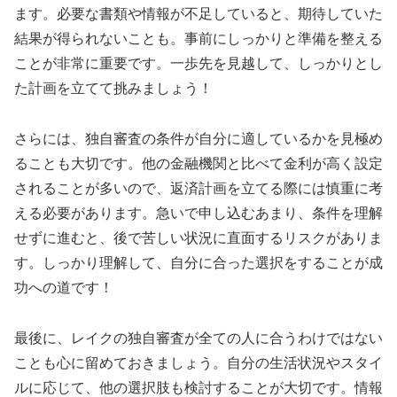
ます。必要な書類や情報が不足していると、期待していた
結果が得られないことも。事前にしっかりと準備を整える
ことが非常に重要です。一歩先を見越して、しっかりとし
た計画を立てて挑みましょう！
さらには、独自審査の条件が自分に適しているかを見極め
ることも大切です。他の金融機関と比べて金利が高く設定
されることが多いので、返済計画を立てる際には慎重に考
える必要があります。急いで申し込むあまり、条件を理解
せずに進むと、後で苦しい状況に直面するリスクがありま
す。しっかり理解して、自分に合った選択をすることが成
功への道です！
最後に、レイクの独自審査が全ての人に合うわけではない
ことも心に留めておきましょう。自分の生活状況やスタイ
ルに応じて、他の選択肢も検討することが大切です。情報