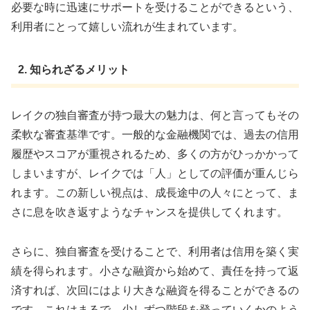
必要な時に迅速にサポートを受けることができるという、
利用者にとって嬉しい流れが生まれています。
2. 知られざるメリット
レイクの独自審査が持つ最大の魅力は、何と言ってもその
柔軟な審査基準です。一般的な金融機関では、過去の信用
履歴やスコアが重視されるため、多くの方がひっかかって
しまいますが、レイクでは「人」としての評価が重んじら
れます。この新しい視点は、成長途中の人々にとって、ま
さに息を吹き返すようなチャンスを提供してくれます。
さらに、独自審査を受けることで、利用者は信用を築く実
績を得られます。小さな融資から始めて、責任を持って返
済すれば、次回にはより大きな融資を得ることができるの
です。これはまるで、少しずつ階段を登っていくかのよう