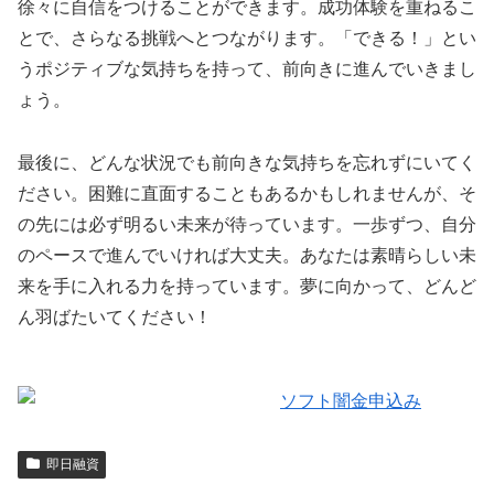
徐々に自信をつけることができます。成功体験を重ねるこ
とで、さらなる挑戦へとつながります。「できる！」とい
うポジティブな気持ちを持って、前向きに進んでいきまし
ょう。
最後に、どんな状況でも前向きな気持ちを忘れずにいてく
ださい。困難に直面することもあるかもしれませんが、そ
の先には必ず明るい未来が待っています。一歩ずつ、自分
のペースで進んでいければ大丈夫。あなたは素晴らしい未
来を手に入れる力を持っています。夢に向かって、どんど
ん羽ばたいてください！
即日融資