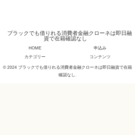
ブラックでも借りれる消費者金融クローネは即日融
資で在籍確認なし
HOME
申込み
カテゴリー
コンテンツ
© 2024 ブラックでも借りれる消費者金融クローネは即日融資で在籍
確認なし.