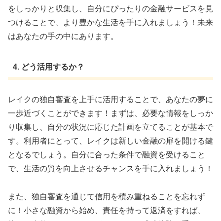
をしっかりと収集し、自分にぴったりの金融サービスを見
つけることで、より豊かな生活を手に入れましょう！未来
はあなたの手の中にあります。
4. どう活用するか？
レイクの独自審査を上手に活用することで、あなたの夢に
一歩近づくことができます！まずは、必要な情報をしっか
り収集し、自分の状況に応じた計画を立てることが基本で
す。利用者にとって、レイクは新しい金融の扉を開ける鍵
となるでしょう。自分に合った条件で融資を受けること
で、生活の質を向上させるチャンスを手に入れましょう！
また、独自審査を通じて信用を積み重ねることを忘れず
に！小さな融資から始め、責任を持って返済をすれば、