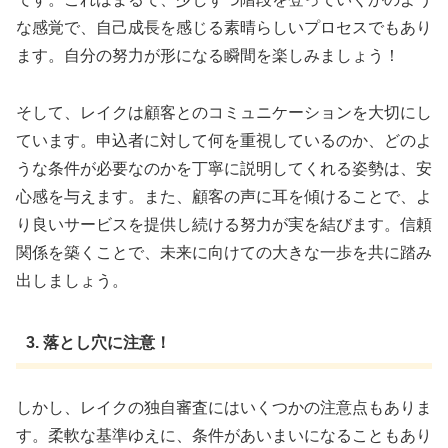
な感覚で、自己成長を感じる素晴らしいプロセスでもあり
ます。自分の努力が形になる瞬間を楽しみましょう！
そして、レイクは顧客とのコミュニケーションを大切にし
ています。申込者に対して何を重視しているのか、どのよ
うな条件が必要なのかを丁寧に説明してくれる姿勢は、安
心感を与えます。また、顧客の声に耳を傾けることで、よ
り良いサービスを提供し続ける努力が実を結びます。信頼
関係を築くことで、未来に向けての大きな一歩を共に踏み
出しましょう。
3. 落とし穴に注意！
しかし、レイクの独自審査にはいくつかの注意点もありま
す。柔軟な基準ゆえに、条件があいまいになることもあり