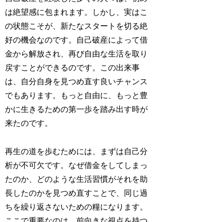
は絶望感に包まれます。しかし、実はこ
の状態こそが、新たなスタートを切る絶
好の機会なのです。自己破産によって借
金から解放され、再び自由な生活を取り
戻すことができるのです。この出来事
は、自分自身を見つめ直す良いチャンス
でもあります。もっと自由に、もっと豊
かに生きるための第一歩を踏み出す時が
来たのです。
再生の道を歩むためには、まずは自己分
析が不可欠です。なぜ借金をしてしまっ
たのか、どのような生活習慣がそれを助
長したのかを見つめ直すことで、同じ過
ちを繰り返さないための糧になります。
ここで重要なのは、前向きな視点を持つ