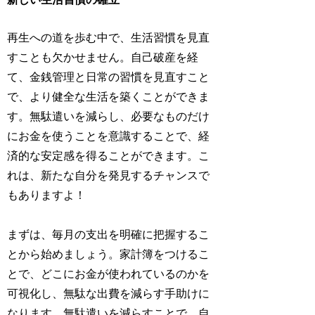
再生への道を歩む中で、生活習慣を見直
すことも欠かせません。自己破産を経
て、金銭管理と日常の習慣を見直すこと
で、より健全な生活を築くことができま
す。無駄遣いを減らし、必要なものだけ
にお金を使うことを意識することで、経
済的な安定感を得ることができます。こ
れは、新たな自分を発見するチャンスで
もありますよ！
まずは、毎月の支出を明確に把握するこ
とから始めましょう。家計簿をつけるこ
とで、どこにお金が使われているのかを
可視化し、無駄な出費を減らす手助けに
なります。無駄遣いを減らすことで、自