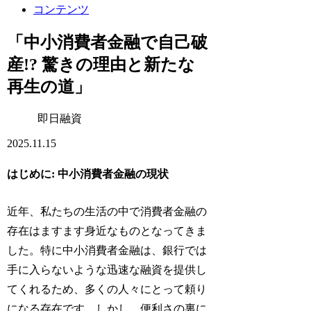
コンテンツ
「中小消費者金融で自己破
産!? 驚きの理由と新たな
再生の道」
即日融資
2025.11.15
はじめに: 中小消費者金融の現状
近年、私たちの生活の中で消費者金融の
存在はますます身近なものとなってきま
した。特に中小消費者金融は、銀行では
手に入らないような迅速な融資を提供し
てくれるため、多くの人々にとって頼り
になる存在です。しかし、便利さの裏に