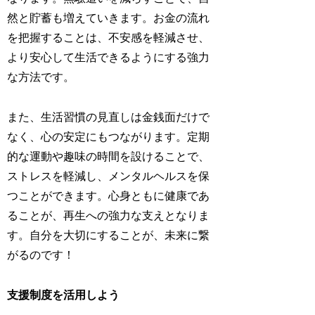
然と貯蓄も増えていきます。お金の流れ
を把握することは、不安感を軽減させ、
より安心して生活できるようにする強力
な方法です。
また、生活習慣の見直しは金銭面だけで
なく、心の安定にもつながります。定期
的な運動や趣味の時間を設けることで、
ストレスを軽減し、メンタルヘルスを保
つことができます。心身ともに健康であ
ることが、再生への強力な支えとなりま
す。自分を大切にすることが、未来に繋
がるのです！
支援制度を活用しよう