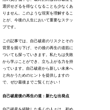
選択せざるを得なくなることも少なくあ
りません。このような現実を理解するこ
とが、今後の人生において重要なステッ
プです。
この記事では、自己破産のリスクとその
背景を掘り下げ、その後の再生の道筋に
ついても探っていきます。私たちは失敗
から学ぶことができ、立ち上がる力を持
っています。自己破産から新しい未来へ
と向かうためのヒントを提供しますの
で、ぜひ最後までご覧ください！
自己破産後の再生の道：新たな出発点
自己破産を経験した多くの人々は、初め