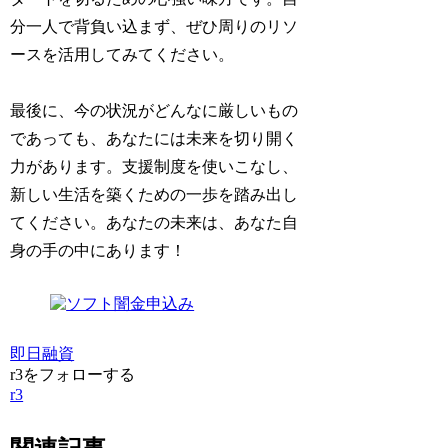
分一人で背負い込まず、ぜひ周りのリソ
ースを活用してみてください。
最後に、今の状況がどんなに厳しいもの
であっても、あなたには未来を切り開く
力があります。支援制度を使いこなし、
新しい生活を築くための一歩を踏み出し
てください。あなたの未来は、あなた自
身の手の中にあります！
即日融資
r3をフォローする
r3