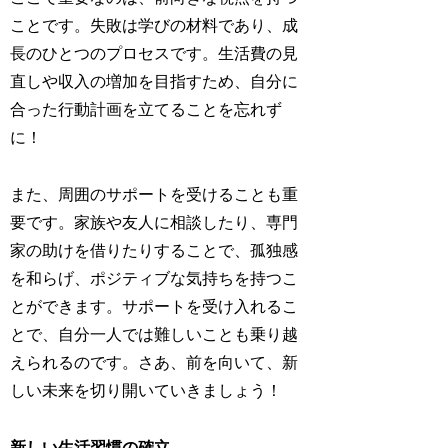
ことです。失敗は学びの材料であり、成
長のひとつのプロセスです。生活費の見
直しや収入の増加を目指すため、自分に
合った行動計画を立てることを忘れず
に！
また、周囲のサポートを受けることも重
要です。家族や友人に相談したり、専門
家の助けを借りたりすることで、孤独感
を和らげ、ポジティブな気持ちを持つこ
とができます。サポートを受け入れるこ
とで、自分一人では難しいことも乗り越
えられるのです。さあ、前を向いて、新
しい未来を切り開いていきましょう！
新しい生活習慣の確立