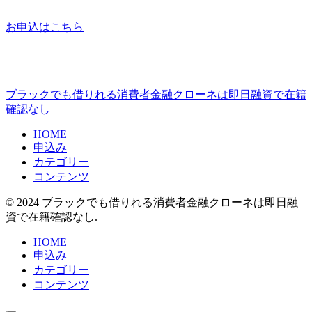
お申込はこちら
ブラックでも借りれる消費者金融クローネは即日融資で在籍
確認なし
HOME
申込み
カテゴリー
コンテンツ
© 2024 ブラックでも借りれる消費者金融クローネは即日融
資で在籍確認なし.
HOME
申込み
カテゴリー
コンテンツ