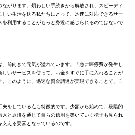
つながります。煩わしい手続きから解放され、スピーディ
忙しい生活を送る私たちにとって、迅速に対応できるサー
スを利用することがもっと身近に感じられるのではないで
は、前向きで元気が溢れています。「急に医療費が発生し
新しいサービスを使って、お金をすぐに手に入れることが
す。このように、迅速な資金調達が実現できることで、自
工夫をしている点も特徴的です。少額から始めて、段階的
借入と返済を通じて自らの信用を築いていく様子も見られ
を支える要素となっているのです。