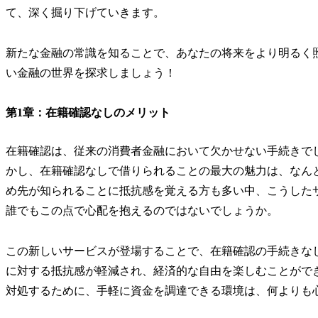
て、深く掘り下げていきます。
新たな金融の常識を知ることで、あなたの将来をより明るく
い金融の世界を探求しましょう！
第1章：在籍確認なしのメリット
在籍確認は、従来の消費者金融において欠かせない手続きで
かし、在籍確認なしで借りられることの最大の魅力は、なん
め先が知られることに抵抗感を覚える方も多い中、こうした
誰でもこの点で心配を抱えるのではないでしょうか。
この新しいサービスが登場することで、在籍確認の手続きな
に対する抵抗感が軽減され、経済的な自由を楽しむことがで
対処するために、手軽に資金を調達できる環境は、何よりも