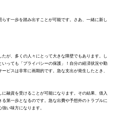
照らす一歩を踏み出すことが可能です。さあ、一緒に新し
したが、多くの人々にとって大きな障壁でもあります。し
といっても「プライバシーの保護」！自分の経済状況や勤
サービスは非常に画期的です。急な支出が発生したとき、
しに融資を受けることが可能になります。その結果、借入
きる第一歩となるのです。急な出費や予想外のトラブルに
心強い味方になります。