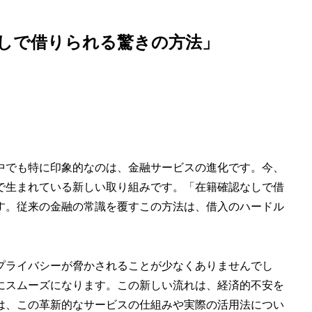
しで借りられる驚きの方法」
中でも特に印象的なのは、金融サービスの進化です。今、
で生まれている新しい取り組みです。「在籍確認なしで借
す。従来の金融の常識を覆すこの方法は、借入のハードル
プライバシーが脅かされることが少なくありませんでし
にスムーズになります。この新しい流れは、経済的不安を
は、この革新的なサービスの仕組みや実際の活用法につい