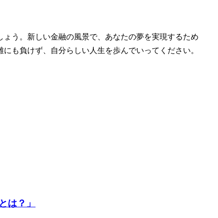
しょう。新しい金融の風景で、あなたの夢を実現するため
難にも負けず、自分らしい人生を歩んでいってください。
とは？」