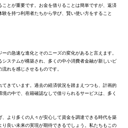
ることが重要です。お金を借りることは簡単ですが、返済
体験を持つ利用者たちから学び、賢い使い方をすること
ジーの急速な進化とそのニーズの変化があると言えます。
るシステムが構築され、多くの中小消費者金融が新しいビ
の流れを感じさせるものです。
れてきています。過去の経済状況を踏まえつつも、計画的
環境の中で、在籍確認なしで借りられるサービスは、多く
げ、より多くの人々が安心して資金を調達できる時代を築
より良い未来の実現が期待できるでしょう。私たちもこの