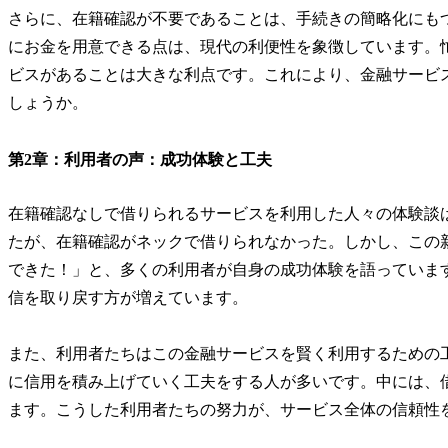
さらに、在籍確認が不要であることは、手続きの簡略化にも
にお金を用意できる点は、現代の利便性を象徴しています。
ビスがあることは大きな利点です。これにより、金融サービ
しょうか。
第2章：利用者の声：成功体験と工夫
在籍確認なしで借りられるサービスを利用した人々の体験談
たが、在籍確認がネックで借りられなかった。しかし、この
できた！」と、多くの利用者が自身の成功体験を語っていま
信を取り戻す方が増えています。
また、利用者たちはこの金融サービスを賢く利用するための
に信用を積み上げていく工夫をする人が多いです。中には、
ます。こうした利用者たちの努力が、サービス全体の信頼性