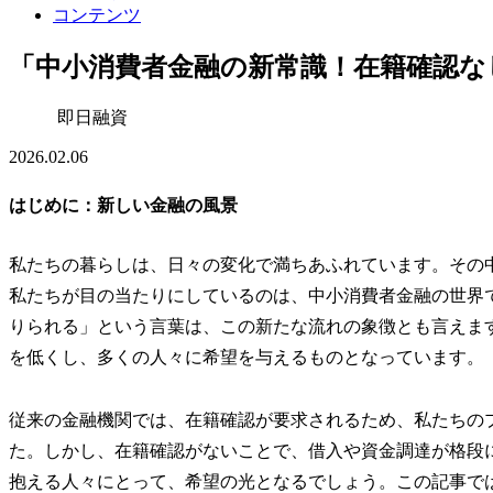
コンテンツ
「中小消費者金融の新常識！在籍確認な
即日融資
2026.02.06
はじめに：新しい金融の風景
私たちの暮らしは、日々の変化で満ちあふれています。その
私たちが目の当たりにしているのは、中小消費者金融の世界
りられる」という言葉は、この新たな流れの象徴とも言えま
を低くし、多くの人々に希望を与えるものとなっています。
従来の金融機関では、在籍確認が要求されるため、私たちの
た。しかし、在籍確認がないことで、借入や資金調達が格段
抱える人々にとって、希望の光となるでしょう。この記事で