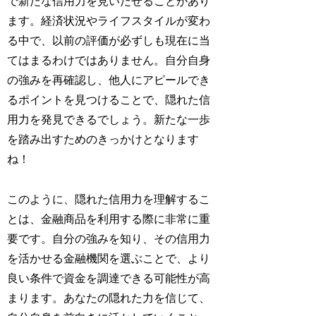
で新たな信用力を見いだせることがあり
ます。経済状況やライフスタイルが変わ
る中で、以前の評価が必ずしも現在に当
てはまるわけではありません。自分自身
の強みを再確認し、他人にアピールでき
るポイントを見つけることで、隠れた信
用力を発見できるでしょう。新たな一歩
を踏み出すためのきっかけとなります
ね！
このように、隠れた信用力を理解するこ
とは、金融商品を利用する際に非常に重
要です。自分の強みを知り、その信用力
を活かせる金融機関を選ぶことで、より
良い条件で資金を調達できる可能性が高
まります。あなたの隠れた力を信じて、