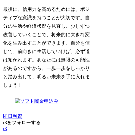
最後に、信用力を高めるためには、ポジ
ティブな意識を持つことが大切です。自
分の生活や経済状況を見直し、少しずつ
改善していくことで、将来的に大きな変
化を生み出すことができます。自分を信
じて、前向きに生活していけば、必ず道
は拓かれます。あなたには無限の可能性
があるのですから、一歩一歩をしっかり
と踏み出して、明るい未来を手に入れま
しょう！
即日融資
r3をフォローする
r3