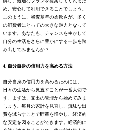
解し、最適なプランを提案してくれるた
め、安心して利用できることでしょう。
このように、審査基準の柔軟さが、多く
の消費者にとっての大きな魅力となって
います。あなたも、チャンスを生かして
自分の生活をさらに豊かにする一歩を踏
み出してみませんか？
4. 自分自身の信用力を高める方法
自分自身の信用力を高めるためには、
日々の生活から見直すことが一番大切で
す。まずは、支出の管理から始めてみま
しょう。毎月の家計を見直し、無駄な出
費を減らすことで貯蓄を増やし、経済的
な安定を図ることができます。経済的に