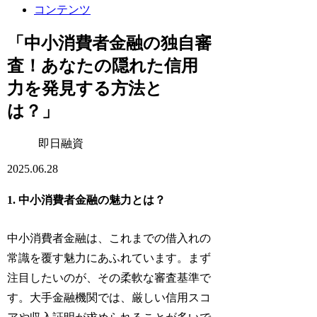
コンテンツ
「中小消費者金融の独自審
査！あなたの隠れた信用
力を発見する方法と
は？」
即日融資
2025.06.28
1. 中小消費者金融の魅力とは？
中小消費者金融は、これまでの借入れの
常識を覆す魅力にあふれています。まず
注目したいのが、その柔軟な審査基準で
す。大手金融機関では、厳しい信用スコ