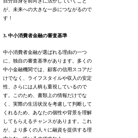
自分自身を前向きに活かしていくこと
が、未来への大きな一歩につながるので
す！
3. 中小消費者金融の審査基準
中小消費者金融が選ばれる理由の一つ
に、独自の審査基準があります。多くの
中小金融機関では、顧客の信用スコアだ
けでなく、ライフスタイルや収入の安定
性、さらには人柄も重視しているので
す。このため、書類上の情報だけでな
く、実際の生活状況を考慮して判断して
くれるため、あなたの個性や背景を理解
してもらえるチャンスがあります。これ
が、より多くの人々に融資を提供する理