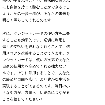
余裕が生まれることで、将来的な借入れ
にも自信を持って臨むことができるでし
ょう。その一歩一歩が、あなたの未来を
明るく照らしてくれるのです！
次に、クレジットカードの使い方を工夫
することも効果的です。適切に利用し、
毎月の支払いを遅れなく行うことで、信
用スコアを改善することができます。ク
レジットカードは、使い方次第であなた
自身の信用力を高めてくれる強力なツー
ルです。上手に活用することで、あなた
の経済的自由を広げ、より豊かな生活を
実現することができるのです。毎日の小
さな努力が、素晴らしい結果につながる
ことを信じてください！