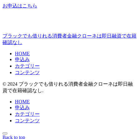
お申込はこちら
ブラックでも借りれる消費者金融クローネは即日融資で在籍
確認なし
HOME
申込み
カテゴリー
コンテンツ
© 2024 ブラックでも借りれる消費者金融クローネは即日融
資で在籍確認なし.
HOME
申込み
カテゴリー
コンテンツ
Back to top