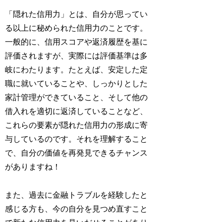
「隠れた信用力」とは、自分が思ってい
る以上に秘められた信用力のことです。
一般的に、信用スコアや返済履歴を基に
評価されますが、実際には評価基準は多
岐にわたります。たとえば、安定した定
職に就いていることや、しっかりとした
家計管理ができていること、そして他の
借入れを適切に返済していることなど、
これらの要素が隠れた信用力の形成に寄
与しているのです。それを理解すること
で、自分の価値を再発見できるチャンス
がありますね！
また、過去に金融トラブルを経験したと
感じる方も、今の自分を見つめ直すこと