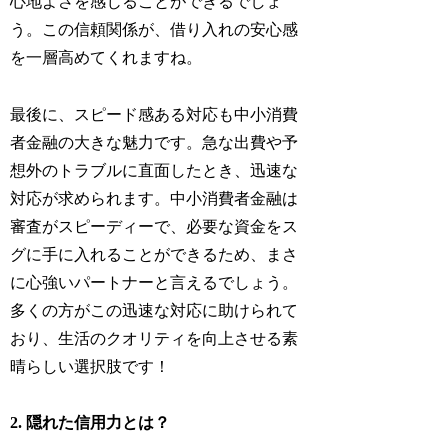
心地よさを感じることができるでしょ
う。この信頼関係が、借り入れの安心感
を一層高めてくれますね。
最後に、スピード感ある対応も中小消費
者金融の大きな魅力です。急な出費や予
想外のトラブルに直面したとき、迅速な
対応が求められます。中小消費者金融は
審査がスピーディーで、必要な資金をス
グに手に入れることができるため、まさ
に心強いパートナーと言えるでしょう。
多くの方がこの迅速な対応に助けられて
おり、生活のクオリティを向上させる素
晴らしい選択肢です！
2. 隠れた信用力とは？