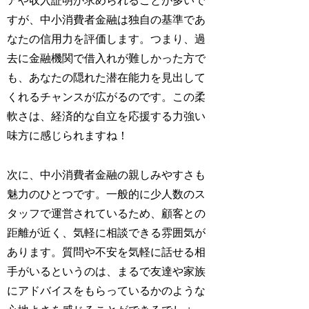
アや収入証明が求められることが多いで
すが、中小消費者金融は独自の基準であ
なたの信用力を評価します。つまり、過
去に金融機関で借入れが難しかった方で
も、あなたの隠れた潜在能力を見出して
くれるチャンスが広がるのです。この柔
軟さは、経済的な自立を応援する力強い
味方に感じられますね！
次に、中小消費者金融の親しみやすさも
魅力のひとつです。一般的に少人数のス
タッフで運営されているため、顧客との
距離が近く、気軽に相談できる雰囲気が
あります。質問や不安を気軽に話せる相
手がいるというのは、まるで友達や家族
にアドバイスをもらっているかのような