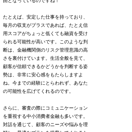
由となっているのですね！
たとえば、安定した仕事を持っており、
毎月の収支がプラスであれば、たとえ信
用スコアがちょっと低くても融資を受け
られる可能性が高いです。このような判
断は、金融機関側のリスク管理意識の高
さを裏付けています。生活全般を見て、
顧客が信頼できるかどうかを判断する姿
勢は、非常に安心感をもたらしますよ
ね。今までの経験にとらわれず、あなた
の可能性を広げてくれるのです。
さらに、審査の際にコミュニケーション
を重視する中小消費者金融も多いです。
対話を通じて、顧客のニーズや悩みを理