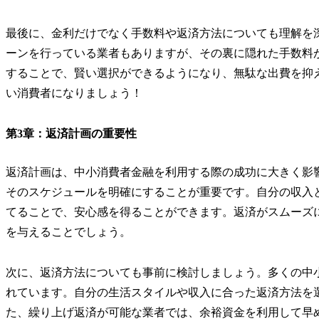
最後に、金利だけでなく手数料や返済方法についても理解を
ーンを行っている業者もありますが、その裏に隠れた手数料
することで、賢い選択ができるようになり、無駄な出費を抑
い消費者になりましょう！
第3章：返済計画の重要性
返済計画は、中小消費者金融を利用する際の成功に大きく影
そのスケジュールを明確にすることが重要です。自分の収入
てることで、安心感を得ることができます。返済がスムーズ
を与えることでしょう。
次に、返済方法についても事前に検討しましょう。多くの中
れています。自分の生活スタイルや収入に合った返済方法を
た、繰り上げ返済が可能な業者では、余裕資金を利用して早