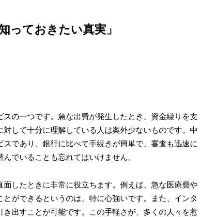
知っておきたい真実」
ビスの一つです。急な出費が発生したとき、資金繰りを支
に対して十分に理解している人は案外少ないものです。中
ビスであり、銀行に比べて手続きが簡単で、審査も迅速に
潜んでいることも忘れてはいけません。
直面したときに非常に役立ちます。例えば、急な医療費や
ことができるというのは、特に心強いです。また、インタ
引き出すことが可能です。この手軽さが、多くの人々を惹