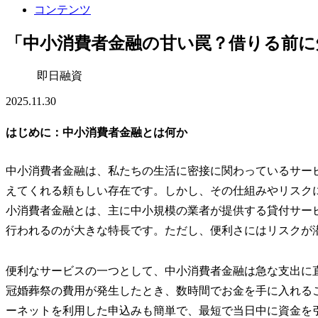
コンテンツ
「中小消費者金融の甘い罠？借りる前に
即日融資
2025.11.30
はじめに：中小消費者金融とは何か
中小消費者金融は、私たちの生活に密接に関わっているサー
えてくれる頼もしい存在です。しかし、その仕組みやリスク
小消費者金融とは、主に中小規模の業者が提供する貸付サー
行われるのが大きな特長です。ただし、便利さにはリスクが
便利なサービスの一つとして、中小消費者金融は急な支出に
冠婚葬祭の費用が発生したとき、数時間でお金を手に入れる
ーネットを利用した申込みも簡単で、最短で当日中に資金を