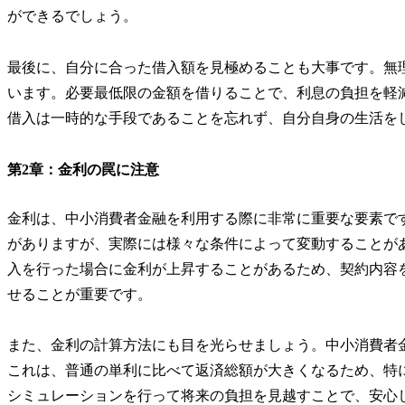
ができるでしょう。
最後に、自分に合った借入額を見極めることも大事です。無
います。必要最低限の金額を借りることで、利息の負担を軽
借入は一時的な手段であることを忘れず、自分自身の生活を
第2章：金利の罠に注意
金利は、中小消費者金融を利用する際に非常に重要な要素で
がありますが、実際には様々な条件によって変動することが
入を行った場合に金利が上昇することがあるため、契約内容
せることが重要です。
また、金利の計算方法にも目を光らせましょう。中小消費者
これは、普通の単利に比べて返済総額が大きくなるため、特
シミュレーションを行って将来の負担を見越すことで、安心