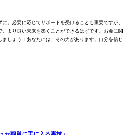
ずに。必要に応じてサポートを受けることも重要ですが、
で、より良い未来を築くことができるはずです。お金に関
しましょう！あなたには、その力があります。自分を信じ
ュが簡単に手に入る裏技」