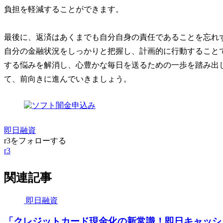
負担を軽減することができます。
最後に、返済はあくまでも自分自身の責任であることを忘れ
自分の金融状況をしっかりと把握し、計画的に行動すること
する悩みを解消し、心豊かな毎日を送るための一歩を踏み出
て、前向きに進んでいきましょう。
即日融資
r3をフォローする
r3
関連記事
即日融資
「クレジットカード現金化の新常識！即日キャッシ