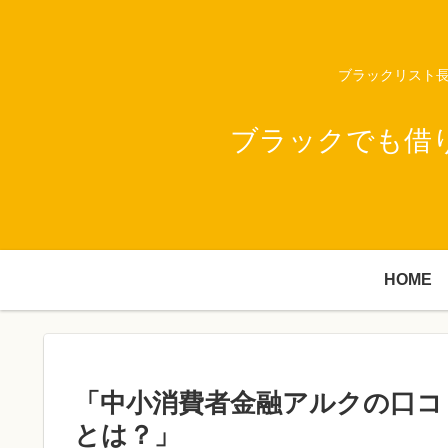
ブラックリスト長
ブラックでも借
HOME
「中小消費者金融アルクの口コ
とは？」