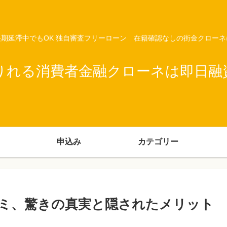
期延滞中でもOK 独自審査フリーローン 在籍確認なしの街金クロー
りれる消費者金融クローネは即日融
申込み
カテゴリー
ミ、驚きの真実と隠されたメリット