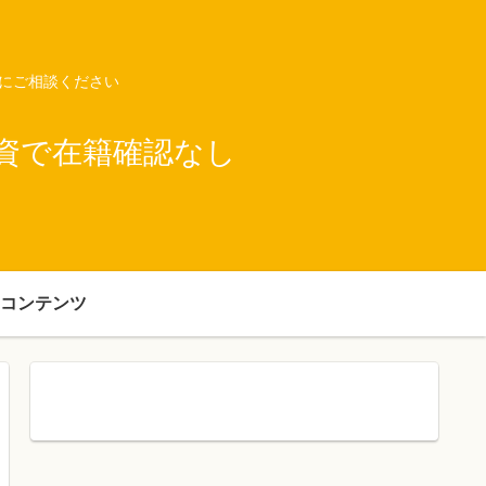
ネにご相談ください
資で在籍確認なし
コンテンツ