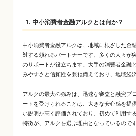
1. 中小消費者金融アルクとは何か？
中小消費者金融アルクは、地域に根ざした金
対する頼れるパートナーです。多くの人々が
のサポートが役立ちます。大手の消費者金融
みやすさと信頼性を兼ね備えており、地域経
アルクの最大の強みは、迅速な審査と融資プ
ートを受けられることは、大きな安心感を提
い説明が高く評価されており、初めて利用す
特徴が、アルクを選ぶ理由となっているので