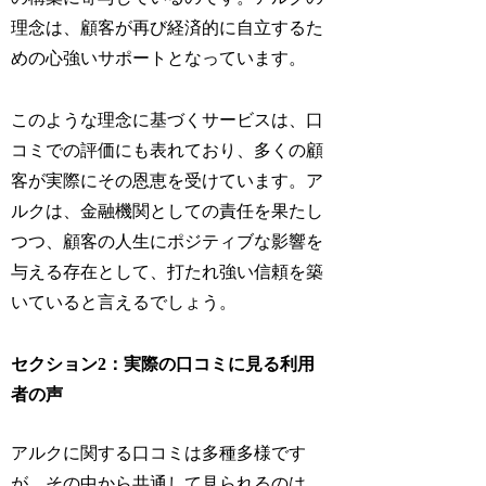
理念は、顧客が再び経済的に自立するた
めの心強いサポートとなっています。
このような理念に基づくサービスは、口
コミでの評価にも表れており、多くの顧
客が実際にその恩恵を受けています。ア
ルクは、金融機関としての責任を果たし
つつ、顧客の人生にポジティブな影響を
与える存在として、打たれ強い信頼を築
いていると言えるでしょう。
セクション2：実際の口コミに見る利用
者の声
アルクに関する口コミは多種多様です
が、その中から共通して見られるのは、