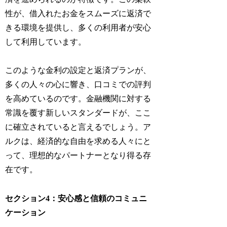
性が、借入れたお金をスムーズに返済で
きる環境を提供し、多くの利用者が安心
して利用しています。
このような金利の設定と返済プランが、
多くの人々の心に響き、口コミでの評判
を高めているのです。金融機関に対する
常識を覆す新しいスタンダードが、ここ
に確立されていると言えるでしょう。ア
ルクは、経済的な自由を求める人々にと
って、理想的なパートナーとなり得る存
在です。
セクション4：安心感と信頼のコミュニ
ケーション