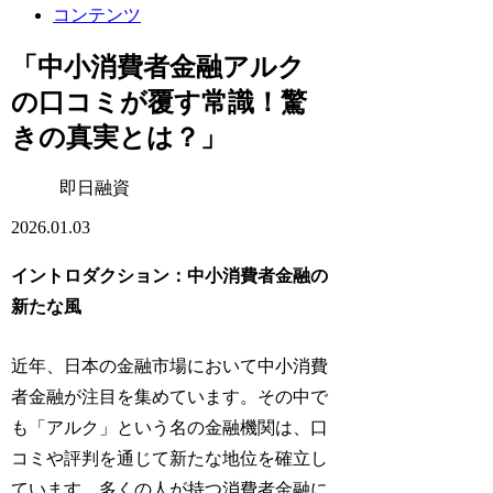
コンテンツ
「中小消費者金融アルク
の口コミが覆す常識！驚
きの真実とは？」
即日融資
2026.01.03
イントロダクション：中小消費者金融の
新たな風
近年、日本の金融市場において中小消費
者金融が注目を集めています。その中で
も「アルク」という名の金融機関は、口
コミや評判を通じて新たな地位を確立し
ています。多くの人が持つ消費者金融に