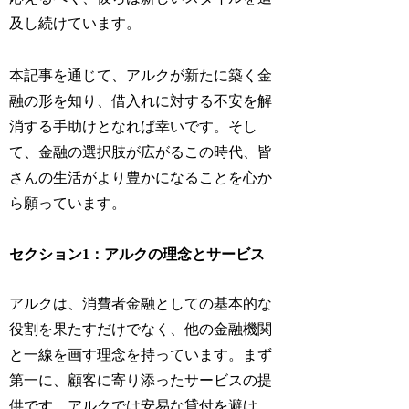
及し続けています。
本記事を通じて、アルクが新たに築く金
融の形を知り、借入れに対する不安を解
消する手助けとなれば幸いです。そし
て、金融の選択肢が広がるこの時代、皆
さんの生活がより豊かになることを心か
ら願っています。
セクション1：アルクの理念とサービス
アルクは、消費者金融としての基本的な
役割を果たすだけでなく、他の金融機関
と一線を画す理念を持っています。まず
第一に、顧客に寄り添ったサービスの提
供です。アルクでは安易な貸付を避け、