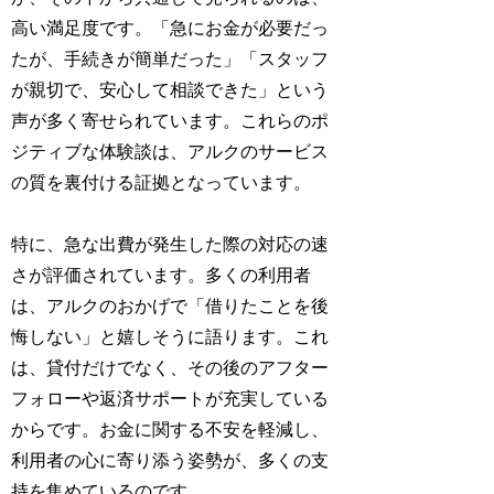
高い満足度です。「急にお金が必要だっ
たが、手続きが簡単だった」「スタッフ
が親切で、安心して相談できた」という
声が多く寄せられています。これらのポ
ジティブな体験談は、アルクのサービス
の質を裏付ける証拠となっています。
特に、急な出費が発生した際の対応の速
さが評価されています。多くの利用者
は、アルクのおかげで「借りたことを後
悔しない」と嬉しそうに語ります。これ
は、貸付だけでなく、その後のアフター
フォローや返済サポートが充実している
からです。お金に関する不安を軽減し、
利用者の心に寄り添う姿勢が、多くの支
持を集めているのです。