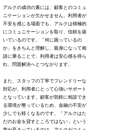
アルクの成功の裏には、顧客とのコミュ
ニケーションが欠かせません。利用者が
不安を感じる場面でも、アルクは積極的
にコミュニケーションを取り、信頼を築
いているのです。「何に困っているの
か」をきちんと理解し、親身になって相
談に乗ることで、利用者は安心感を得ら
れ、問題解決へとつながります。
また、スタッフの丁寧でフレンドリーな
対応が、利用者にとって心強いサポート
となっています。顧客が気軽に相談でき
る環境が整っているため、金融の不安が
少しでも軽くなるのです。「アルクはた
だのお金を貸すところではない」という
声が高まっているのは、アルクがコミュ