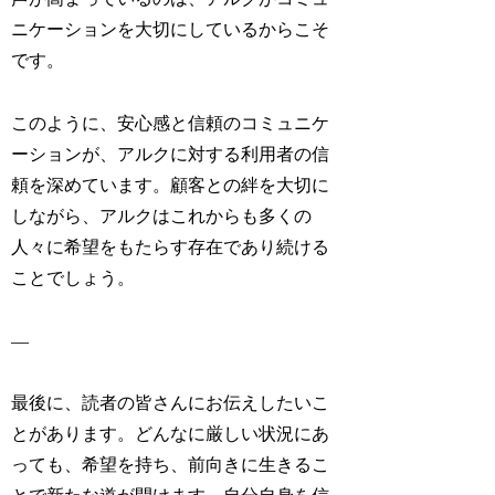
ニケーションを大切にしているからこそ
です。
このように、安心感と信頼のコミュニケ
ーションが、アルクに対する利用者の信
頼を深めています。顧客との絆を大切に
しながら、アルクはこれからも多くの
人々に希望をもたらす存在であり続ける
ことでしょう。
—
最後に、読者の皆さんにお伝えしたいこ
とがあります。どんなに厳しい状況にあ
っても、希望を持ち、前向きに生きるこ