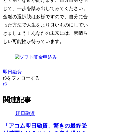
とで新たな道が開けます。自分自身を信
じて、一歩を踏み出してみてください。
金融の選択肢は多様ですので、自分に合
った方法で人生をより良いものにしてい
きましょう！あなたの未来には、素晴ら
しい可能性が待っています。
即日融資
r3をフォローする
r3
関連記事
即日融資
「アコム即日融資、驚きの最終受