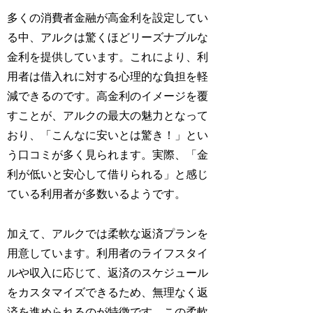
多くの消費者金融が高金利を設定してい
る中、アルクは驚くほどリーズナブルな
金利を提供しています。これにより、利
用者は借入れに対する心理的な負担を軽
減できるのです。高金利のイメージを覆
すことが、アルクの最大の魅力となって
おり、「こんなに安いとは驚き！」とい
う口コミが多く見られます。実際、「金
利が低いと安心して借りられる」と感じ
ている利用者が多数いるようです。
加えて、アルクでは柔軟な返済プランを
用意しています。利用者のライフスタイ
ルや収入に応じて、返済のスケジュール
をカスタマイズできるため、無理なく返
済を進められるのが特徴です。この柔軟