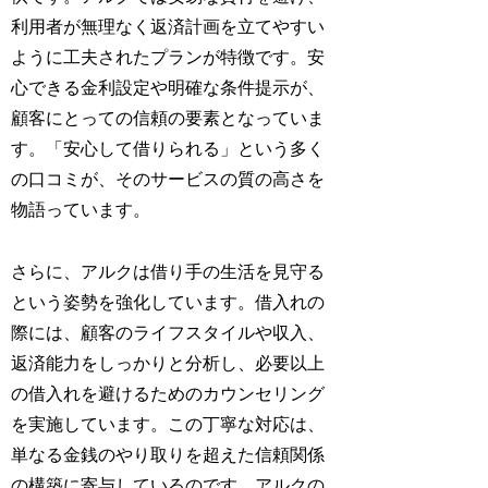
利用者が無理なく返済計画を立てやすい
ように工夫されたプランが特徴です。安
心できる金利設定や明確な条件提示が、
顧客にとっての信頼の要素となっていま
す。「安心して借りられる」という多く
の口コミが、そのサービスの質の高さを
物語っています。
さらに、アルクは借り手の生活を見守る
という姿勢を強化しています。借入れの
際には、顧客のライフスタイルや収入、
返済能力をしっかりと分析し、必要以上
の借入れを避けるためのカウンセリング
を実施しています。この丁寧な対応は、
単なる金銭のやり取りを超えた信頼関係
の構築に寄与しているのです。アルクの