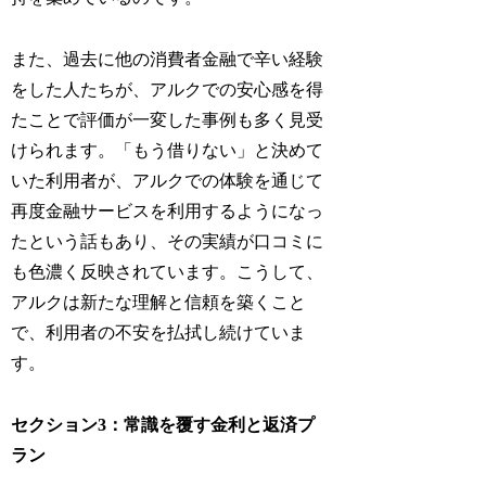
また、過去に他の消費者金融で辛い経験
をした人たちが、アルクでの安心感を得
たことで評価が一変した事例も多く見受
けられます。「もう借りない」と決めて
いた利用者が、アルクでの体験を通じて
再度金融サービスを利用するようになっ
たという話もあり、その実績が口コミに
も色濃く反映されています。こうして、
アルクは新たな理解と信頼を築くこと
で、利用者の不安を払拭し続けていま
す。
セクション3：常識を覆す金利と返済プ
ラン