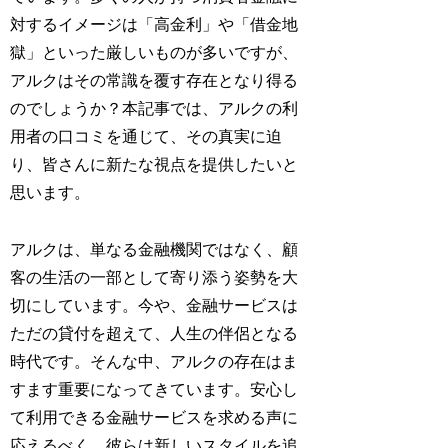
対するイメージは「高金利」や「借金地
獄」といった厳しいものが多いですが、
アルクはその常識を覆す存在となり得る
のでしょうか？本記事では、アルクの利
用者の口コミを通じて、その真実に迫
り、皆さんに新たな視点を提供したいと
思います。
アルクは、単なる金融機関ではなく、顧
客の生活の一部として寄り添う姿勢を大
切にしています。今や、金融サービスは
ただの貸付を超えて、人生の伴侶となる
時代です。そんな中、アルクの存在はま
すます重要になってきています。安心し
て利用できる金融サービスを求める声に
応えるべく、彼らは新しいスタイルを追