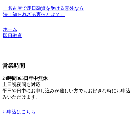
「名古屋で即日融資を受ける意外な方
法！知られざる裏技とは？」
ホーム
即日融資
営業時間
24時間365日年中無休
土日祝夜間も対応
平日や日中にお申し込みが難しい方でもお好きな時にお申込
みいただけます。
お申込はこちら