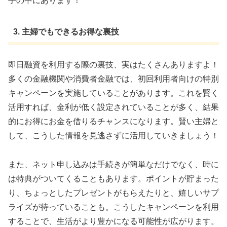
手の中にあります！
3. 主婦でもできるお得な裏技
即日融資を利用する際の裏技、実はたくさんありますよ！
多くの金融機関や消費者金融では、初回利用者向けの特別
キャンペーンを実施していることがあります。これを賢く
活用すれば、金利が低く設定されていることが多く、結果
的にお得にお金を借りるチャンスになります。賢い主婦と
して、こうした情報を見逃さずに活用していきましょう！
また、ネット申し込みは手続きが簡単なだけでなく、時に
は特典がついてくることもあります。ポイントが貯まった
り、ちょっとしたプレゼントがもらえたりと、嬉しいサプ
ライズが待っていることも。こうしたキャンペーンを利用
することで、生活がより豊かになる可能性が広がります。