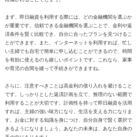
まず、即日融資を利用する際には、どの金融機関を選ぶか
が重要です。信頼できる金融機関を選ぶことで、金利や返
済条件を賢く比較でき、自分に合ったプランを見つけるこ
とができます。また、インターネットを利用すれば、忙し
い主婦でも自宅で簡単に申し込むことができるので、時間
を有効に使えるのも嬉しいポイントです。これなら、家事
や育児の合間を縫って手続きができますね。
さらに、注意すべきことは高金利の借り入れを避けること
です。しっかりとした返済計画を立て、無理のない範囲で
利用することが大切です。計画性を持って即日融資を活用
すれば、主婦の強い味方になり、生活を支える力になりま
す。お金に対する知識を身につけ、自分自身で賢く選択で
きるようになりましょう。あなたの未来は、あなた自身の