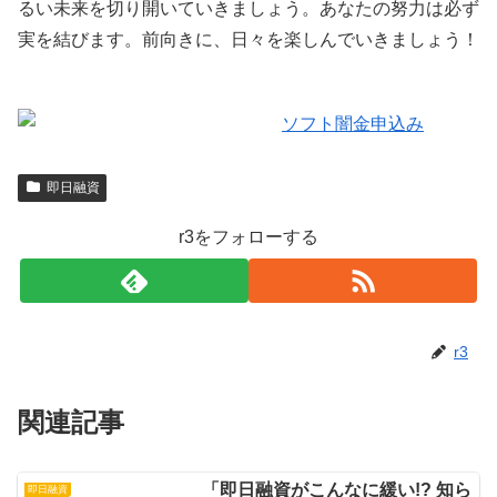
るい未来を切り開いていきましょう。あなたの努力は必ず
実を結びます。前向きに、日々を楽しんでいきましょう！
即日融資
r3をフォローする
r3
関連記事
「即日融資がこんなに緩い!? 知ら
即日融資