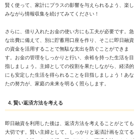
賢く使って、家計にプラスの影響を与えられるよう、楽し
みながら情報収集を続けてみてください！
さらに、借り入れたお金の使い方にも工夫が必要です。急
な出費に備えて、別に貯蓄用口座を作り、そこに即日融資
の資金を活用することで無駄な支出を防ぐことができま
す。お金の管理をしっかりと行い、余裕を持った生活を目
指しましょう。主婦としての役割を果たしながら、経済的
にも安定した生活を得られることを目指しましょう！あな
たの努力が、家庭の未来を明るく照らします。
4. 賢い返済方法を考える
即日融資を利用した後は、返済方法を考えることがとても
大切です。賢い主婦として、しっかりと返済計画を立てる