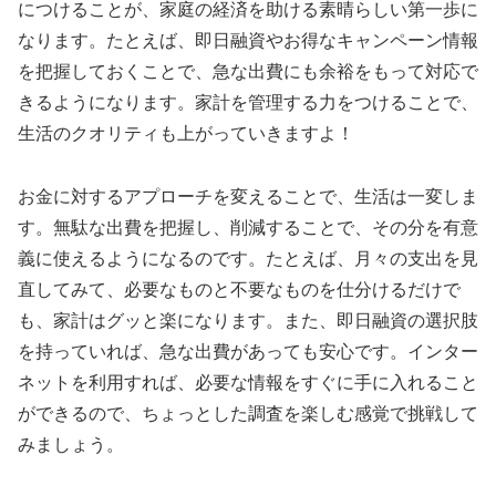
につけることが、家庭の経済を助ける素晴らしい第一歩に
なります。たとえば、即日融資やお得なキャンペーン情報
を把握しておくことで、急な出費にも余裕をもって対応で
きるようになります。家計を管理する力をつけることで、
生活のクオリティも上がっていきますよ！
お金に対するアプローチを変えることで、生活は一変しま
す。無駄な出費を把握し、削減することで、その分を有意
義に使えるようになるのです。たとえば、月々の支出を見
直してみて、必要なものと不要なものを仕分けるだけで
も、家計はグッと楽になります。また、即日融資の選択肢
を持っていれば、急な出費があっても安心です。インター
ネットを利用すれば、必要な情報をすぐに手に入れること
ができるので、ちょっとした調査を楽しむ感覚で挑戦して
みましょう。