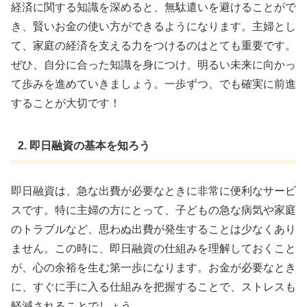
経済に関する知識を深めると、無駄遣いを避けることがで
き、賢いお金の使い方ができるようになります。主婦とし
て、家庭の経済を支える力をつけるのはとても重要です。
ぜひ、自分に合った知識を身につけ、明るい未来に向かっ
て歩みを進めていきましょう。一歩ずつ、でも確実に前進
することが大切です！
2. 即日融資の基本を知ろう
即日融資は、急な出費が必要なときに非常に便利なサービ
スです。特に主婦の方にとって、子どもの急な病気や家庭
のトラブルなど、思わぬ出費が発生することは少なくあり
ません。この時に、即日融資の仕組みを理解しておくこと
が、心の余裕を生む第一歩になります。お金が必要なとき
に、すぐに手に入る仕組みを把握することで、ストレスも
軽減されることでしょう。