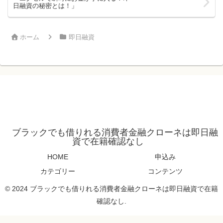
日融資の秘密とは！」
ホーム
即日融資
ブラックでも借りれる消費者金融クローネは即日融
資で在籍確認なし
HOME
申込み
カテゴリー
コンテンツ
© 2024 ブラックでも借りれる消費者金融クローネは即日融資で在籍
確認なし.