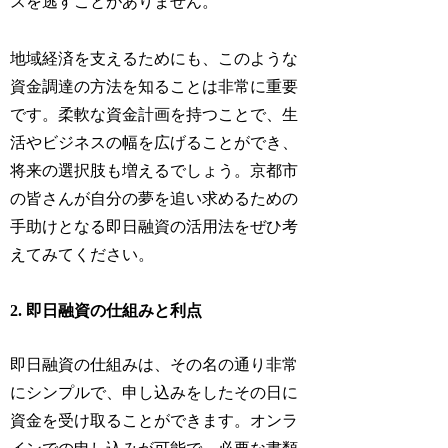
スを逃すことがありません。
地域経済を支えるためにも、このような
資金調達の方法を知ることは非常に重要
です。柔軟な資金計画を持つことで、生
活やビジネスの幅を広げることができ、
将来の選択肢も増えるでしょう。京都市
の皆さんが自分の夢を追い求めるための
手助けとなる即日融資の活用法をぜひ考
えてみてください。
2. 即日融資の仕組みと利点
即日融資の仕組みは、その名の通り非常
にシンプルで、申し込みをしたその日に
資金を受け取ることができます。オンラ