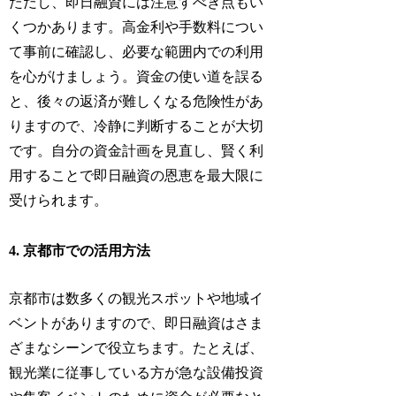
ただし、即日融資には注意すべき点もい
くつかあります。高金利や手数料につい
て事前に確認し、必要な範囲内での利用
を心がけましょう。資金の使い道を誤る
と、後々の返済が難しくなる危険性があ
りますので、冷静に判断することが大切
です。自分の資金計画を見直し、賢く利
用することで即日融資の恩恵を最大限に
受けられます。
4. 京都市での活用方法
京都市は数多くの観光スポットや地域イ
ベントがありますので、即日融資はさま
ざまなシーンで役立ちます。たとえば、
観光業に従事している方が急な設備投資