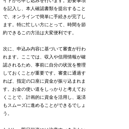
イトから申し込みを行います。必要事項
を記入し、本人確認書類を提出すること
で、オンラインで簡単に手続きが完了し
ます。特に忙しい方にとって、時間を節
約できるこの方法は大変便利です。
次に、申込み内容に基づいて審査が行わ
れます。ここでは、収入や信用情報が確
認されるため、事前に自分の状況を整理
しておくことが重要です。審査に通過す
れば、指定の口座に資金が振り込まれま
す。お金の使い道をしっかりと考えてお
くことで、計画的に資金を活用し、返済
もスムーズに進めることができるでしょ
う。