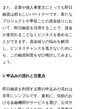
また、企業や個人事業主にとっても即日
融資は頼もしいパートナーです。新たな
プロジェクトや季節ごとの資金繰りにお
いて、即日融資を活用することで、資金
が途切れることなくビジネスを進めるこ
とができます。資金繰りの悩みを解消
し、ビジネスチャンスを逃さないために
も、この融資制度をぜひ検討してみまし
ょう。
3. 申込みの流れと注意点
即日融資を利用する際の申込みの流れは
非常にシンプルです。最初に、信頼のお
ける金融機関やサービスを選び、公式サ