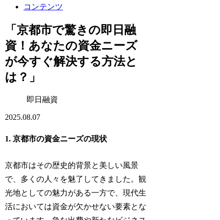
コンテンツ
「京都市で驚きの即日融
資！あなたの資金ニーズ
が今すぐ解決する方法と
は？」
即日融資
2025.08.07
1. 京都市の資金ニーズの現状
京都市はその歴史的背景と美しい風景
で、多くの人々を魅了してきました。観
光地としての魅力がある一方で、現代生
活においては資金が欠かせない要素とな