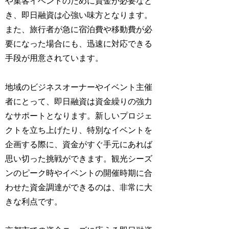
や集客イベントのために資金が必要なと
き、即日融資は心強い味方となります。
また、旅行者が急に宿泊費や移動費が必
要になった場合にも、迅速に対応できる
手段が用意されています。
地域のビジネスオーナーやイベント主催
者にとって、即日融資は資金繰りの強力
なサポートとなります。新しいプロジェ
クトを立ち上げたり、特別なイベントを
企画する際に、資金がすぐ手元にあれば
思い切った挑戦ができます。観光シーズ
ンのピーク時やイベントの開催時期に合
わせた資金調達ができるのは、非常に大
きな利点です。