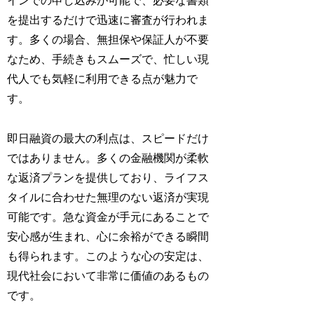
インでの申し込みが可能で、必要な書類
を提出するだけで迅速に審査が行われま
す。多くの場合、無担保や保証人が不要
なため、手続きもスムーズで、忙しい現
代人でも気軽に利用できる点が魅力で
す。
即日融資の最大の利点は、スピードだけ
ではありません。多くの金融機関が柔軟
な返済プランを提供しており、ライフス
タイルに合わせた無理のない返済が実現
可能です。急な資金が手元にあることで
安心感が生まれ、心に余裕ができる瞬間
も得られます。このような心の安定は、
現代社会において非常に価値のあるもの
です。