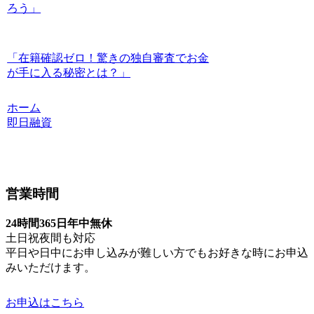
ろう」
「在籍確認ゼロ！驚きの独自審査でお金
が手に入る秘密とは？」
ホーム
即日融資
営業時間
24時間365日年中無休
土日祝夜間も対応
平日や日中にお申し込みが難しい方でもお好きな時にお申込
みいただけます。
お申込はこちら