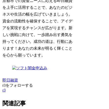
京都市での資金ニーズに応える即日融資
を上手に活用することで、あなたのビジ
ネスや生活の幅を広げていきましょう。
資金の流動性を確保することで、アイデ
アを実現するチャンスが広がります。新
しい挑戦に向けて、一歩踏み出す勇気を
持ってください。成功の道は、行動にあ
ります！あなたの未来が明るく輝くこと
を心から願っています。
即日融資
r3をフォローする
r3
関連記事