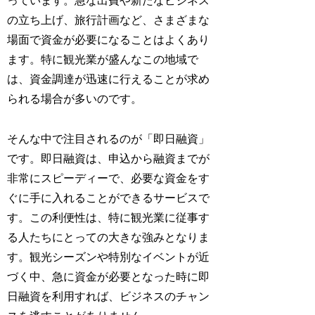
っています。急な出費や新たなビジネス
の立ち上げ、旅行計画など、さまざまな
場面で資金が必要になることはよくあり
ます。特に観光業が盛んなこの地域で
は、資金調達が迅速に行えることが求め
られる場合が多いのです。
そんな中で注目されるのが「即日融資」
です。即日融資は、申込から融資までが
非常にスピーディーで、必要な資金をす
ぐに手に入れることができるサービスで
す。この利便性は、特に観光業に従事す
る人たちにとっての大きな強みとなりま
す。観光シーズンや特別なイベントが近
づく中、急に資金が必要となった時に即
日融資を利用すれば、ビジネスのチャン