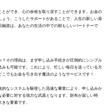
ことができ、心の余裕を取り戻すことができます。お金の
しょう。こうしたサポートがあることで、人生の新しい扉
日融資は、あなたの生活の中での頼もしいパートナーで
か？その理由は、まず申し込み手続きが圧倒的にシンプル
込みも可能です。これにより、忙しい毎日を送っている方
どこでもお金を引き出す魔法のようなサービスです！
進的なシステムを駆使した迅速な審査により、申し込みか
な必要に対する強力な武器となります。財布が寂しい時
大きな要素です。