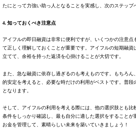
たにとって力強い助っ人となることを実感し、次のステップ
4. 知っておくべき注意点
アイフルの即日融資は非常に便利ですが、いくつかの注意点
て正しく理解しておくことが重要です。アイフルの短期融資
立てて、余裕を持った返済を心掛けることが大切です。
また、急な融資に依存し過ぎるのも考えものです。もちろん
的安定を考えると、必要な時だけの利用がベストです。普段
となります。
そして、アイフルの利用を考える際には、他の選択肢とも比
条件をしっかり確認し、最も自分に適した選択をすることが
お金を管理して、素晴らしい未来を築いていきましょう！