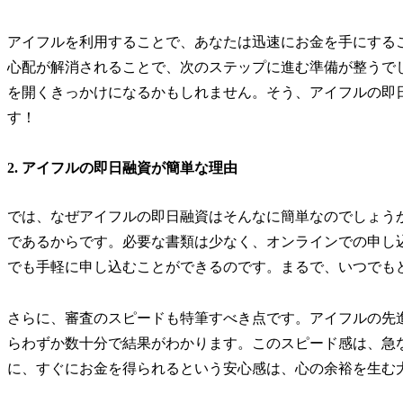
アイフルを利用することで、あなたは迅速にお金を手にする
心配が解消されることで、次のステップに進む準備が整うで
を開くきっかけになるかもしれません。そう、アイフルの即
す！
2. アイフルの即日融資が簡単な理由
では、なぜアイフルの即日融資はそんなに簡単なのでしょう
であるからです。必要な書類は少なく、オンラインでの申し
でも手軽に申し込むことができるのです。まるで、いつでも
さらに、審査のスピードも特筆すべき点です。アイフルの先
らわずか数十分で結果がわかります。このスピード感は、急
に、すぐにお金を得られるという安心感は、心の余裕を生む