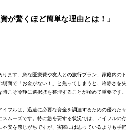
融資が驚くほど簡単な理由とは！」
あります。急な医療費や友人との旅行プラン、家庭内のト
の場面で「お金がない！」と焦ってしまうと、冷静さを失
な時こそ冷静に選択肢を整理することが極めて重要です。
アイフルは、迅速に必要な資金を調達するための優れたサ
にスムーズです。特に急を要する状況では、アイフルの存
に不安を感じがちですが、実際には思っているよりも手軽