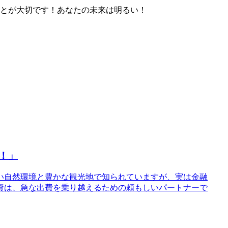
とが大切です！あなたの未来は明るい！
！」
しい自然環境と豊かな観光地で知られていますが、実は金融
資は、急な出費を乗り越えるための頼もしいパートナーで