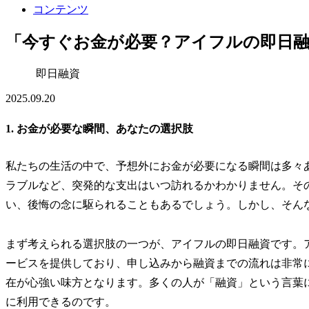
コンテンツ
「今すぐお金が必要？アイフルの即日
即日融資
2025.09.20
1. お金が必要な瞬間、あなたの選択肢
私たちの生活の中で、予想外にお金が必要になる瞬間は多々
ラブルなど、突発的な支出はいつ訪れるかわかりません。そ
い、後悔の念に駆られることもあるでしょう。しかし、そん
まず考えられる選択肢の一つが、アイフルの即日融資です。
ービスを提供しており、申し込みから融資までの流れは非常
在が心強い味方となります。多くの人が「融資」という言葉
に利用できるのです。