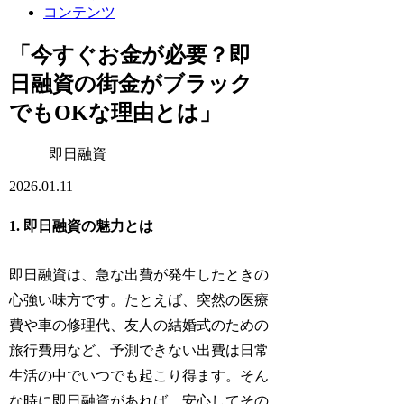
コンテンツ
「今すぐお金が必要？即
日融資の街金がブラック
でもOKな理由とは」
即日融資
2026.01.11
1. 即日融資の魅力とは
即日融資は、急な出費が発生したときの
心強い味方です。たとえば、突然の医療
費や車の修理代、友人の結婚式のための
旅行費用など、予測できない出費は日常
生活の中でいつでも起こり得ます。そん
な時に即日融資があれば、安心してその