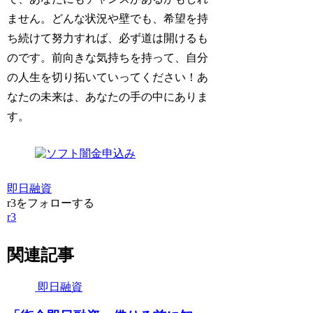
ません。どんな状況や壁でも、希望を持
ち続けて努力すれば、必ず道は開けるも
のです。前向きな気持ちを持って、自分
の人生を切り拓いていってください！あ
なたの未来は、あなたの手の中にありま
す。
即日融資
r3をフォローする
r3
関連記事
即日融資