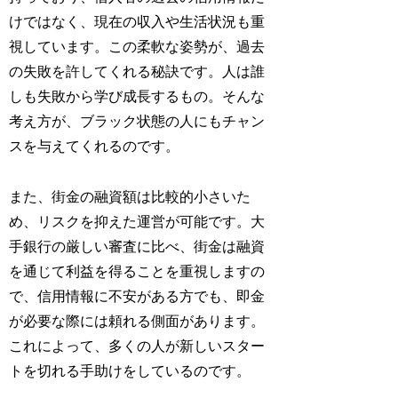
けではなく、現在の収入や生活状況も重
視しています。この柔軟な姿勢が、過去
の失敗を許してくれる秘訣です。人は誰
しも失敗から学び成長するもの。そんな
考え方が、ブラック状態の人にもチャン
スを与えてくれるのです。
また、街金の融資額は比較的小さいた
め、リスクを抑えた運営が可能です。大
手銀行の厳しい審査に比べ、街金は融資
を通じて利益を得ることを重視しますの
で、信用情報に不安がある方でも、即金
が必要な際には頼れる側面があります。
これによって、多くの人が新しいスター
トを切れる手助けをしているのです。