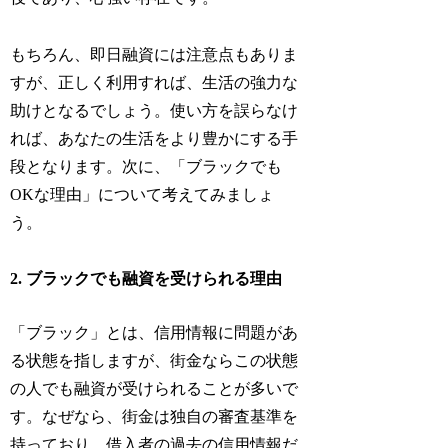
もちろん、即日融資には注意点もありま
すが、正しく利用すれば、生活の強力な
助けとなるでしょう。使い方を誤らなけ
れば、あなたの生活をより豊かにする手
段となります。次に、「ブラックでも
OKな理由」について考えてみましょ
う。
2. ブラックでも融資を受けられる理由
「ブラック」とは、信用情報に問題があ
る状態を指しますが、街金ならこの状態
の人でも融資が受けられることが多いで
す。なぜなら、街金は独自の審査基準を
持っており、借入者の過去の信用情報だ