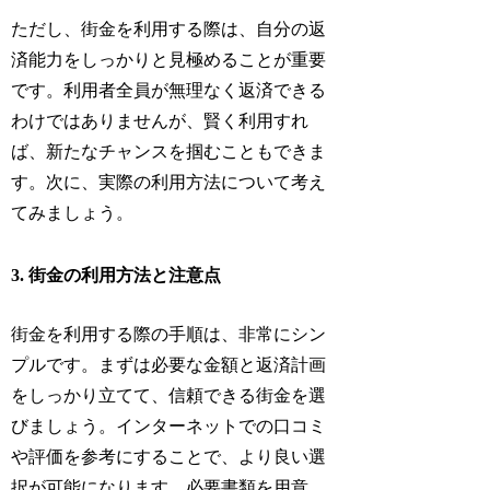
ただし、街金を利用する際は、自分の返
済能力をしっかりと見極めることが重要
です。利用者全員が無理なく返済できる
わけではありませんが、賢く利用すれ
ば、新たなチャンスを掴むこともできま
す。次に、実際の利用方法について考え
てみましょう。
3. 街金の利用方法と注意点
街金を利用する際の手順は、非常にシン
プルです。まずは必要な金額と返済計画
をしっかり立てて、信頼できる街金を選
びましょう。インターネットでの口コミ
や評価を参考にすることで、より良い選
択が可能になります。必要書類を用意