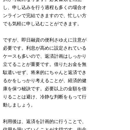
し、申し込みを行う過程も多くの場合オ
ンラインで完結できますので、忙しい方
でも気軽に申し込むことができます。
ですが、即日融資の便利さゆえに注意が
必要です。利息が高めに設定されている
ケースも多いので、返済計画はしっかり
立てることが重要です。借りたお金を無
駄遣いせず、将来的にちゃんと返済でき
るかをしっかり考えることが、経済的健
康を保つ秘訣です。必要以上の金額を借
りることは避け、冷静な判断をもって行
動しましょう。
利用後は、返済を計画的に行うことで、
信用を築いていくことが大切です。街金