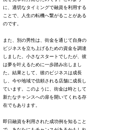
に、適切なタイミングで融資を利用する
ことで、人生の転機へ繋がることがある
のです。
また、別の男性は、街金を通じて自身の
ビジネスを立ち上げるための資金を調達
しました。小さなスタートでしたが、彼
は夢を叶えるために一歩踏み出しまし
た。結果として、彼のビジネスは成長
し、今や地域で信頼される店舗に成長し
ています。このように、街金は時として
新たなチャンスへの扉を開いてくれる存
在でもあります。
即日融資を利用された成功例を知ること
で、あなたにもチャンスがあるかもしれ