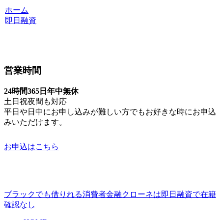
ホーム
即日融資
営業時間
24時間365日年中無休
土日祝夜間も対応
平日や日中にお申し込みが難しい方でもお好きな時にお申込
みいただけます。
お申込はこちら
ブラックでも借りれる消費者金融クローネは即日融資で在籍
確認なし