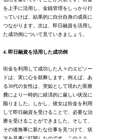
を上手に活用し、金銭管理をしっかり行
っていけば、結果的に自分自身の成長に
つながります。次は、即日融資を活用し
た成功例について見ていきましょう。
4. 即日融資を活用した成功例
街金を利用して成功した人々のエピソー
ドは、実に心を鼓舞します。例えば、あ
る30代の女性は、突如として現れた医療
費により一時的に経済的に厳しい状況に
陥りました。しかし、彼女は街金を利用
して即日融資を受けることで、必要な治
療を受けることができました。そして、
その後無事に新たな仕事を見つけて、状
況を見事に打開したのです。このよう