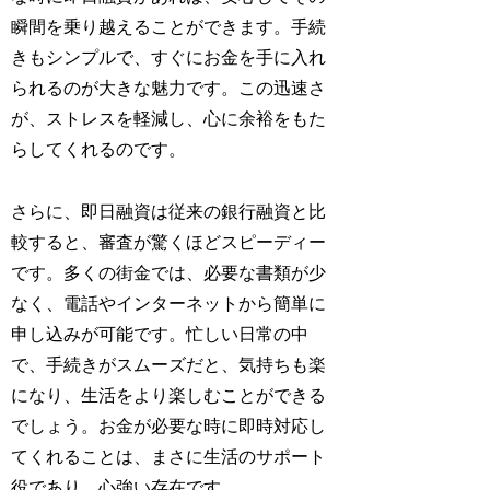
瞬間を乗り越えることができます。手続
きもシンプルで、すぐにお金を手に入れ
られるのが大きな魅力です。この迅速さ
が、ストレスを軽減し、心に余裕をもた
らしてくれるのです。
さらに、即日融資は従来の銀行融資と比
較すると、審査が驚くほどスピーディー
です。多くの街金では、必要な書類が少
なく、電話やインターネットから簡単に
申し込みが可能です。忙しい日常の中
で、手続きがスムーズだと、気持ちも楽
になり、生活をより楽しむことができる
でしょう。お金が必要な時に即時対応し
てくれることは、まさに生活のサポート
役であり、心強い存在です。