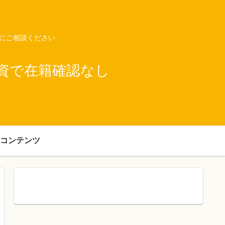
ネにご相談ください
資で在籍確認なし
コンテンツ