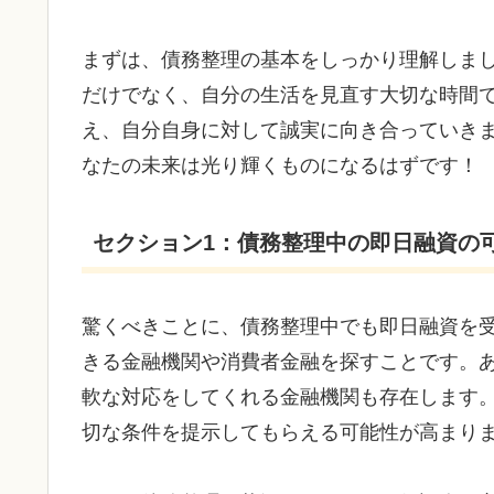
まずは、債務整理の基本をしっかり理解しま
だけでなく、自分の生活を見直す大切な時間
え、自分自身に対して誠実に向き合っていき
なたの未来は光り輝くものになるはずです！
セクション1：債務整理中の即日融資の
驚くべきことに、債務整理中でも即日融資を
きる金融機関や消費者金融を探すことです。
軟な対応をしてくれる金融機関も存在します
切な条件を提示してもらえる可能性が高まり