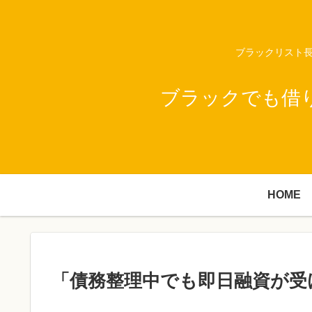
ブラックリスト長
ブラックでも借
HOME
「債務整理中でも即日融資が受