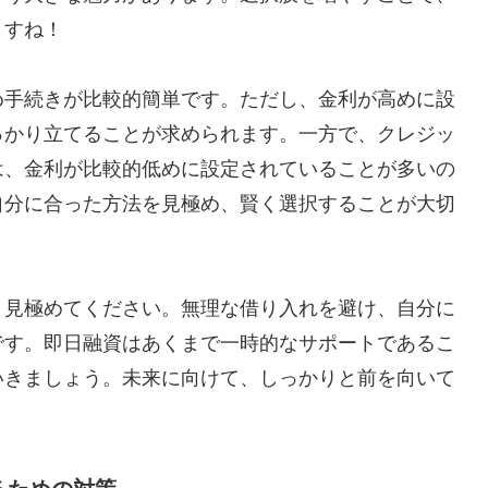
ますね！
め手続きが比較的簡単です。ただし、金利が高めに設
っかり立てることが求められます。一方で、クレジッ
は、金利が比較的低めに設定されていることが多いの
自分に合った方法を見極め、賢く選択することが大切
り見極めてください。無理な借り入れを避け、自分に
です。即日融資はあくまで一時的なサポートであるこ
いきましょう。未来に向けて、しっかりと前を向いて