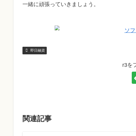
一緒に頑張っていきましょう。
即日融資
r3
関連記事