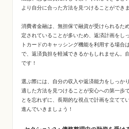
より自分に合った方法を見つけることができ
消費者金融は、無担保で融資が受けられるた
定されていることが多いため、返済計画をし
トカードのキャッシング機能を利用する場合
で、返済負担を軽減できるかもしれません。
です！
選ぶ際には、自分の収入や返済能力をしっか
適した方法を見つけることが安心への第一歩
とを忘れずに、長期的な視点で計画を立てて
進んでいきましょう！