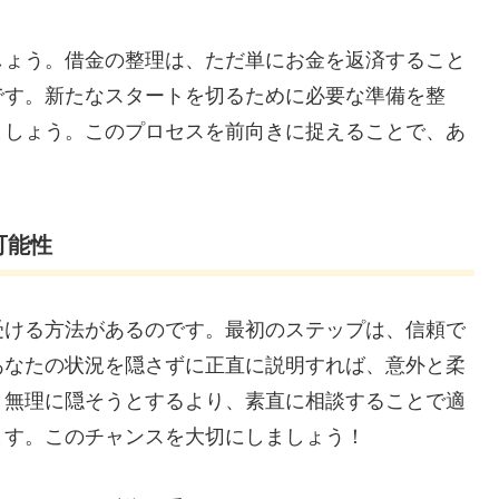
しょう。借金の整理は、ただ単にお金を返済すること
です。新たなスタートを切るために必要な準備を整
ましょう。このプロセスを前向きに捉えることで、あ
可能性
受ける方法があるのです。最初のステップは、信頼で
あなたの状況を隠さずに正直に説明すれば、意外と柔
。無理に隠そうとするより、素直に相談することで適
ます。このチャンスを大切にしましょう！