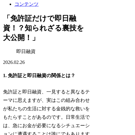
コンテンツ
「免許証だけで即日融
資！？知られざる裏技を
大公開！」
即日融資
2026.02.26
1. 免許証と即日融資の関係とは？
免許証と即日融資、一見すると異なるテ
ーマに思えますが、実はこの組み合わせ
が私たちの生活に対する金銭的な救いを
もたらすことがあるのです。日常生活で
は、急にお金が必要になるシチュエーシ
ョンに遭遇することは誰にでもあります