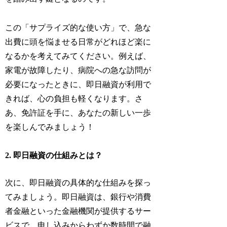
この「サプライズ的な使い方」で、急な
出費に頭を悩ませる日常がどれほど楽に
なるかを考えてみてください。例えば、
家電が故障したり、病院への急な訪問が
必要になったときに、即日融資が利用で
きれば、心の負担も軽くなります。さ
あ、免許証を手に、あなたの新しい一歩
を楽しんでみましょう！
2. 即日融資の仕組みとは？
次に、即日融資の具体的な仕組みを探っ
てみましょう。即日融資は、銀行や消費
者金融といった金融機関が提供するサー
ビスで、申し込みからわずか数時間で融