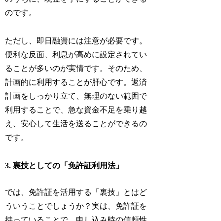
のです。
ただし、即日融資には注意が必要です。
便利な反面、利息が高めに設定されてい
ることが多いのが実情です。そのため、
計画的に利用することが肝心です。返済
計画をしっかり立て、無理のない範囲で
利用することで、急な資金不足を乗り越
え、安心して生活を送ることができるの
です。
3. 裏技としての「免許証利用法」
では、免許証を活用する「裏技」とはど
ういうことでしょうか？実は、免許証を
持っていることで、申し込み時の信頼性