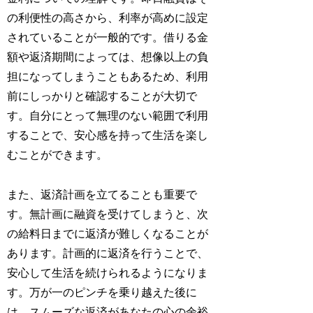
の利便性の高さから、利率が高めに設定
されていることが一般的です。借りる金
額や返済期間によっては、想像以上の負
担になってしまうこともあるため、利用
前にしっかりと確認することが大切で
す。自分にとって無理のない範囲で利用
することで、安心感を持って生活を楽し
むことができます。
また、返済計画を立てることも重要で
す。無計画に融資を受けてしまうと、次
の給料日までに返済が難しくなることが
あります。計画的に返済を行うことで、
安心して生活を続けられるようになりま
す。万が一のピンチを乗り越えた後に
は、スムーズな返済があなたの心の余裕