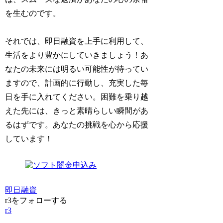
を生むのです。
それでは、即日融資を上手に利用して、
生活をより豊かにしていきましょう！あ
なたの未来には明るい可能性が待ってい
ますので、計画的に行動し、充実した毎
日を手に入れてください。困難を乗り越
えた先には、きっと素晴らしい瞬間があ
るはずです。あなたの挑戦を心から応援
しています！
即日融資
r3をフォローする
r3