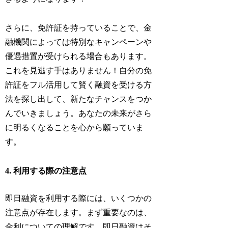
さらに、免許証を持っていることで、金
融機関によっては特別なキャンペーンや
優遇措置が受けられる場合もあります。
これを見逃す手はありません！自分の免
許証をフル活用して賢く融資を受ける方
法を探し出して、新たなチャンスをつか
んでいきましょう。あなたの未来がさら
に明るくなることを心から願っていま
す。
4. 利用する際の注意点
即日融資を利用する際には、いくつかの
注意点が存在します。まず重要なのは、
金利についての理解です。即日融資はそ