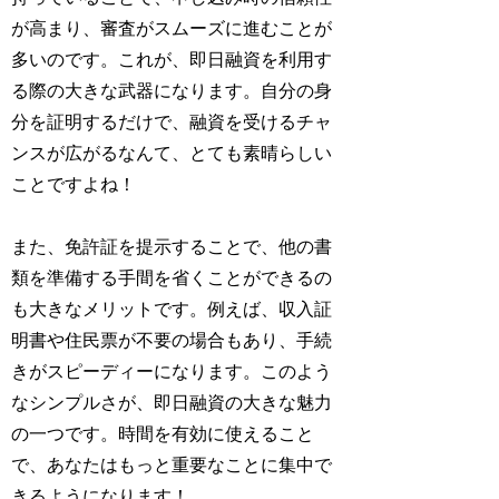
が高まり、審査がスムーズに進むことが
多いのです。これが、即日融資を利用す
る際の大きな武器になります。自分の身
分を証明するだけで、融資を受けるチャ
ンスが広がるなんて、とても素晴らしい
ことですよね！
また、免許証を提示することで、他の書
類を準備する手間を省くことができるの
も大きなメリットです。例えば、収入証
明書や住民票が不要の場合もあり、手続
きがスピーディーになります。このよう
なシンプルさが、即日融資の大きな魅力
の一つです。時間を有効に使えること
で、あなたはもっと重要なことに集中で
きるようになります！