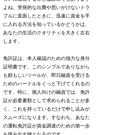
よね。突発的な出費や思いがけないトラ
ブルに直面したときに、迅速に資金を手
に入れる方法を知っているかどうかは、
あなたの生活のクオリティを大きく左右
します。
免許証は、本人確認のための強力な身分
証明書です。このシンプルでありながら
も頼もしいツールが、即日融資を受ける
ためのハードルをぐっと下げてくれるの
です。特に、個人向けの融資では、免許
証が必要書類として求められることが多
く、これを持っているだけで申し込みが
スムーズになります。すなわち、あなた
の運転免許証が資金調達のための第一歩
を踏み出す鍵となるのです。