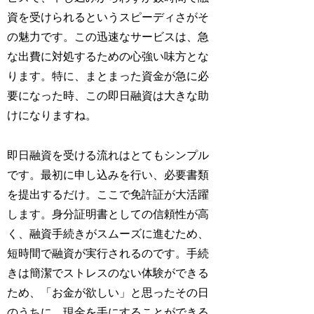
資を受けられるというスピーディさがそ
の魅力です。この迅速なサービスは、急
な出費に対処するための心強い味方とな
ります。特に、まとまった資金が急に必
要になった時、この即日融資は大きな助
けになりますね。
即日融資を受ける流れはとてもシンプル
です。最初に申し込みを行い、必要書類
を提出するだけ。ここで免許証が大活躍
します。身分証明書としての信頼性が高
く、融資手続きがスムーズに進むため、
短時間で融資が実行されるのです。手続
きは簡潔でストレスのない体験ができる
ため、「お金が欲しい」と思ったその日
のうちに、現金を手にすることができる