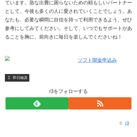
ています。急な出費に困らないための頼もしいパートナー
として、今後も多くの人に愛されていくことでしょう。あ
なたも、必要な瞬間に自信を持って利用できるよう、ぜひ
参考にしてみてください。そして、いつでもサポートがあ
ることを胸に、前向きに毎日を楽しんでくださいね！
即日融資
r3をフォローする
r3