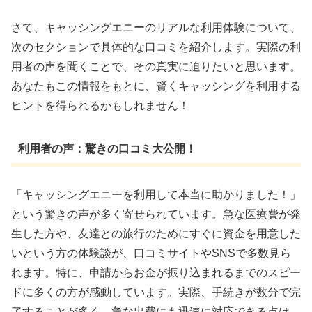
さて、キャッシングエニーのリアルな利用体験について、
次のセクションで具体的な口コミを紹介します。実際の利
用者の声を聞くことで、その真実に迫りたいと思います。
あなたもこの情報をもとに、賢くキャッシングを利用する
ヒントを得られるかもしれません！
利用者の声：驚きの口コミ大公開！
「キャッシングエニーを利用して本当に助かりました！」
という驚きの声が多く寄せられています。急な医療費が発
生した方や、友達との旅行のためにすぐに資金を用意した
いという方の体験談が、口コミサイトやSNSで多数見ら
れます。特に、申請からお金が振り込まれるまでのスピー
ドに多くの方が感動しています。実際、手続きが数分で完
了することが多く、急な出費にも迅速に対応できる点は、