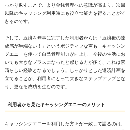
っかり返すことで、より金銭管理への意識が高まり、次回
以降のキャッシング利用時にも役立つ能力を得ることがで
きるのです。
そして、返済を無事に完了した利用者からは「返済後の達
成感が半端ない！」というポジティブな声も。キャッシン
グエニーを使って自己管理能力が向上し、今後の生活にお
いても大きなプラスになったと感じる方が多く、これは素
晴らしい経験となるでしょう。しっかりとした返済計画を
立てることが、利用者にとって大きなステップアップとな
り、更なる成功を生むのです。
利用者から見たキャッシングエニーのメリット
キャッシングエニーを利用した方々が一致して語るのは、