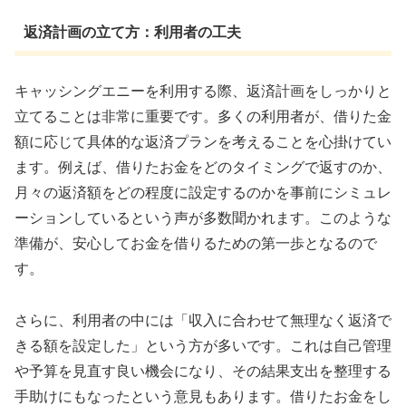
返済計画の立て方：利用者の工夫
キャッシングエニーを利用する際、返済計画をしっかりと
立てることは非常に重要です。多くの利用者が、借りた金
額に応じて具体的な返済プランを考えることを心掛けてい
ます。例えば、借りたお金をどのタイミングで返すのか、
月々の返済額をどの程度に設定するのかを事前にシミュレ
ーションしているという声が多数聞かれます。このような
準備が、安心してお金を借りるための第一歩となるので
す。
さらに、利用者の中には「収入に合わせて無理なく返済で
きる額を設定した」という方が多いです。これは自己管理
や予算を見直す良い機会になり、その結果支出を整理する
手助けにもなったという意見もあります。借りたお金をし