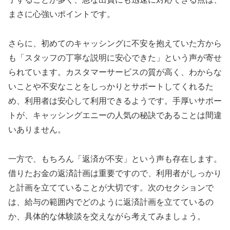
まさに心強いポイントです。
さらに、初めてのキャッシングに不安を抱えていた方から
も「スタッフの丁寧な説明に安心できた」という声が寄せ
られています。カスタマーサービスの質が高く、わからな
いことや不安なことをしっかりとサポートしてくれるた
め、利用者は安心して利用できるようです。手厚いサポー
トが、キャッシングエニーの人気の秘訣であることは間違
いありません。
一方で、もちろん「返済が不安」という声も存在します。
借りたお金の返済計画は重要ですので、利用者がしっかり
と計画を立てていることが大切です。次のセクションで
は、給与の範囲内でどのように返済計画を立てているの
か、具体的な体験談を交えながら考えてみましょう。