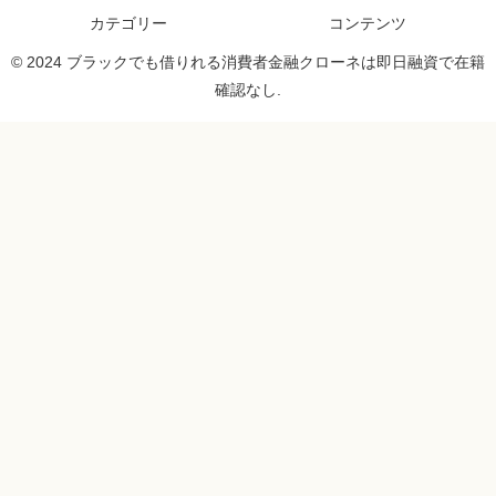
カテゴリー
コンテンツ
© 2024 ブラックでも借りれる消費者金融クローネは即日融資で在籍
確認なし.