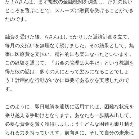
た！Aさんは、まず複数の金融機関を調査し、評判の良い
ところを選ぶことで、スムーズに融資を受けることができ
たのです。
融資を受けた後、Aさんはしっかりした返済計画を立て、
毎月の支払いを無理なく続けました。その結果として、無
事に医療費を支払い、精神的にも楽になったといいます。
この経験を通じて、「お金の管理は大事だ」という教訓を
得た彼の話は、多くの人にとって励みになることでしょ
う！計画的な行動がいかに重要であるかを実感したので
す。
このように、即日融資を適切に活用すれば、困難な状況を
乗り越える手助けとなります。あなたも一歩踏み出して、
必要な資金を賢く獲得しましょう！どんな困難も乗り越え
られる力を持っています。前向きに、そして自分の未来に