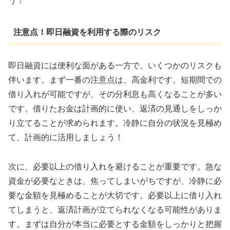
う！
注意点！即日融資を利用する際のリスク
即日融資には便利な面がある一方で、いくつかのリスクも
伴います。まず一番の注意点は、高金利です。短期間での
借り入れが可能ですが、その分利息も高くなることが多い
です。借りたお金は計画的に使い、返済の見通しをしっか
り立てることが求められます。冷静に自分の状況を見極め
て、計画的に活用しましょう！
次に、必要以上の借り入れを避けることが重要です。急な
資金が必要なときは、焦ってしまいがちですが、冷静に必
要な金額を見極めることが大切です。必要以上に借り入れ
てしまうと、返済計画が立てられなくなる可能性がありま
す。まずは自分が本当に必要とする金額をしっかりと把握