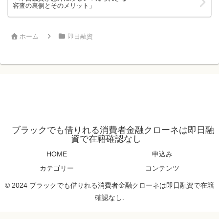
審査の裏側とそのメリット」
ホーム
即日融資
ブラックでも借りれる消費者金融クローネは即日融
資で在籍確認なし
HOME
申込み
カテゴリー
コンテンツ
© 2024 ブラックでも借りれる消費者金融クローネは即日融資で在籍
確認なし.