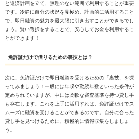
と返済計画を立て、無理のない範囲で利用することが重要
です。冷静に自分の状況を見極め、計画的に活用すること
で、即日融資の魅力を最大限に引き出すことができるでし
ょう。賢い選択をすることで、安心してお金を利用するこ
とができます！
免許証だけで借りるための裏技とは？
次に、免許証だけで即日融資を受けるための「裏技」を探
ってみましょう！一般には年収や勤続年数といった条件が
定められていますが、中には柔軟な審査基準を持つ貸し手
も存在します。これを上手に活用すれば、免許証だけでス
ムーズに融資を受けることができるのです。自分に合った
貸し手を見つけるために、積極的に情報収集をしましょ
う。