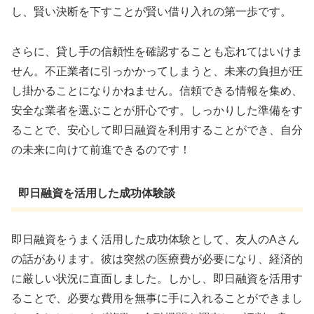
し、賢い決断を下すことが賢い借り入れの第一歩です。
さらに、貸し手の信頼性を確認することも忘れてはいけま
せん。不正業者に引っかかってしまうと、未来の負担が圧
し掛かることになりかねません。信頼できる情報を集め、
安全な業者を選ぶことが肝心です。しっかりした準備をす
ることで、安心して即日融資を利用することができ、自分
の未来に向けて前進できるのです！
即日融資を活用した成功体験談
即日融資をうまく活用した成功体験として、友人のAさん
の話があります。彼は突然の医療費が必要になり、経済的
に厳しい状況に直面しました。しかし、即日融資を活用す
ることで、必要な費用を無事に手に入れることができまし