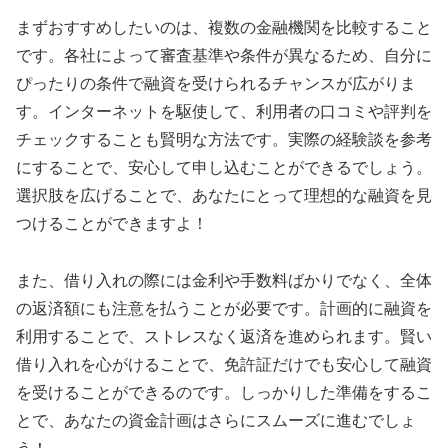
まずおすすめしたいのは、複数の金融機関を比較すること
です。各社によって審査基準や条件が異なるため、自分に
ぴったりの条件で融資を受けられるチャンスが広がりま
す。インターネットを駆使して、利用者の口コミや評判を
チェックすることも賢明な方法です。実際の経験談を参考
にすることで、安心して申し込むことができるでしょう。
選択肢を広げることで、あなたにとって理想的な融資を見
つけることができますよ！
また、借り入れの際には金利や手数料ばかりでなく、全体
の返済額にも注意を払うことが必要です。計画的に融資を
利用することで、ストレスなく返済を進められます。賢い
借り入れを心がけることで、免許証だけでも安心して融資
を受けることができるのです。しっかりした準備をするこ
とで、あなたの資金計画はさらにスムーズに進むでしょ