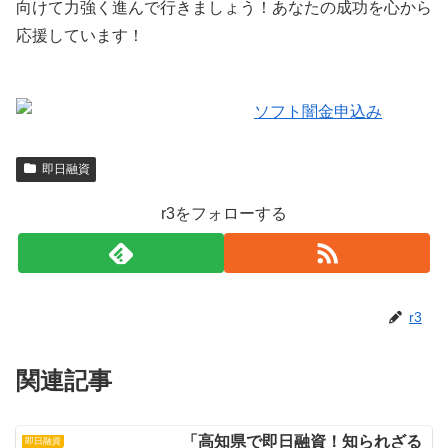
向けて力強く進んで行きましょう！あなたの成功を心から
応援しています！
即日融資
r3をフォローする
r3
関連記事
「高知県で即日融資！知られざる
即日融資