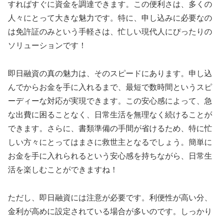
すればすぐに資金を調達できます。この便利さは、多くの
人々にとって大きな魅力です。特に、申し込みに必要なの
は免許証のみという手軽さは、忙しい現代人にぴったりの
ソリューションです！
即日融資の真の魅力は、そのスピードにあります。申し込
んでからお金を手に入れるまで、最短で数時間というスピ
ーディーな対応が実現できます。この安心感によって、急
な出費に困ることなく、日常生活を無理なく続けることが
できます。さらに、書類準備の手間が省けるため、特に忙
しい方々にとってはまさに救世主となるでしょう。簡単に
お金を手に入れられるという安心感を持ちながら、日常生
活を楽しむことができますね！
ただし、即日融資には注意が必要です。利便性が高い分、
金利が高めに設定されている場合が多いのです。しっかり