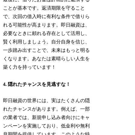
ことが基本です。返済期限を守ること
で、次回の借入時に有利な条件で借りら
れる可能性が高まります。即日融資は、
必要なときに頼れる存在として活用し、
賢く利用しましょう。自分自身を信じ、
一歩踏み出すことで、未来はもっと明る
くなります。あなたは素晴らしい人生を
築く力を持っています！
4. 隠れたチャンスを見逃すな！
即日融資の世界には、実はたくさんの隠
れたチャンスがあります。例えば、一部
の業者では、新規申し込み者向けにキャ
ンペーンを実施しており、低金利や無利
息期間を提供しています。このような特