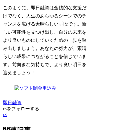
このように、即日融資は金銭的な支援だ
けでなく、人生のあらゆるシーンでのチ
ャンスを広げる素晴らしい手段です。新
しい可能性を見つけ出し、自分の未来を
より良いものにしていくための一歩を踏
み出しましょう。あなたの努力が、素晴
らしい成果につながることを信じていま
す。前向きな気持ちで、より良い明日を
迎えましょう！
即日融資
r3をフォローする
r3