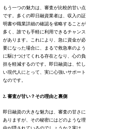
もう一つの魅力は、審査が比較的甘い点
です。多くの即日融資業者は、収入の証
明書や職業詳細の確認を省略することが
多く、誰でも手軽に利用できるチャンス
があります。これにより、急に資金が必
要になった場合に、まるで救急車のよう
に駆けつけてくれる存在となり、心の負
担を軽減するのです。即日融資は、忙し
い現代人にとって、実に心強いサポート
なのです。
2. 審査が甘い？その理由と裏側
即日融資の大きな魅力は、審査の甘さに
ありますが、その秘密にはどのような理
由が隠されているのでしょうか？実は、