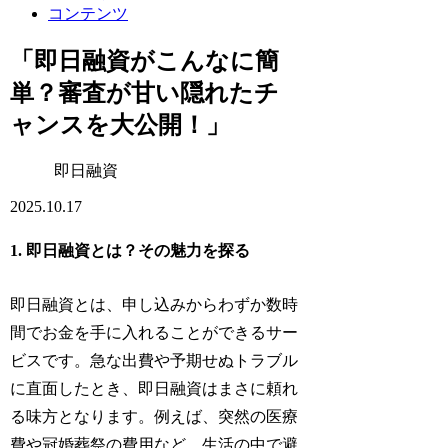
コンテンツ
「即日融資がこんなに簡
単？審査が甘い隠れたチ
ャンスを大公開！」
即日融資
2025.10.17
1. 即日融資とは？その魅力を探る
即日融資とは、申し込みからわずか数時
間でお金を手に入れることができるサー
ビスです。急な出費や予期せぬトラブル
に直面したとき、即日融資はまさに頼れ
る味方となります。例えば、突然の医療
費や冠婚葬祭の費用など、生活の中で避