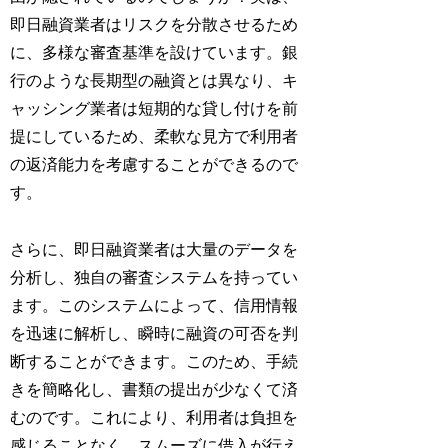
即日融資業者はリスクを分散させるため
に、多様な審査基準を設けています。銀
行のような長期型の融資とは異なり、キ
ャッシング業者は短期的な貸し付けを前
提にしているため、柔軟な見方で利用者
の返済能力を考慮することができるので
す。
さらに、即日融資業者は大量のデータを
分析し、独自の審査システムを持ってい
ます。このシステムによって、信用情報
を迅速に解析し、瞬時に融資の可否を判
断することができます。このため、手続
きを簡略化し、書類の提出が少なくて済
むのです。これにより、利用者は負担を
感じることなく、スムーズに借入が行え