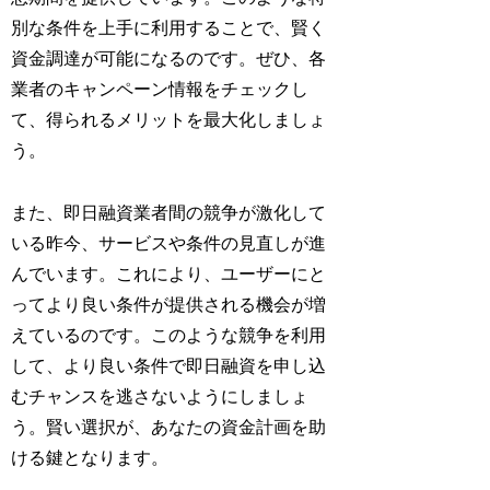
別な条件を上手に利用することで、賢く
資金調達が可能になるのです。ぜひ、各
業者のキャンペーン情報をチェックし
て、得られるメリットを最大化しましょ
う。
また、即日融資業者間の競争が激化して
いる昨今、サービスや条件の見直しが進
んでいます。これにより、ユーザーにと
ってより良い条件が提供される機会が増
えているのです。このような競争を利用
して、より良い条件で即日融資を申し込
むチャンスを逃さないようにしましょ
う。賢い選択が、あなたの資金計画を助
ける鍵となります。