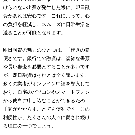
けられない出費が発生した際に、即日融
資があれば安心です。これによって、心
の負担を軽減し、スムーズに日常生活を
送ることが可能となります。
即日融資の魅力のひとつは、手続きの簡
便さです。銀行での融資は、複雑な書類
や長い審査を必要とすることが多いです
が、即日融資はそれとは全く違います。
多くの業者がオンライン申請を導入して
おり、自宅のパソコンやスマートフォン
から簡単に申し込むことができるため、
手間がかからず、とても便利です。この
利便性が、たくさんの人々に愛され続け
る理由の一つでしょう。