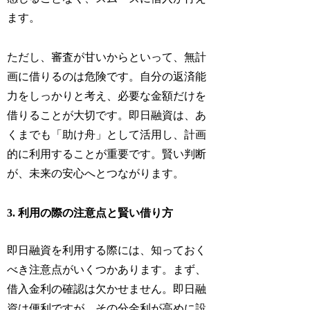
ます。
ただし、審査が甘いからといって、無計
画に借りるのは危険です。自分の返済能
力をしっかりと考え、必要な金額だけを
借りることが大切です。即日融資は、あ
くまでも「助け舟」として活用し、計画
的に利用することが重要です。賢い判断
が、未来の安心へとつながります。
3. 利用の際の注意点と賢い借り方
即日融資を利用する際には、知っておく
べき注意点がいくつかあります。まず、
借入金利の確認は欠かせません。即日融
資は便利ですが、その分金利が高めに設