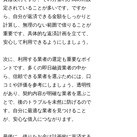
定されていることが多いです。ですか
ら、自分が返済できる金額をしっかりと
計算し、無理のない範囲で借りることが
重要です。具体的な返済計画を立てて、
安心して利用できるようにしましょう。
次に、利用する業者の選定も重要なポイ
ントです。多くの即日融資業者の中か
ら、信頼できる業者を選ぶためには、口
コミや評価を参考にしましょう。透明性
があり、契約内容が明確な業者を選ぶこ
とで、後のトラブルを未然に防げるので
す。自分に最適な業者を見つけること
が、安心な借入につながります。
最後に、借りたお金は計画的に返済する