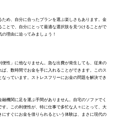
るため、自分に合ったプランを選ぶ楽しさもあります。金
ることで、自分にとって最適な選択肢を見つけることがで
気の理由に迫ってみましょう！
利便性」に他なりません。急な出費が発生しても、従来の
れば、数時間でお金を手に入れることができます。このス
となっています。ストレスフリーにお金の問題を解決でき
金融機関に足を運ぶ手間がありません。自宅のソファでく
です。この利便性が、特に仕事で多忙な人々にとって、大
きにすぐにお金を借りられるという体験は、まさに現代の