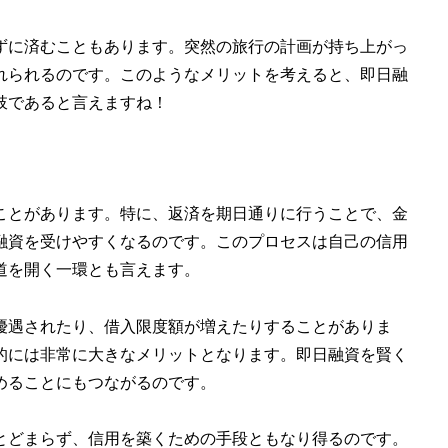
ずに済むこともあります。突然の旅行の計画が持ち上がっ
れられるのです。このようなメリットを考えると、即日融
肢であると言えますね！
ことがあります。特に、返済を期日通りに行うことで、金
融資を受けやすくなるのです。このプロセスは自己の信用
道を開く一環とも言えます。
優遇されたり、借入限度額が増えたりすることがありま
的には非常に大きなメリットとなります。即日融資を賢く
めることにもつながるのです。
とどまらず、信用を築くための手段ともなり得るのです。