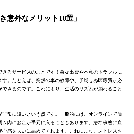
き意外なメリット10選」
できるサービスのことです！急な出費や不意のトラブルに
ます。たとえば、突然の車の故障や、予期せぬ医療費が必
ができるのです。これにより、生活のリズムが崩れること
が非常に短いという点です。一般的には、オンラインで簡
間以内にお金が手元に入ることもあります。急な事態に直
安心感を大いに高めてくれます。これにより、ストレスを