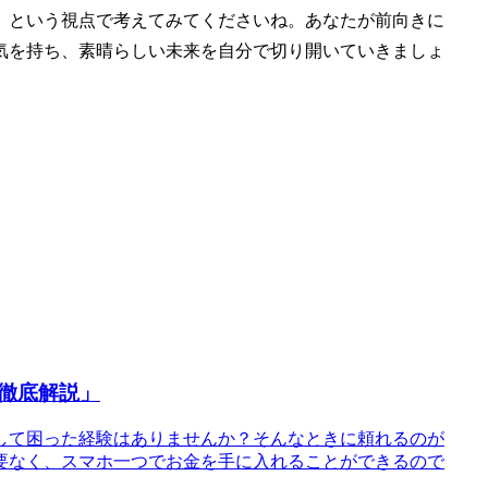
」という視点で考えてみてくださいね。あなたが前向きに
気を持ち、素晴らしい未来を自分で切り開いていきましょ
徹底解説」
して困った経験はありませんか？そんなときに頼れるのが
要なく、スマホ一つでお金を手に入れることができるので