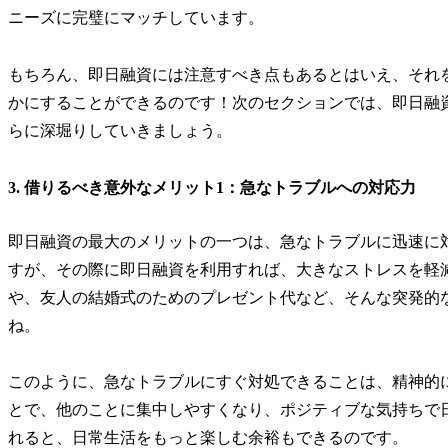
ニーズに完璧にマッチしています。
もちろん、即日融資には注意すべき点もあるとはいえ、それ
かにすることができるのです！次のセクションでは、即日融
らに深堀りしていきましょう。
3. 借りるべき意外なメリット1：急なトラブルへの対応力
即日融資の最大のメリットの一つは、急なトラブルに迅速に
すが、その際に即日融資を利用すれば、大きなストレスを軽
や、友人の結婚式のためのプレゼント代など、そんな突発的
ね。
このように、急なトラブルにすぐ対処できることは、精神的
とで、他のことに集中しやすくなり、ポジティブな気持ちで
れると、日常生活をもっと楽しむ余裕もできるのです。