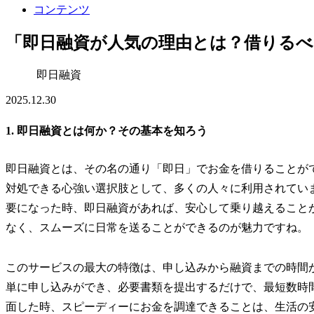
コンテンツ
「即日融資が人気の理由とは？借りるべ
即日融資
2025.12.30
1. 即日融資とは何か？その基本を知ろう
即日融資とは、その名の通り「即日」でお金を借りることが
対処できる心強い選択肢として、多くの人々に利用されてい
要になった時、即日融資があれば、安心して乗り越えること
なく、スムーズに日常を送ることができるのが魅力ですね。
このサービスの最大の特徴は、申し込みから融資までの時間
単に申し込みができ、必要書類を提出するだけで、最短数時
面した時、スピーディーにお金を調達できることは、生活の