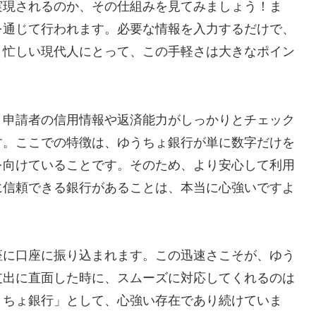
実現されるのか、その仕組みを見てみましょう！ま
を通じて行われます。必要な情報を入力するだけで、
。忙しい現代人にとって、この手軽さは大きなポイン
、申請者の信用情報や返済能力がしっかりとチェック
す。ここでの特徴は、ゆうちょ銀行が単に数字だけを
を向けていることです。そのため、より安心して利用
に信頼できる銀行があることは、本当に心強いですよ
座に口座に振り込まれます。この迅速さこそが、ゆう
支出に直面した時に、スムーズに対応してくれるのは
うちょ銀行」として、心強い存在であり続けていま