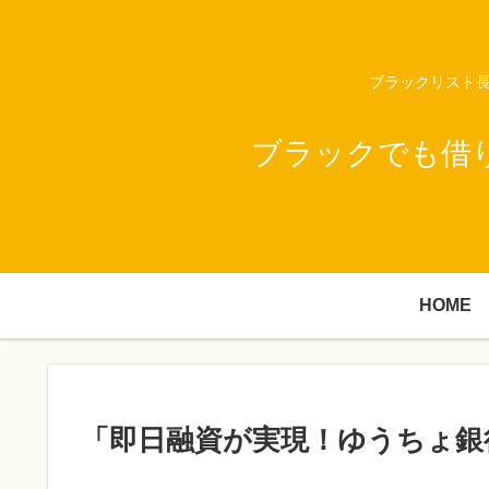
ブラックリスト長
ブラックでも借
HOME
「即日融資が実現！ゆうちょ銀