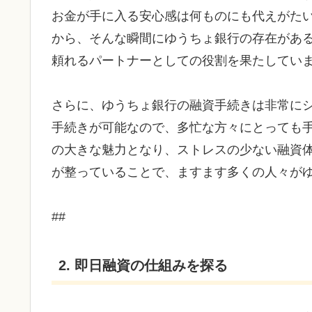
お金が手に入る安心感は何ものにも代えがた
から、そんな瞬間にゆうちょ銀行の存在があ
頼れるパートナーとしての役割を果たしてい
さらに、ゆうちょ銀行の融資手続きは非常に
手続きが可能なので、多忙な方々にとっても
の大きな魅力となり、ストレスの少ない融資
が整っていることで、ますます多くの人々が
##
2. 即日融資の仕組みを探る