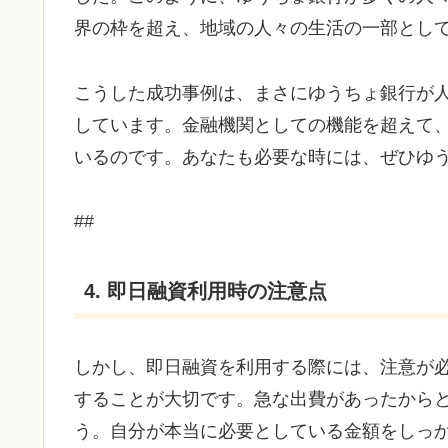
界の枠を超え、地域の人々の生活の一部とし
こうした成功事例は、まさにゆうちょ銀行が
しています。金融機関としての機能を超えて
いるのです。あなたも必要な時には、ぜひゆ
##
4. 即日融資利用時の注意点
しかし、即日融資を利用する際には、注意が
することが大切です。急な出費があったから
う。自分が本当に必要としている金額をしっ