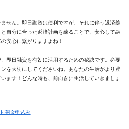
せません。即日融資は便利ですが、それに伴う返済義
りと自分に合った返済計画を練ることで、安心して融
来の安心に繋がりますよね！
が、即日融資を有効に活用するための秘訣です。必要
ランを大切にしてくださいね。あなたの生活がより豊
ています！どんな時も、前向きに生活していきましょ