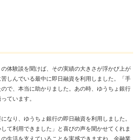
々の体験談を聞けば、その実績の大きさが浮かび上が
に苦しんでいる最中に即日融資を利用しました。「手
たので、本当に助かりました。あの時、ゆうちょ銀行
語っています。
要になり、ゆうちょ銀行の即日融資を利用しました。
心して利用できました」と喜びの声を聞かせてくれま
々の生活を支えていることを実感できますね。金融業