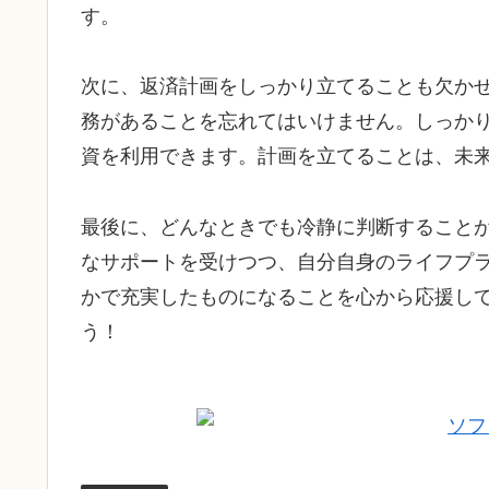
す。
次に、返済計画をしっかり立てることも欠か
務があることを忘れてはいけません。しっか
資を利用できます。計画を立てることは、未
最後に、どんなときでも冷静に判断すること
なサポートを受けつつ、自分自身のライフプ
かで充実したものになることを心から応援し
う！