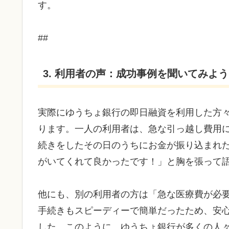
す。
##
3. 利用者の声：成功事例を聞いてみよう
実際にゆうちょ銀行の即日融資を利用した方
ります。一人の利用者は、急な引っ越し費用
続きをしたその日のうちにお金が振り込まれ
がいてくれて良かったです！」と胸を張って
他にも、別の利用者の方は「急な医療費が必
手続きもスピーディーで簡単だったため、安
した。このように、ゆうちょ銀行が多くの人