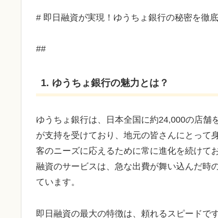
# 即日融資が実現！ゆうちょ銀行の秘密を徹
##
1. ゆうちょ銀行の魅力とは？
ゆうちょ銀行は、日本全国に約24,000の店
が支持を受けており、地元の皆さんにとって
客のニーズに応えるために常に進化を続けて
融資のサービスは、急な出費が舞い込んだ時
ています。
即日融資の最大の特徴は、頼れるスピードで