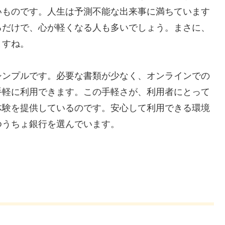
いものです。人生は予測不能な出来事に満ちています
るだけで、心が軽くなる人も多いでしょう。まさに、
ますね。
シンプルです。必要な書類が少なく、オンラインでの
手軽に利用できます。この手軽さが、利用者にとって
体験を提供しているのです。安心して利用できる環境
ゆうちょ銀行を選んでいます。