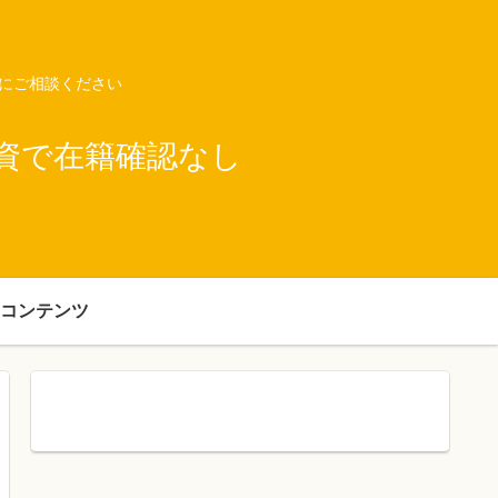
ネにご相談ください
資で在籍確認なし
コンテンツ