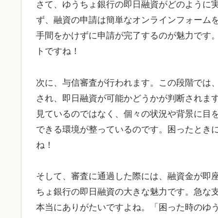
さて、ゆうちょ銀行の即日融資がどのように
ず、融資の申請は簡単なオンラインフォーム
手間をかけずに申請が完了するのが魅力です
トですね！
次に、与信審査が行われます。この段階では
され、即日融資が可能かどうかが判断されま
見ているのではなく、個々の状況や背景に目
できる環境が整っているのです。困ったとき
ね！
そして、審査に通過した際には、融資金が即
ちょ銀行の即日融資の大きな魅力です。急な
本当にありがたいですよね。「困った時のゆ