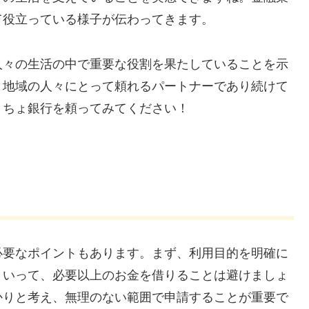
て役立っている様子が伝わってきます。
人々の生活の中で重要な役割を果たしていることを示
、地域の人々にとって頼れるパートナーであり続けて
うちょ銀行を頼ってみてください！
必要なポイントもあります。まず、利用目的を明確に
といって、必要以上のお金を借りることは避けましょ
かりと考え、無理のない範囲で申請することが重要で