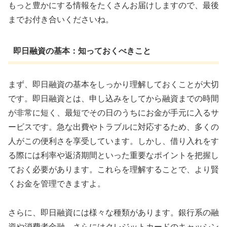
もっと豊かにする情報をたくさんお届けしますので、最後
までお付き合いくださいね。
即日融資の基本：知っておくべきこと
まず、即日融資の基本をしっかり理解しておくことが大切
です。即日融資とは、申し込みをしてから融資までの時間
が非常に短く、最短でその日のうちにお金が手元に入るサ
ービスです。急な出費やトラブルに対応するため、多くの
人がこの便利さを享受しています。しかし、借り入れをす
る際には利率や返済期間といった重要なポイントを把握し
ておく必要があります。これらを理解することで、より賢
くお金を管理できますよ。
さらに、即日融資には様々な種類があります。銀行系の融
資や消費者金融、さらにはクレジットカードのキャッシン