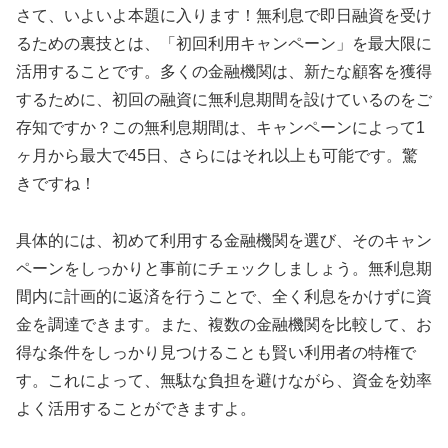
さて、いよいよ本題に入ります！無利息で即日融資を受け
るための裏技とは、「初回利用キャンペーン」を最大限に
活用することです。多くの金融機関は、新たな顧客を獲得
するために、初回の融資に無利息期間を設けているのをご
存知ですか？この無利息期間は、キャンペーンによって1
ヶ月から最大で45日、さらにはそれ以上も可能です。驚
きですね！
具体的には、初めて利用する金融機関を選び、そのキャン
ペーンをしっかりと事前にチェックしましょう。無利息期
間内に計画的に返済を行うことで、全く利息をかけずに資
金を調達できます。また、複数の金融機関を比較して、お
得な条件をしっかり見つけることも賢い利用者の特権で
す。これによって、無駄な負担を避けながら、資金を効率
よく活用することができますよ。