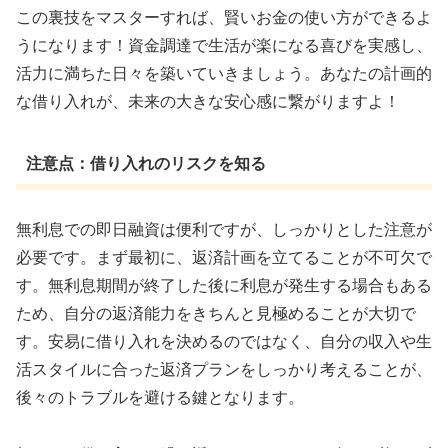
この裏技をマスターすれば、賢いお金の使い方ができるよ
うになります！資金調達で生活が楽になる喜びを実感し、
活力に満ちた日々を築いていきましょう。あなたの計画的
な借り入れが、未来の大きな安心感に繋がりますよ！
注意点：借り入れのリスクを知る
無利息での即日融資は便利ですが、しっかりとした注意が
必要です。まず最初に、返済計画を立てることが不可欠で
す。無利息期間が終了した後に利息が発生する場合もある
ため、自分の返済能力をきちんと見極めることが大切で
す。安易に借り入れを決めるのではなく、自分の収入や生
活スタイルに合った返済プランをしっかり考えることが、
後々のトラブルを避ける鍵となります。