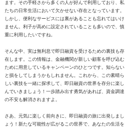
ます。その手軽さから多くの人が好んで利用しており、私
たちの日常生活において欠かせない存在となっています。
しかし、便利なサービスには裏があることも忘れてはいけ
ません。利子が高めに設定されていることも多いので、慎
重に利用したいですね。
そんな中、実は無利息で即日融資を受けるための裏技も存
在します。この情報は、金融機関が新しい顧客を呼び込む
ために用意しているキャンペーンのひとつです。知らない
と損をしてしまうかもしれません。これから、この素晴ら
しい裏技を一緒に探求して、即日融資の世界を存分に楽し
んでいきましょう！一歩踏み出す勇気があれば、資金調達
の不安も解消されますよ。
さあ、元気に楽しく前向きに、即日融資の旅に出発しまし
ょう！新たな可能性が広がるこの世界で、あなたの生活を