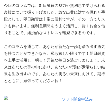
今回のコラムでは、即日融資の魅力や無利息で受けられる
裏技について掘り下げました。急な出費に対する優れた手
段として、即日融資は非常に便利ですが、その一方でリス
クも伴います。無利息期間をうまく活用し、賢くお金を借
りることで、経済的なストレスを軽減できるのです。
このコラムを通じて、あなたが新たな一歩を踏み出す勇気
を持つことができたなら、私も嬉しい限りです！即日融資
を上手に活用し、明るく元気な毎日を過ごしましょう。未
来はあなたの手の中にあり、あなたの行動が素晴らしい結
果を生み出すのです。あなたの明るい未来に向けて、期待
とともに、頑張ってくださいね！