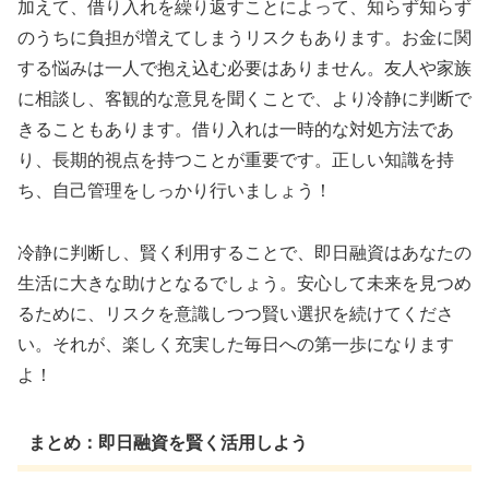
加えて、借り入れを繰り返すことによって、知らず知らず
のうちに負担が増えてしまうリスクもあります。お金に関
する悩みは一人で抱え込む必要はありません。友人や家族
に相談し、客観的な意見を聞くことで、より冷静に判断で
きることもあります。借り入れは一時的な対処方法であ
り、長期的視点を持つことが重要です。正しい知識を持
ち、自己管理をしっかり行いましょう！
冷静に判断し、賢く利用することで、即日融資はあなたの
生活に大きな助けとなるでしょう。安心して未来を見つめ
るために、リスクを意識しつつ賢い選択を続けてくださ
い。それが、楽しく充実した毎日への第一歩になります
よ！
まとめ：即日融資を賢く活用しよう