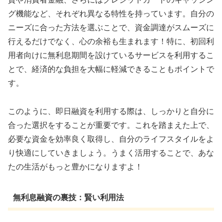
グ機能など、それぞれ異なる特性を持っています。自分の
ニーズに合った方法を選ぶことで、資金調達がスムーズに
行えるだけでなく、心の余裕も生まれます！特に、初回利
用者向けに無利息期間を設けているサービスを利用するこ
とで、経済的な負担を大幅に軽減できることもポイントで
す。
このように、即日融資を利用する際は、しっかりと自分に
合った選択をすることが重要です。これを踏まえた上で、
必要な資金を効率良く取得し、自分のライフスタイルをよ
り快適にしていきましょう。うまく活用することで、あな
たの生活がもっと豊かになりますよ！
無利息融資の裏技：賢い利用法