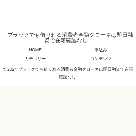
ブラックでも借りれる消費者金融クローネは即日融
資で在籍確認なし
HOME
申込み
カテゴリー
コンテンツ
© 2024 ブラックでも借りれる消費者金融クローネは即日融資で在籍
確認なし.